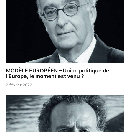
MODÈLE EUROPÉEN – Union politique de
l’Europe, le moment est venu ?
2 février 2022