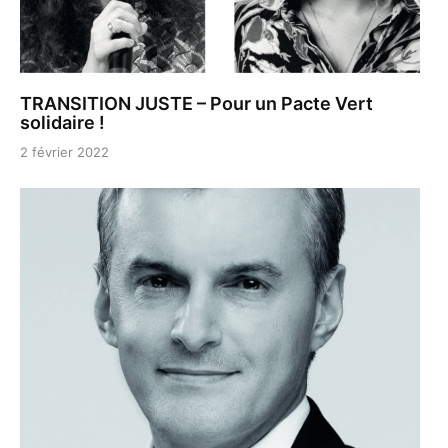
TRANSITION JUSTE – Pour un Pacte Vert
solidaire !
2 février 2022