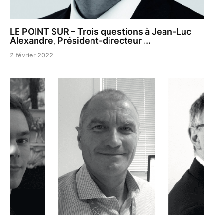
LE POINT SUR – Trois questions à Jean-Luc
Alexandre, Président-directeur ...
2 février 2022