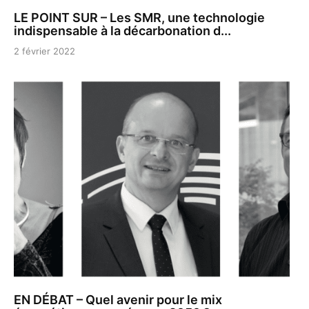
LE POINT SUR – Les SMR, une technologie
indispensable à la décarbonation d...
2 février 2022
EN DÉBAT – Quel avenir pour le mix