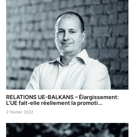
RELATIONS UE-BALKANS – Élargissement:
L’UE fait-elle réellement la promoti...
2 février 2022