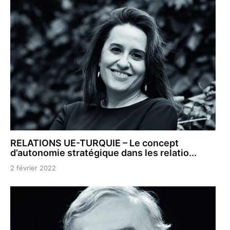
RELATIONS UE-TURQUIE – Le concept
d’autonomie stratégique dans les relatio...
2 février 2022