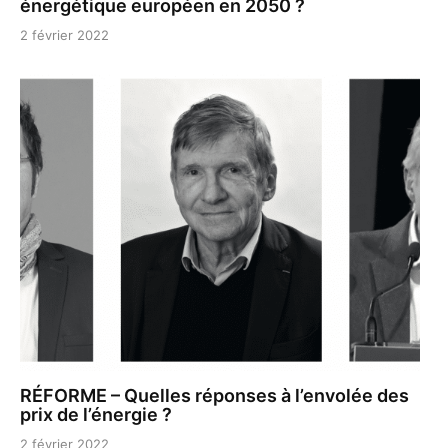
énergétique européen en 2050 ?
2 février 2022
RÉFORME – Quelles réponses à l’envolée des
prix de l’énergie ?
2 février 2022