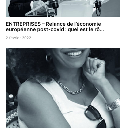
ENTREPRISES – Relance de l’économie
européenne post-covid : quel est le rô...
2 février 2022