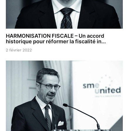
HARMONISATION FISCALE – Un accord
historique pour réformer la fiscalité in...
2 février 2022