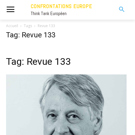
CONFRONTATIONS EUROPE
Think Tank Européen
Accueil
Tags
Revue 133
Tag: Revue 133
Tag: Revue 133