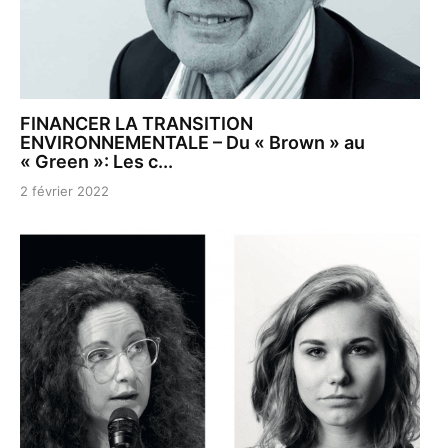
FINANCER LA TRANSITION
ENVIRONNEMENTALE – Du « Brown » au
« Green »: Les c...
2 février 2022