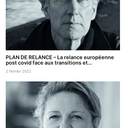
PLAN DE RELANCE – La relance européenne
post covid face aux transitions et...
2 février 2022