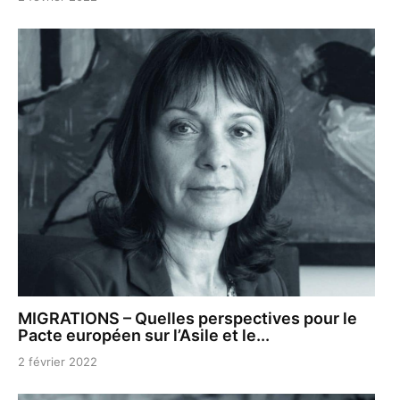
MIGRATIONS – Quelles perspectives pour le
Pacte européen sur l’Asile et le...
2 février 2022