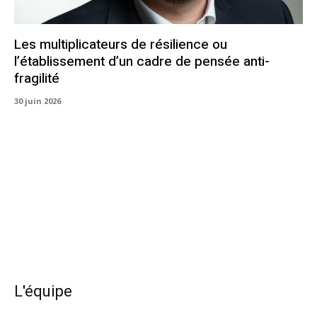
Les multiplicateurs de résilience ou
l’établissement d’un cadre de pensée anti-
fragilité
30 juin 2026
L'équipe