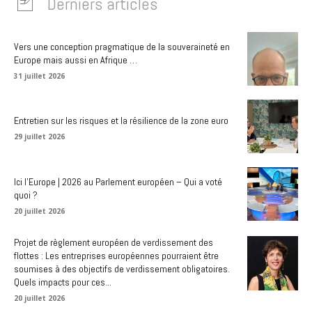
Derniers articles
Vers une conception pragmatique de la souveraineté en
Europe mais aussi en Afrique …
31 juillet 2026
Entretien sur les risques et la résilience de la zone euro
29 juillet 2026
Ici l’Europe | 2026 au Parlement européen – Qui a voté
quoi ?
20 juillet 2026
Projet de règlement européen de verdissement des
flottes : Les entreprises européennes pourraient être
soumises à des objectifs de verdissement obligatoires.
Quels impacts pour ces...
20 juillet 2026