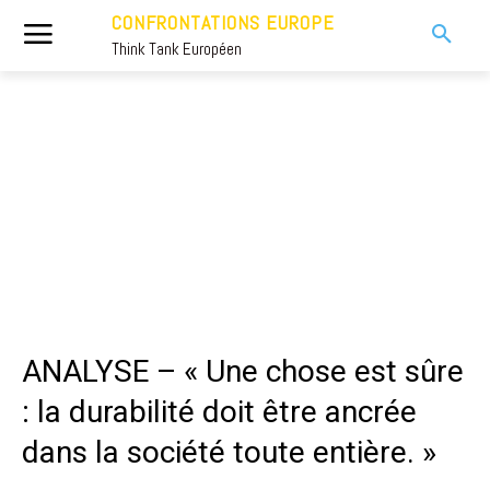
CONFRONTATIONS EUROPE
Think Tank Européen
ANALYSE – « Une chose est sûre
: la durabilité doit être ancrée
dans la société toute entière. »