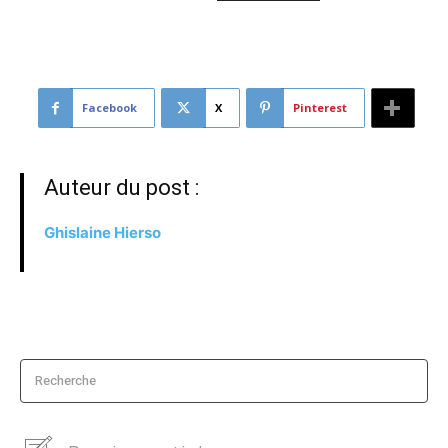
Facebook
X
Pinterest
Auteur du post :
Ghislaine Hierso
Recherche