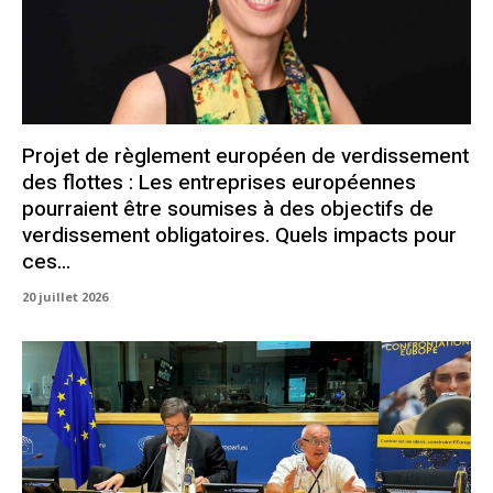
Projet de règlement européen de verdissement
des flottes : Les entreprises européennes
pourraient être soumises à des objectifs de
verdissement obligatoires. Quels impacts pour
ces...
20 juillet 2026