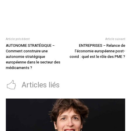
Article précédent
Article suivant
AUTONOMIE STRATÉGIQUE –
ENTREPRISES – Relance de
Comment construire une
l’économie européenne post-
autonomie stratégique
covid : quel est le rôle des PME ?
européenne dans le secteur des
médicaments ?
Articles liés