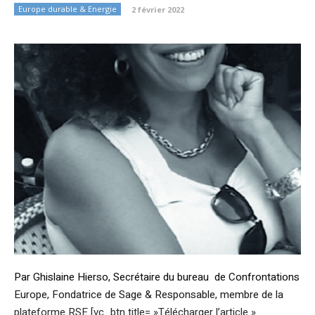
Europe durable & Energie
2 février 2022
Par Ghislaine Hierso, Secrétaire du bureau de Confrontations
Europe, Fondatrice de Sage & Responsable, membre de la
plateforme RSE [vc_btn title= »Télécharger l’article »