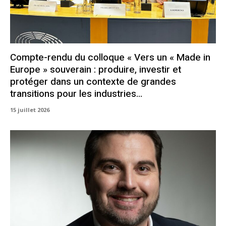
Compte-rendu du colloque « Vers un « Made in
Europe » souverain : produire, investir et
protéger dans un contexte de grandes
transitions pour les industries...
15 juillet 2026