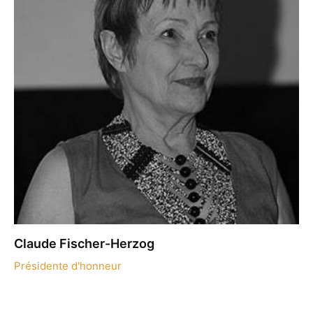
Claude Fischer-Herzog
Présidente d'honneur