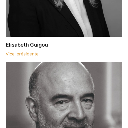
Elisabeth Guigou
Vice-présidente