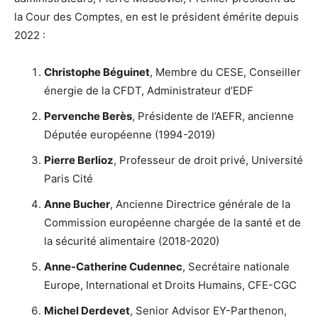
la Cour des Comptes, en est le président émérite depuis
2022 :
Christophe Béguinet
, Membre du CESE, Conseiller
énergie de la CFDT, Administrateur d’EDF
Pervenche Berès
, Présidente de l’AEFR, ancienne
Députée européenne (1994-2019)
Pierre Berlioz
, Professeur de droit privé, Université
Paris Cité
Anne Bucher
, Ancienne Directrice générale de la
Commission européenne chargée de la santé et de
la sécurité alimentaire (2018-2020)
Anne-Catherine Cudennec
, Secrétaire nationale
Europe, International et Droits Humains, CFE-CGC
Michel Derdevet
, Senior Advisor EY-Parthenon,