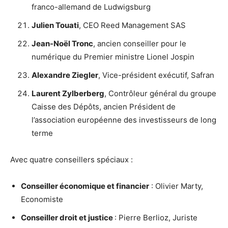
franco-allemand de Ludwigsburg
Julien Touati
, CEO Reed Management SAS
Jean-Noël Tronc
, ancien conseiller pour le
numérique du Premier ministre Lionel Jospin
Alexandre Ziegler
, Vice-président exécutif, Safran
Laurent Zylberberg
, Contrôleur général du groupe
Caisse des Dépôts, ancien Président de
l’association européenne des investisseurs de long
terme
Avec quatre conseillers spéciaux :
Conseiller économique et financier
: Olivier Marty,
Economiste
Conseiller droit et justice
: Pierre Berlioz, Juriste