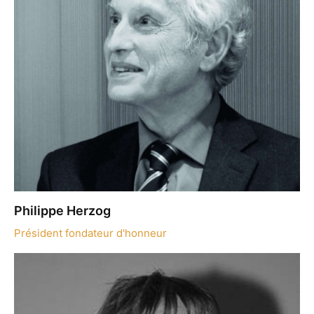
Philippe Herzog
Président fondateur d'honneur