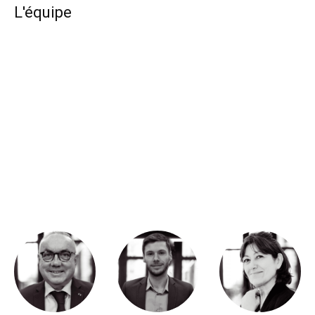
L'équipe