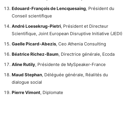
Edouard-François de Lencquesaing
, Président du
Conseil scientifique
André Loesekrug-Pietri
,
Président et Directeur
Scientifique, Joint European Disruptive Initiative (JEDI)
Gaelle Picard-Abezis
, Ceo Athenia Consulting
Béatrice Richez-Baum
, Directrice générale, Ecoda
Aline Rutily
, Présidente de MySpeaker-France
Maud Stephan
, Déléguée générale, Réalités du
dialogue social
Pierre Vimont
, Diplomate