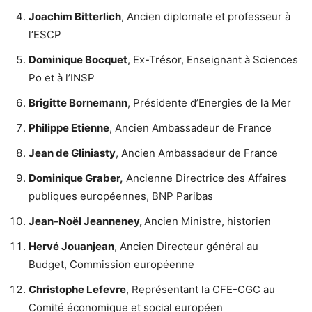
Joachim Bitterlich
, Ancien diplomate et professeur à
l’ESCP
Dominique Bocquet
, Ex-Trésor, Enseignant à Sciences
Po et à l’INSP
Brigitte Bornemann
, Présidente d’Energies de la Mer
Philippe Etienne
, Ancien Ambassadeur de France
Jean de Gliniasty
, Ancien Ambassadeur de France
Dominique Graber,
Ancienne Directrice des Affaires
publiques européennes, BNP Paribas
Jean-Noël Jeanneney,
Ancien Ministre, historien
Hervé Jouanjean
, Ancien Directeur général au
Budget, Commission européenne
Christophe Lefevre
, Représentant la CFE-CGC au
Comité économique et social européen