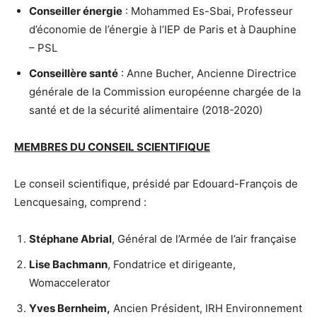
Conseiller énergie
: Mohammed Es-Sbai, Professeur
d’économie de l’énergie à l’IEP de Paris et à Dauphine
– PSL
Conseillère santé
: Anne Bucher, Ancienne Directrice
générale de la Commission européenne chargée de la
santé et de la sécurité alimentaire (2018-2020)
MEMBRES DU CONSEIL SCIENTIFIQUE
Le conseil scientifique, présidé par Edouard-François de
Lencquesaing, comprend :
Stéphane Abrial
, Général de l’Armée de l’air française
Lise Bachmann
, Fondatrice et dirigeante,
Womaccelerator
Yves Bernheim,
Ancien Président, IRH Environnement