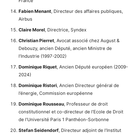
France
Fabien Menant
, Directeur des affaires publiques,
Airbus
Claire Morel
, Directrice, Syndex
Christian Pierret
, Avocat associé chez August &
Debouzy, ancien Député, ancien Ministre de
l’Industrie (1997-2002)
Dominique Riquet
, Ancien Député européen (2009-
2024)
Dominique Ristori
, Ancien Directeur général de
l’énergie, Commission européenne
Dominique Rousseau
, Professeur de droit
constitutionnel et co-directeur de l’Ecole de Droit
de l’Université Paris 1 Panthéon-Sorbonne
Stefan Seidendorf
, Directeur adjoint de l’Institut