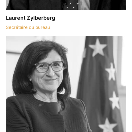
Laurent Zylberberg
Secrétaire du bureau