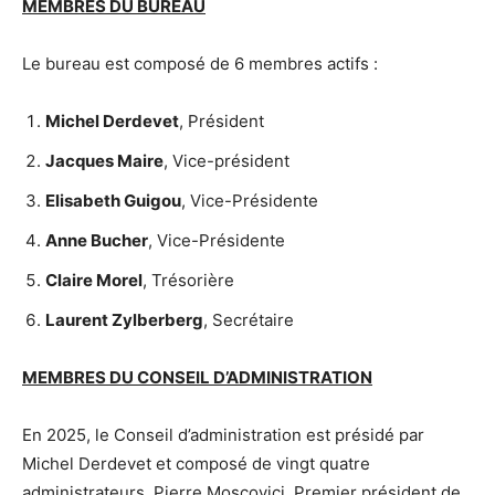
MEMBRES DU BUREAU
Le bureau est composé de 6 membres actifs :
Michel Derdevet
, Président
Jacques Maire
, Vice-président
Elisabeth Guigou
, Vice-Présidente
Anne Bucher
, Vice-Présidente
Claire Morel
, Trésorière
Laurent Zylberberg
, Secrétaire
MEMBRES DU CONSEIL D’ADMINISTRATION
En 2025, le Conseil d’administration est présidé par
Michel Derdevet et composé de vingt quatre
administrateurs, Pierre Moscovici, Premier président de