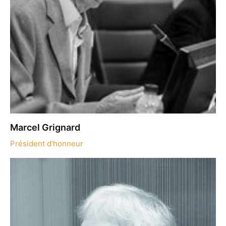
Marcel Grignard
Président d'honneur