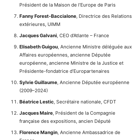
Président de la Maison de l’Europe de Paris
Fanny Forest-Baccialone
, Directrice des Relations
extérieures, UIMM
Jacques Galvani
, CEO d’Atlante – France
Elisabeth Guigou
, Ancienne Ministre déléguée aux
Affaires européennes, ancienne Députée
européenne, ancienne Ministre de la Justice et
Présidente-fondatrice d’Europartenaires
Sylvie Guillaume
, Ancienne Députée européenne
(2009–2024)
Béatrice Lestic
, Secrétaire nationale, CFDT
Jacques Maire
, Président de la Compagnie
française des expositions, ancien Député
Florence Mangin
, Ancienne Ambassadrice de