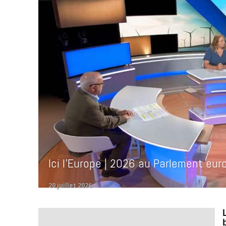
Ici l’Europe | 2026 au Parlement eur
20 juillet 2026