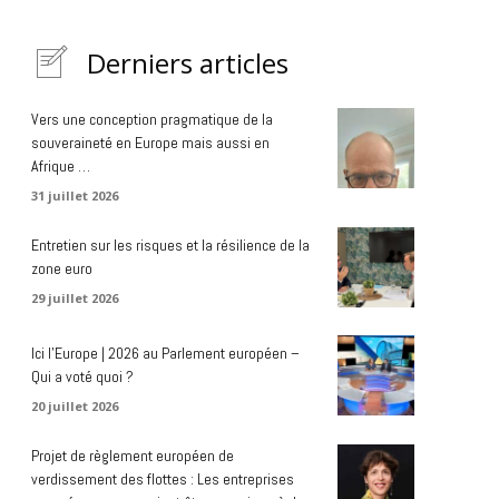
Derniers articles
Vers une conception pragmatique de la
souveraineté en Europe mais aussi en
Afrique …
31 juillet 2026
Entretien sur les risques et la résilience de la
zone euro
29 juillet 2026
Ici l’Europe | 2026 au Parlement européen –
Qui a voté quoi ?
20 juillet 2026
Projet de règlement européen de
verdissement des flottes : Les entreprises