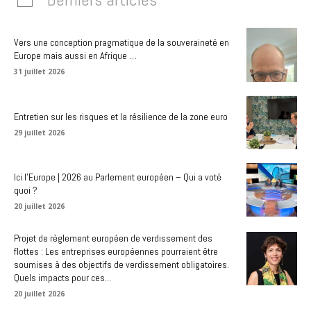
Vers une conception pragmatique de la souveraineté en
Europe mais aussi en Afrique …
31 juillet 2026
Entretien sur les risques et la résilience de la zone euro
29 juillet 2026
Ici l’Europe | 2026 au Parlement européen – Qui a voté
quoi ?
20 juillet 2026
Projet de règlement européen de verdissement des
flottes : Les entreprises européennes pourraient être
soumises à des objectifs de verdissement obligatoires.
Quels impacts pour ces...
20 juillet 2026