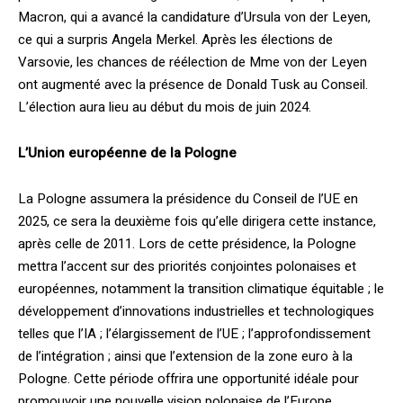
Macron, qui a avancé la candidature d’Ursula von der Leyen,
ce qui a surpris Angela Merkel. Après les élections de
Varsovie, les chances de réélection de Mme von der Leyen
ont augmenté avec la présence de Donald Tusk au Conseil.
L’élection aura lieu au début du mois de juin 2024.
L’Union européenne de la Pologne
La Pologne assumera la présidence du Conseil de l’UE en
2025, ce sera la deuxième fois qu’elle dirigera cette instance,
après celle de 2011. Lors de cette présidence, la Pologne
mettra l’accent sur des priorités conjointes polonaises et
européennes, notamment la transition climatique équitable ; le
développement d’innovations industrielles et technologiques
telles que l’IA ; l’élargissement de l’UE ; l’approfondissement
de l’intégration ; ainsi que l’extension de la zone euro à la
Pologne. Cette période offrira une opportunité idéale pour
promouvoir une nouvelle vision polonaise de l’Europe.