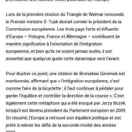
Lors de la première réunion du Triangle de Weimar renouvelé,
le Premier ministre D. Tusk devrait convier le président de la
Commission européenne. Les trois pays forts et influents
d’Europe – Pologne, France et Allemagne – contribuent de
manière significative à l’orientation de l’intégration
européenne, et bien qu’ils ne soient jamais isolés, il est
essentiel que quelqu’un guide cette dynamique vers l’avant.
Pour illustrer ce point, une citation de Bronisław Geremek est
mentionnée, affirmant que « l’intégration européenne, c’est
comme faire de la bicyclette : il faut continuer à pédaler pour
garder l’équilibre et contrôler la direction de la course ». C’est
également cette métaphore qui a été évoqué par Jerzy Buzek
lorsqu’il est devenu président du Parlement européen en 2009.
En résumé, l’Europe a retrouvé son équilibre politique et est
prête à relever les défis de la seconde moitié des années