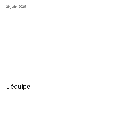
29 juin 2026
L'équipe