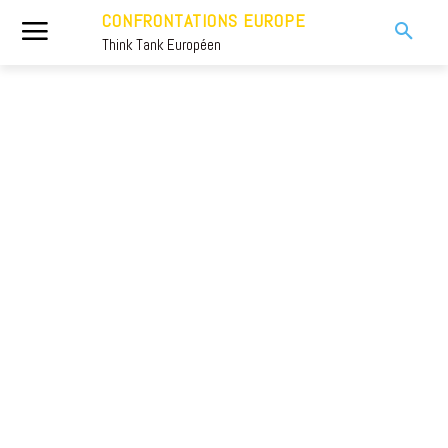
CONFRONTATIONS EUROPE
Think Tank Européen