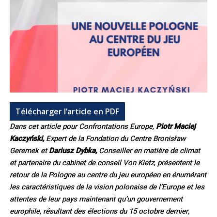
Télécharger l’article en PDF
Dans cet article pour Confrontations Europe,
Piotr Maciej
Kaczyński,
Expert de la Fondation du Centre Bronisław
Geremek
et
Dariusz Dybka,
Conseiller en matière de climat
et partenaire du cabinet de conseil Von Kietz
,
présentent le
retour de la Pologne au centre du jeu européen en énumérant
les caractéristiques de la vision polonaise de l’Europe et les
attentes de leur pays maintenant qu’un gouvernement
europhile, résultant des élections du 15 octobre dernier,