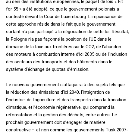
au sein des institutions européennes, le paquet de lois « Fit
for 55 » a été adopté, ce que le gouvernement polonais a
contesté devant la Cour de Luxembourg. L’impuissance de
cette approche réside dans le fait que le gouvernement
sortant n’a pas participé à la négociation de cette loi. Résultat,
la Pologne n’a pas façonné la position de l’UE dans le
domaine de la taxe aux frontières sur le CO2, de l’abandon
des moteurs à combustion interne d’ici 2035 ou de l’inclusion
des secteurs des transports et des bâtiments dans le
système d’échange de quotas d’émission.
Le nouveau gouvernement s’attaquera à des sujets tels que
la réduction des émissions d’ici 2040, l’intégration de
l’industrie, de l’agriculture et des transports dans la transition
climatique, et l’économie régénérative, qui comprend la
reforestation et la gestion des déchets, entre autres. Le
prochain gouvernement doit s’engager de manière
constructive – et non comme les gouvernements Tusk 2007-