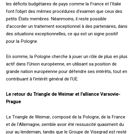
les déficits budgétaires de pays comme la France et l’Italie
font l’objet des mêmes procédures d’examen que ceux des
petits États membres. Néanmoins, il reste possible
d’accorder un traitement exceptionnel à des partenaires, dans
des situations exceptionnelles, ce qui est un signe positif
pour la Pologne.
En somme, la Pologne cherche à jouer un rôle de plus en plus
actif dans l’Union européenne, en utilisant sa position de
grande nation européenne pour défendre ses intérêts, tout en
contribuant à l’intérêt général de l’UE.
Le retour du Triangle de Weimar et l’alliance Varsovie-
Prague
Le Triangle de Weimar, composé de la Pologne, de la France
et de l’Allemagne, semble avoir été ressuscité quasiment du
jour au lendemain, tandis que le Groupe de Visegrad est resté