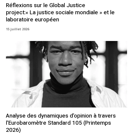
Réflexions sur le Global Justice
project:« La justice sociale mondiale » et le
laboratoire européen
15 juillet 2026
Analyse des dynamiques d’opinion à travers
l’Eurobaromètre Standard 105 (Printemps
2026)