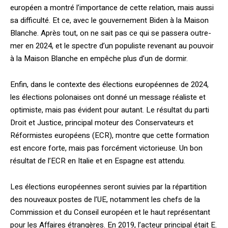
européen a montré l’importance de cette relation, mais aussi
sa difficulté. Et ce, avec le gouvernement Biden à la Maison
Blanche. Après tout, on ne sait pas ce qui se passera outre-
mer en 2024, et le spectre d’un populiste revenant au pouvoir
à la Maison Blanche en empêche plus d’un de dormir.
Enfin, dans le contexte des élections européennes de 2024,
les élections polonaises ont donné un message réaliste et
optimiste, mais pas évident pour autant. Le résultat du parti
Droit et Justice, principal moteur des Conservateurs et
Réformistes européens (ECR), montre que cette formation
est encore forte, mais pas forcément victorieuse. Un bon
résultat de l’ECR en Italie et en Espagne est attendu.
Les élections européennes seront suivies par la répartition
des nouveaux postes de l’UE, notamment les chefs de la
Commission et du Conseil européen et le haut représentant
pour les Affaires étrangères. En 2019, l’acteur principal était E.