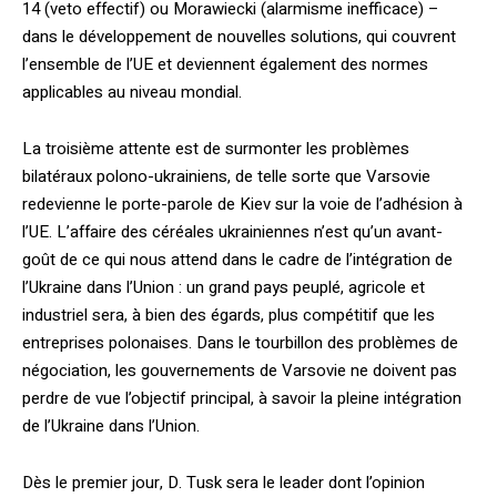
14 (veto effectif) ou Morawiecki (alarmisme inefficace) –
dans le développement de nouvelles solutions, qui couvrent
l’ensemble de l’UE et deviennent également des normes
applicables au niveau mondial.
La troisième attente est de surmonter les problèmes
bilatéraux polono-ukrainiens, de telle sorte que Varsovie
redevienne le porte-parole de Kiev sur la voie de l’adhésion à
l’UE. L’affaire des céréales ukrainiennes n’est qu’un avant-
goût de ce qui nous attend dans le cadre de l’intégration de
l’Ukraine dans l’Union : un grand pays peuplé, agricole et
industriel sera, à bien des égards, plus compétitif que les
entreprises polonaises. Dans le tourbillon des problèmes de
négociation, les gouvernements de Varsovie ne doivent pas
perdre de vue l’objectif principal, à savoir la pleine intégration
de l’Ukraine dans l’Union.
Dès le premier jour, D. Tusk sera le leader dont l’opinion