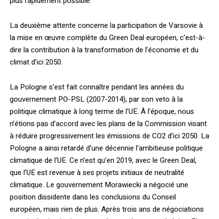
plus rapidement possible.
La deuxième attente concerne la participation de Varsovie à
la mise en œuvre complète du Green Deal européen, c’est-à-
dire la contribution à la transformation de l’économie et du
climat d’ici 2050.
La Pologne s’est fait connaître pendant les années du
gouvernement PO-PSL (2007-2014), par son veto à la
politique climatique à long terme de l’UE. À l’époque, nous
n’étions pas d’accord avec les plans de la Commission visant
à réduire progressivement les émissions de CO2 d’ici 2050. La
Pologne a ainsi retardé d’une décennie l’ambitieuse politique
climatique de l’UE. Ce n’est qu’en 2019, avec le Green Deal,
que l’UE est revenue à ses projets initiaux de neutralité
climatique. Le gouvernement Morawiecki a négocié une
position dissidente dans les conclusions du Conseil
européen, mais rien de plus. Après trois ans de négociations