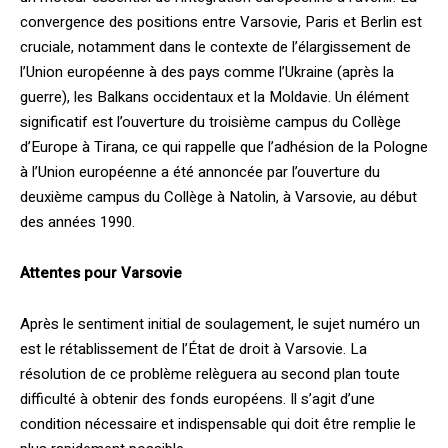
convergence des positions entre Varsovie, Paris et Berlin est
cruciale, notamment dans le contexte de l’élargissement de
l’Union européenne à des pays comme l’Ukraine (après la
guerre), les Balkans occidentaux et la Moldavie. Un élément
significatif est l’ouverture du troisième campus du Collège
d’Europe à Tirana, ce qui rappelle que l’adhésion de la Pologne
à l’Union européenne a été annoncée par l’ouverture du
deuxième campus du Collège à Natolin, à Varsovie, au début
des années 1990.
Attentes pour Varsovie
Après le sentiment initial de soulagement, le sujet numéro un
est le rétablissement de l’État de droit à Varsovie. La
résolution de ce problème relèguera au second plan toute
difficulté à obtenir des fonds européens. Il s’agit d’une
condition nécessaire et indispensable qui doit être remplie le