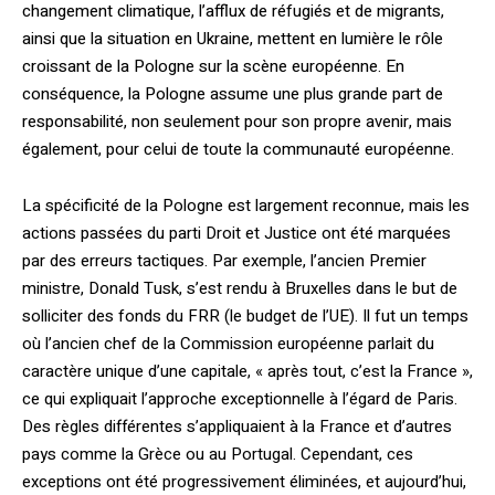
changement climatique, l’afflux de réfugiés et de migrants,
ainsi que la situation en Ukraine, mettent en lumière le rôle
croissant de la Pologne sur la scène européenne. En
conséquence, la Pologne assume une plus grande part de
responsabilité, non seulement pour son propre avenir, mais
également, pour celui de toute la communauté européenne.
La spécificité de la Pologne est largement reconnue, mais les
actions passées du parti Droit et Justice ont été marquées
par des erreurs tactiques. Par exemple, l’ancien Premier
ministre, Donald Tusk, s’est rendu à Bruxelles dans le but de
solliciter des fonds du FRR (le budget de l’UE). Il fut un temps
où l’ancien chef de la Commission européenne parlait du
caractère unique d’une capitale, « après tout, c’est la France »,
ce qui expliquait l’approche exceptionnelle à l’égard de Paris.
Des règles différentes s’appliquaient à la France et d’autres
pays comme la Grèce ou au Portugal. Cependant, ces
exceptions ont été progressivement éliminées, et aujourd’hui,