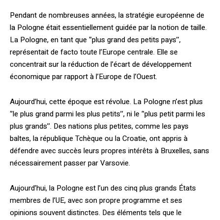
Pendant de nombreuses années, la stratégie européenne de
la Pologne était essentiellement guidée par la notion de taille.
La Pologne, en tant que ‘’plus grand des petits pays’’,
représentait de facto toute l’Europe centrale. Elle se
concentrait sur la réduction de l’écart de développement
économique par rapport à l’Europe de l’Ouest.
Aujourd’hui, cette époque est révolue. La Pologne n’est plus
‘’le plus grand parmi les plus petits’’, ni le ‘’plus petit parmi les
plus grands’’. Des nations plus petites, comme les pays
baltes, la république Tchèque ou la Croatie, ont appris à
défendre avec succès leurs propres intérêts à Bruxelles, sans
nécessairement passer par Varsovie.
Aujourd’hui, la Pologne est l’un des cinq plus grands États
membres de l’UE, avec son propre programme et ses
opinions souvent distinctes. Des éléments tels que le