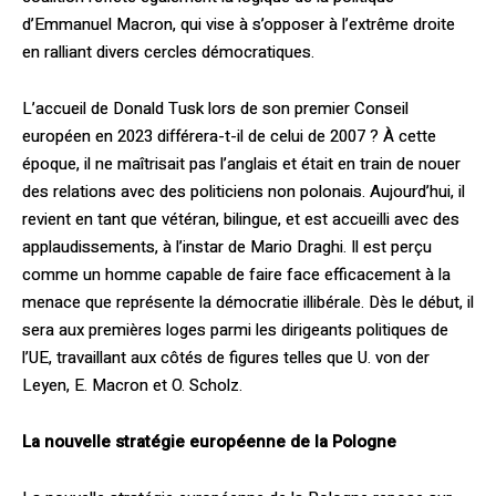
d’Emmanuel Macron, qui vise à s’opposer à l’extrême droite
en ralliant divers cercles démocratiques.
L’accueil de Donald Tusk lors de son premier Conseil
européen en 2023 différera-t-il de celui de 2007 ? À cette
époque, il ne maîtrisait pas l’anglais et était en train de nouer
des relations avec des politiciens non polonais. Aujourd’hui, il
revient en tant que vétéran, bilingue, et est accueilli avec des
applaudissements, à l’instar de Mario Draghi. Il est perçu
comme un homme capable de faire face efficacement à la
menace que représente la démocratie illibérale. Dès le début, il
sera aux premières loges parmi les dirigeants politiques de
l’UE, travaillant aux côtés de figures telles que U. von der
Leyen, E. Macron et O. Scholz.
La nouvelle stratégie européenne de la Pologne