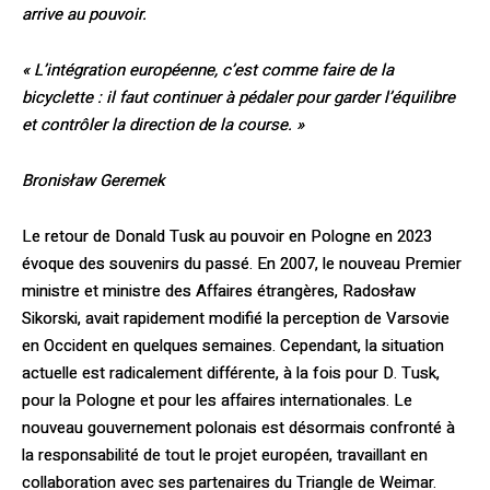
arrive au pouvoir.
« L’intégration européenne, c’est comme faire de la
bicyclette : il faut continuer à pédaler pour garder l’équilibre
et contrôler la direction de la course. »
Bronisław Geremek
Le retour de Donald Tusk au pouvoir en Pologne en 2023
évoque des souvenirs du passé. En 2007, le nouveau Premier
ministre et ministre des Affaires étrangères, Radosław
Sikorski, avait rapidement modifié la perception de Varsovie
en Occident en quelques semaines. Cependant, la situation
actuelle est radicalement différente, à la fois pour D. Tusk,
pour la Pologne et pour les affaires internationales. Le
nouveau gouvernement polonais est désormais confronté à
la responsabilité de tout le projet européen, travaillant en
collaboration avec ses partenaires du Triangle de Weimar.