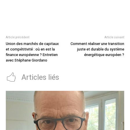
Article précédent
Article suivant
Union des marchés de capitaux
Comment réaliser une transition
et compétitivité : où en est la
juste et durable du système
finance européenne ? Entretien
énergétique européen ?
avec Stéphane Giordano
Articles liés