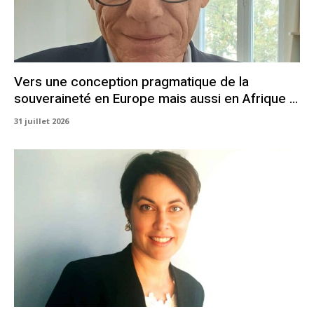
Vers une conception pragmatique de la
souveraineté en Europe mais aussi en Afrique …
31 juillet 2026