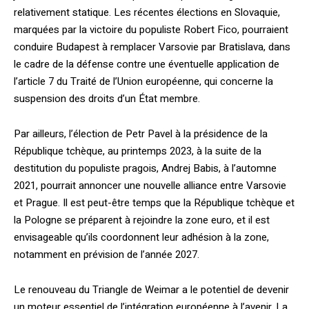
relativement statique. Les récentes élections en Slovaquie,
marquées par la victoire du populiste Robert Fico, pourraient
conduire Budapest à remplacer Varsovie par Bratislava, dans
le cadre de la défense contre une éventuelle application de
l’article 7 du Traité de l’Union européenne, qui concerne la
suspension des droits d’un État membre.
Par ailleurs, l’élection de Petr Pavel à la présidence de la
République tchèque, au printemps 2023, à la suite de la
destitution du populiste pragois, Andrej Babis, à l’automne
2021, pourrait annoncer une nouvelle alliance entre Varsovie
et Prague. Il est peut-être temps que la République tchèque et
la Pologne se préparent à rejoindre la zone euro, et il est
envisageable qu’ils coordonnent leur adhésion à la zone,
notamment en prévision de l’année 2027.
Le renouveau du Triangle de Weimar a le potentiel de devenir
un moteur essentiel de l’intégration européenne à l’avenir. La