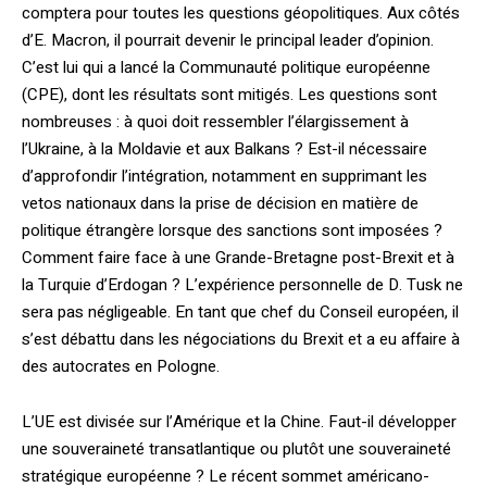
comptera pour toutes les questions géopolitiques. Aux côtés
d’E. Macron, il pourrait devenir le principal leader d’opinion.
C’est lui qui a lancé la Communauté politique européenne
(CPE), dont les résultats sont mitigés. Les questions sont
nombreuses : à quoi doit ressembler l’élargissement à
l’Ukraine, à la Moldavie et aux Balkans ? Est-il nécessaire
d’approfondir l’intégration, notamment en supprimant les
vetos nationaux dans la prise de décision en matière de
politique étrangère lorsque des sanctions sont imposées ?
Comment faire face à une Grande-Bretagne post-Brexit et à
la Turquie d’Erdogan ? L’expérience personnelle de D. Tusk ne
sera pas négligeable. En tant que chef du Conseil européen, il
s’est débattu dans les négociations du Brexit et a eu affaire à
des autocrates en Pologne.
L’UE est divisée sur l’Amérique et la Chine. Faut-il développer
une souveraineté transatlantique ou plutôt une souveraineté
stratégique européenne ? Le récent sommet américano-