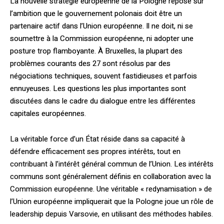
La nouvelle stratégie européenne de la Pologne repose sur
l’ambition que le gouvernement polonais doit être un
partenaire actif dans l’Union européenne. Il ne doit, ni se
soumettre à la Commission européenne, ni adopter une
posture trop flamboyante. À Bruxelles, la plupart des
problèmes courants des 27 sont résolus par des
négociations techniques, souvent fastidieuses et parfois
ennuyeuses. Les questions les plus importantes sont
discutées dans le cadre du dialogue entre les différentes
capitales européennes.
La véritable force d’un État réside dans sa capacité à
défendre efficacement ses propres intérêts, tout en
contribuant à l’intérêt général commun de l’Union. Les intérêts
communs sont généralement définis en collaboration avec la
Commission européenne. Une véritable « redynamisation » de
l’Union européenne impliquerait que la Pologne joue un rôle de
leadership depuis Varsovie, en utilisant des méthodes habiles.