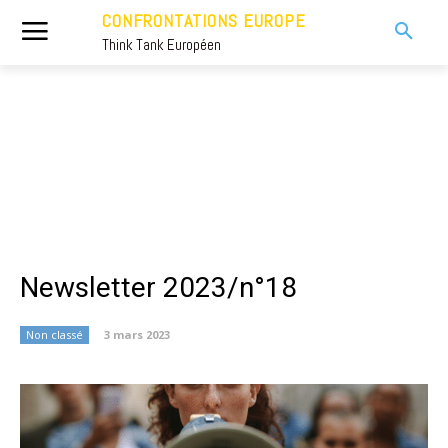
CONFRONTATIONS EUROPE
Think Tank Européen
Newsletter 2023/n°18
Non classé
3 mars 2023