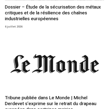
Dossier – Étude de la sécurisation des métaux
critiques et de la résilience des chaînes
industrielles européennes
6 juillet 2026
Tribune publiée dans Le Monde | Michel
Derdevet s’exprime sur le retrait du drapeau