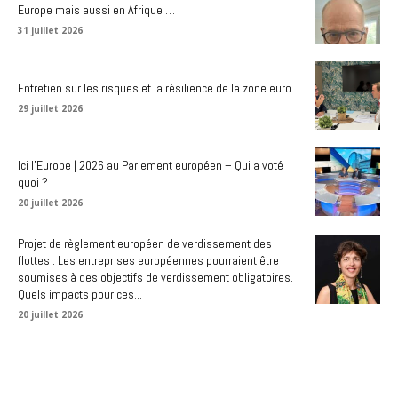
Europe mais aussi en Afrique …
31 juillet 2026
Entretien sur les risques et la résilience de la zone euro
29 juillet 2026
Ici l’Europe | 2026 au Parlement européen – Qui a voté
quoi ?
20 juillet 2026
Projet de règlement européen de verdissement des
flottes : Les entreprises européennes pourraient être
soumises à des objectifs de verdissement obligatoires.
Quels impacts pour ces...
20 juillet 2026