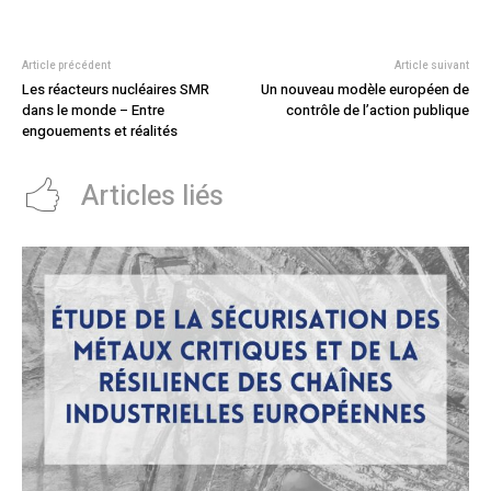
Article précédent
Article suivant
Les réacteurs nucléaires SMR
Un nouveau modèle européen de
dans le monde – Entre
contrôle de l’action publique
engouements et réalités
Articles liés