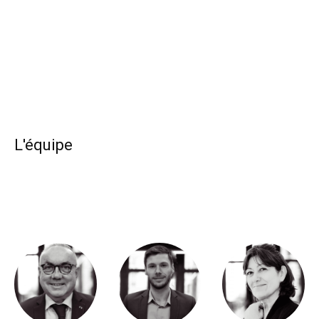
L'équipe