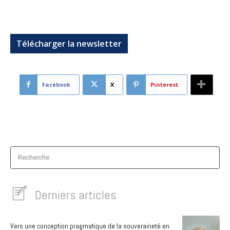
Nos événements à venir
Télécharger la newsletter
Facebook
X
Pinterest
Recherche
Derniers articles
Vers une conception pragmatique de la souveraineté en