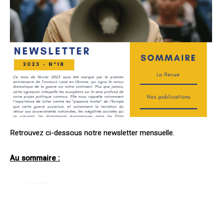
Retrouvez ci-dessous notre newsletter mensuelle.
Au sommaire :
La revue
Nos publications
Nos derniers événements