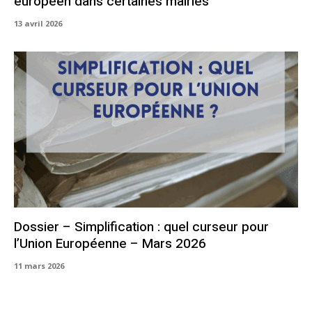
européen dans certaines mairies
13 avril 2026
Dossier – Simplification : quel curseur pour
l’Union Européenne – Mars 2026
11 mars 2026