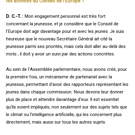
les activités du Conseil de l’Europe ?
D. C.-T. :
Mon engagement personnel est très fort
concernant la jeunesse, et je considère que le Conseil de
l’Europe doit agir davantage pour et avec les jeunes. Je suis
heureuse que le nouveau Secrétaire Général ait cité la
jeunesse parmi ses priorités, mais cela doit aller au-delà des
mots ; il doit y avoir un suivi par des actions concrètes.
Au sein de l’Assemblée parlementaire, nous avons créé, pour
la première fois, un mécanisme de partenariat avec la
jeunesse, permettant d’avoir des rapporteurs représentant les
jeunes dans chaque commission. Nous devons leur donner
plus de place et attendre davantage d’eux. Il est essentiel
qu’ils soient impliqués, non seulement sur des sujets tels que
le climat ou l’intelligence artificielle, qui les concernent plus
directement, mais aussi sur tous les autres sujets.