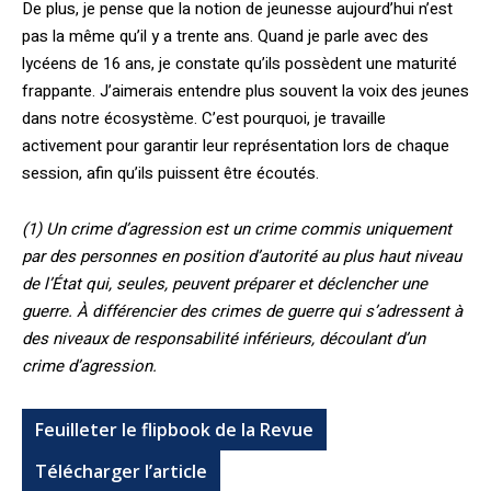
De plus, je pense que la notion de jeunesse aujourd’hui n’est
pas la même qu’il y a trente ans. Quand je parle avec des
lycéens de 16 ans, je constate qu’ils possèdent une maturité
frappante. J’aimerais entendre plus souvent la voix des jeunes
dans notre écosystème. C’est pourquoi, je travaille
activement pour garantir leur représentation lors de chaque
session, afin qu’ils puissent être écoutés.
(1) Un crime d’agression est un crime commis uniquement
par des personnes en position d’autorité au plus haut niveau
de l’État qui, seules, peuvent préparer et déclencher une
guerre. À différencier des crimes de guerre qui s’adressent à
des niveaux de responsabilité inférieurs, découlant d’un
crime d’agression.
Feuilleter le flipbook de la Revue
Télécharger l’article