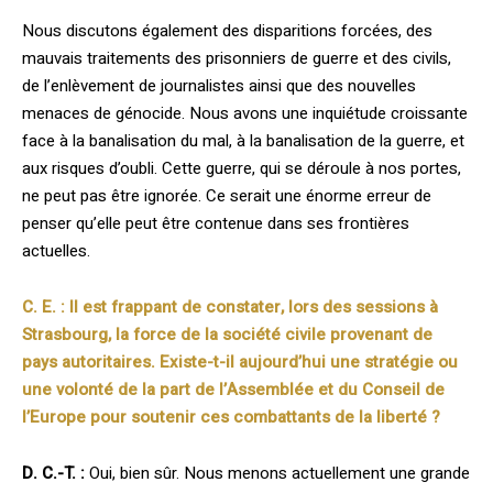
Nous discutons également des disparitions forcées, des
mauvais traitements des prisonniers de guerre et des civils,
de l’enlèvement de journalistes ainsi que des nouvelles
menaces de génocide. Nous avons une inquiétude croissante
face à la banalisation du mal, à la banalisation de la guerre, et
aux risques d’oubli. Cette guerre, qui se déroule à nos portes,
ne peut pas être ignorée. Ce serait une énorme erreur de
penser qu’elle peut être contenue dans ses frontières
actuelles.
C. E. : Il est frappant de constater, lors des sessions à
Strasbourg, la force de la société civile provenant de
pays autoritaires. Existe-t-il aujourd’hui une stratégie ou
une volonté de la part de l’Assemblée et du Conseil de
l’Europe pour soutenir ces combattants de la liberté ?
D. C.-T. :
Oui, bien sûr. Nous menons actuellement une grande