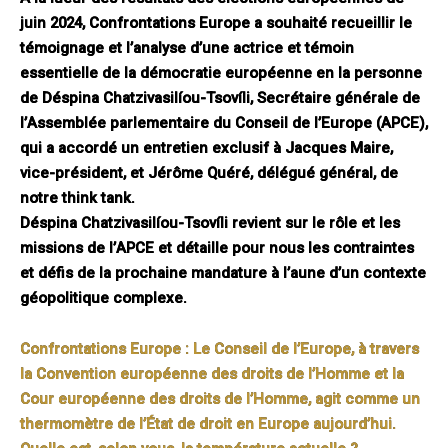
juin 2024, Confrontations Europe a souhaité recueillir le
témoignage et l’analyse d’une actrice et témoin
essentielle de la démocratie européenne en la personne
de Déspina Chatzivasilíou-Tsovíli, Secrétaire générale de
l’Assemblée parlementaire du Conseil de l’Europe (APCE),
qui a accordé un entretien exclusif à Jacques Maire,
vice-président, et Jérôme Quéré, délégué général,
de
notre think tank.
Déspina Chatzivasilíou-Tsovíli revient sur le rôle et les
missions de l’APCE
et détaille pour nous les contraintes
et défis de la prochaine mandature à l’aune d’un contexte
géopolitique complexe.
Confrontations Europe :
Le Conseil de l’Europe, à travers
la Convention européenne des droits de l’Homme et la
Cour européenne des droits de l’Homme, agit comme un
thermomètre de l’État de droit en Europe aujourd’hui.