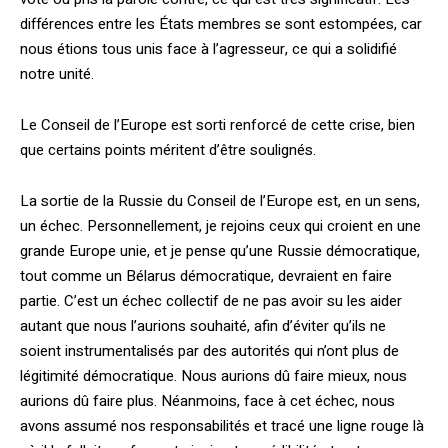
différences entre les États membres se sont estompées, car
nous étions tous unis face à l’agresseur, ce qui a solidifié
notre unité.
Le Conseil de l’Europe est sorti renforcé de cette crise, bien
que certains points méritent d’être soulignés.
La sortie de la Russie du Conseil de l’Europe est, en un sens,
un échec. Person­nellement, je rejoins ceux qui croient en une
grande Europe unie, et je pense qu’une Russie démocratique,
tout comme un Bélarus démocratique, devraient en faire
partie. C’est un échec collectif de ne pas avoir su les aider
autant que nous l’aurions souhaité, afin d’éviter qu’ils ne
soient instrumentalisés par des autorités qui n’ont plus de
légitimité démocratique. Nous aurions dû faire mieux, nous
aurions dû faire plus. Néanmoins, face à cet échec, nous
avons assumé nos responsabilités et tracé une ligne rouge là