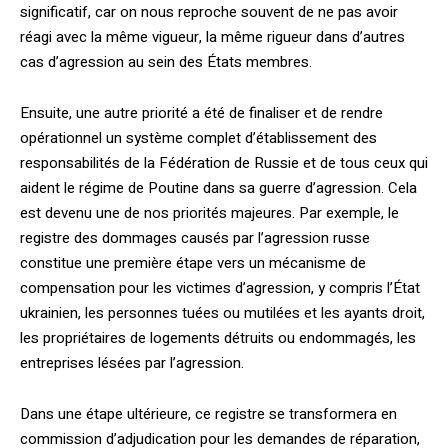
significatif, car on nous reproche souvent de ne pas avoir
réagi avec la même vigueur, la même rigueur dans d’autres
cas d’agression au sein des États membres.
Ensuite, une autre priorité a été de finaliser et de rendre
opérationnel un système complet d’établissement des
responsabilités de la Fédération de Russie et de tous ceux qui
aident le régime de Poutine dans sa guerre d’agression. Cela
est devenu une de nos priorités majeures. Par exemple, le
registre des dommages causés par l’agression russe
constitue une première étape vers un mécanisme de
compensation pour les vic­times d’agression, y compris l’État
ukrainien, les personnes tuées ou mutilées et les ayants droit,
les propriétaires de logements détruits ou endommagés, les
entreprises lésées par l’agression.
Dans une étape ultérieure, ce registre se transformera en
commission d’adjudication pour les demandes de réparation,