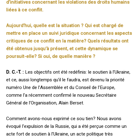
d’initiatives concernant les violations des droits humains
liées à ce conflit.
Aujourd’hui, quelle est la situation ? Qui est chargé de
mettre en place un suivi juridique concernant les aspects
critiques de ce conflit en la matière? Quels résultats ont
été obtenus jusqu’à présent, et cette dynamique se
poursuit-elle? Si oui, de quelle manière ?
D. C.-T. :
Les objectifs ont été redéfinis: le soutien à l’Ukraine,
et ce, aussi longtemps qu’il le faudra, est devenu la priorité
numéro Une de l’Assemblée et du Conseil de l’Europe,
comme l’a récemment confirmé le nouveau Secrétaire
Général de l’Organi­sation, Alain Berset.
Comment avons-­nous exprimé ce sou­ tien? Nous avons
évoqué l’expulsion de la Russie, qui a été perçue comme un
acte fort de soutien à l’Ukraine, un acte politique très