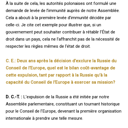
À la suite de cela, les autorités polonaises ont formulé une
demande de levée de l’im­munité auprès de notre Assemblée.
Cela a abouti à la première levée d’immunité déci­dée par
celle-­ci. Je cite cet exemple pour illustrer que, si un
gouvernement peut souhaiter contribuer à rétablir l’État de
droit dans un pays, cela ne l’affranchit pas de la nécessité de
respecter les règles mêmes de l’état de droit.
C. E.:
Deux ans après la décision d’exclure la Russie du
Conseil de l’Europe, quel est le bilan coût-avantage de
cette expulsion, tant par rapport à la Russie qu’à la
capacité du Conseil de l’Europe à exercer sa mission?
D. C.-T. :
L’expulsion de la Russie a été initiée par notre
Assemblée parlementaire, constituant un tournant historique
pour le Conseil de l’Europe, devenant la première organisation
internationale à prendre une telle mesure.