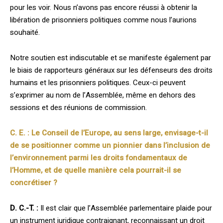
pour les voir. Nous n’avons pas encore réussi à obtenir la
libération de prisonniers politiques comme nous l’aurions
souhaité.
Notre soutien est indiscutable et se manifeste également par
le biais de rapporteurs généraux sur les défenseurs des droits
humains et les prisonniers politiques. Ceux-ci peuvent
s’exprimer au nom de l’Assemblée, même en dehors des
sessions et des réunions de commission.
C. E. : Le Conseil de l’Europe, au sens large, envisage-t-il
de se positionner comme un pionnier dans l’inclusion de
l’environnement parmi les droits fondamentaux de
l’Homme, et de quelle manière cela pourrait-il se
concrétiser ?
D. C.-T. :
Il est clair que l’Assemblée parlementaire plaide pour
un instrument juridique contraignant, reconnaissant un droit