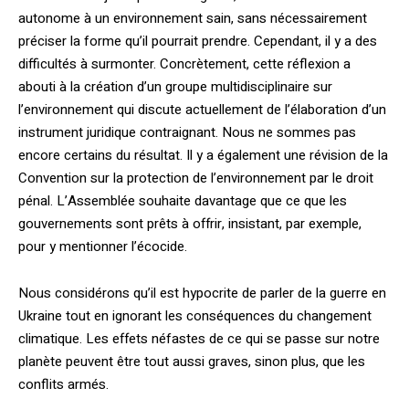
autonome à un environnement sain, sans nécessairement
préciser la forme qu’il pourrait prendre. Cependant, il y a des
difficultés à surmonter. Concrètement, cette réflexion a
abouti à la création d’un groupe multidisciplinaire sur
l’environnement qui discute actuellement de l’élaboration d’un
instrument juridique contraignant. Nous ne sommes pas
encore certains du résultat. Il y a également une révision de la
Convention sur la protection de l’environnement par le droit
pénal. L’Assemblée souhaite davantage que ce que les
gouvernements sont prêts à offrir, insistant, par exemple,
pour y mentionner l’écocide.
Nous considérons qu’il est hypocrite de parler de la guerre en
Ukraine tout en ignorant les conséquences du changement
climatique. Les effets néfastes de ce qui se passe sur notre
planète peuvent être tout aussi graves, sinon plus, que les
conflits armés.