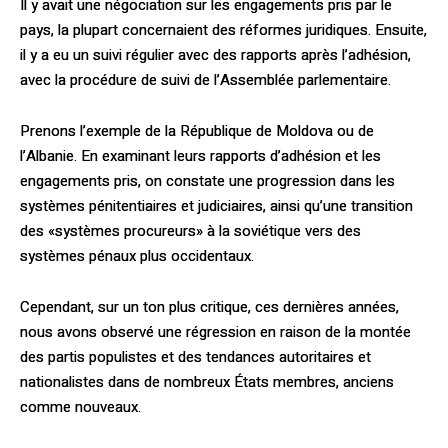
Il y avait une négociation sur les engage­ments pris par le
pays, la plupart concer­naient des réformes juridiques. Ensuite,
il y a eu un suivi régulier avec des rapports après l’adhésion,
avec la procédure de suivi de l’Assemblée parlementaire.
Prenons l’exemple de la République de Moldova ou de
l’Albanie. En examinant leurs rapports d’adhésion et les
engagements pris, on constate une progression dans les
systèmes pénitentiaires et judiciaires, ainsi qu’une transition
des «systèmes procureurs» à la soviétique vers des
systèmes pénaux plus occidentaux.
Cependant, sur un ton plus critique, ces dernières années,
nous avons observé une régression en raison de la montée
des partis populistes et des tendances autoritaires et
nationalistes dans de nombreux États membres, anciens
comme nouveaux.