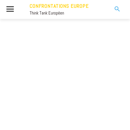
CONFRONTATIONS EUROPE
Think Tank Européen