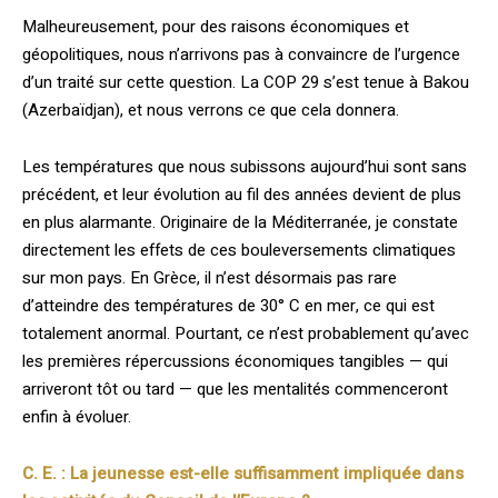
Malheureusement, pour des raisons économiques et
géopolitiques, nous n’arrivons pas à convaincre de l’urgence
d’un traité sur cette question. La COP 29 s’est tenue à Bakou
(Azerbaïdjan), et nous verrons ce que cela donnera.
Les températures que nous subissons aujourd’hui sont sans
précédent, et leur évolution au fil des années devient de plus
en plus alarmante. Originaire de la Méditerranée, je constate
directement les effets de ces bouleversements climatiques
sur mon pays. En Grèce, il n’est désormais pas rare
d’atteindre des températures de 30° C en mer, ce qui est
totalement anormal. Pourtant, ce n’est probablement qu’avec
les premières répercussions économiques tangibles — qui
arriveront tôt ou tard — que les mentalités commenceront
enfin à évoluer.
C. E. : La jeunesse est-elle suffisamment impliquée dans