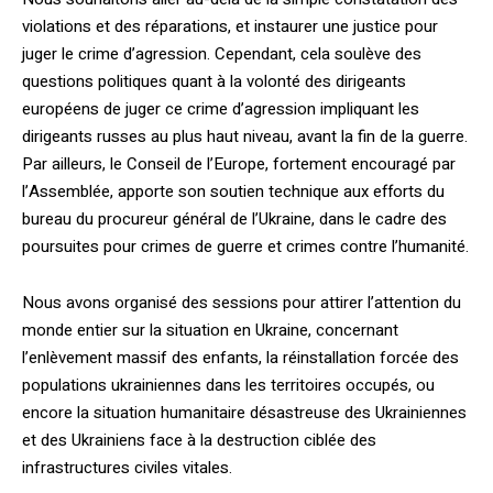
violations et des réparations, et instaurer une justice pour
juger le crime d’agression. Cependant, cela soulève des
questions politiques quant à la volonté des dirigeants
européens de juger ce crime d’agression impliquant les
dirigeants russes au plus haut niveau, avant la fin de la guerre.
Par ailleurs, le Conseil de l’Europe, fortement encouragé par
l’Assemblée, apporte son soutien technique aux efforts du
bureau du procureur général de l’Ukraine, dans le cadre des
poursuites pour crimes de guerre et crimes contre l’humanité.
Nous avons organisé des sessions pour attirer l’attention du
monde entier sur la situation en Ukraine, concernant
l’enlèvement massif des enfants, la réinstallation forcée des
populations ukrainiennes dans les territoires occupés, ou
encore la situation humanitaire désastreuse des Ukrainiennes
et des Ukrainiens face à la destruction ciblée des
infrastructures civiles vitales.