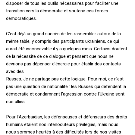
disposer de tous les outils nécessaires pour faciliter une
transition vers la démocratie et soutenir ces forces
démocratiques.
C’est déjà un grand succès de les rassembler autour de la
même table, y compris des participants ukrainiens, ce qui
aurait été inconcevable il y a quelques mois. Certains doutent
de la nécessité de ce dialogue et pensent que nous ne
devrions pas dépenser d’énergie pour établir des contacts
avec des
Russes. Je ne partage pas cette logique. Pour moi, ce n’est
pas une question de nationalité : les Russes qui défendent la
démocratie et condamnent l’agression contre l’Ukraine sont
nos alliés.
Pour l’Azerbaïdjan, les défenseuses et défenseurs des droits
humains étaient nos interlocuteurs privilégiés, mais nous
nous sommes heurtés à des difficultés lors de nos visites