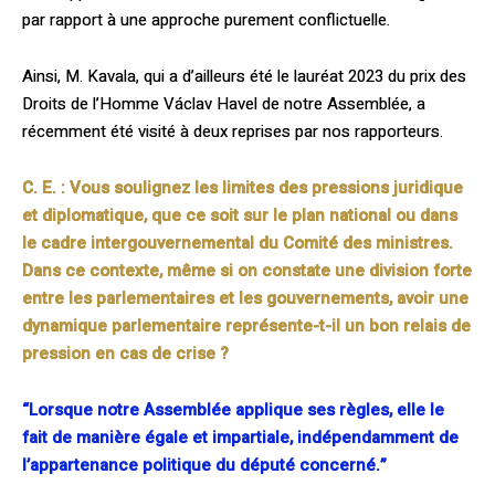
par rapport à une approche purement conflictuelle.
Ainsi, M. Kavala, qui a d’ailleurs été le lauréat 2023 du prix des
Droits de l’Homme Václav Havel de notre Assemblée, a
récem­ment été visité à deux reprises par nos rapporteurs.
C. E. : Vous soulignez les limites des pressions juridique
et diplomatique, que ce soit sur le plan national ou dans
le cadre intergouvernemental du Comité des ministres.
Dans ce contexte, même si on constate une division forte
entre les parlementaires et les gouvernements, avoir une
dynamique parlementaire représente-t-il un bon relais de
pression en cas de crise ?
“Lorsque notre Assemblée applique ses règles, elle le
fait de manière égale et impartiale, indépendamment de
l’appartenance politique du député concerné.”