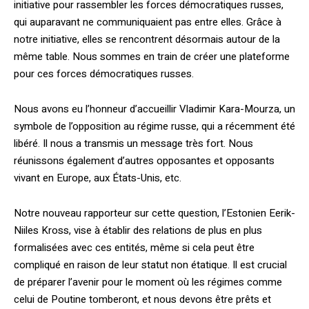
initiative pour rassembler les forces démocratiques russes,
qui auparavant ne communiquaient pas entre elles. Grâce à
notre initiative, elles se rencontrent désormais autour de la
même table. Nous sommes en train de créer une plateforme
pour ces forces démocratiques russes.
Nous avons eu l’honneur d’accueillir Vladimir Kara-Mourza, un
symbole de l’opposition au régime russe, qui a récemment été
libéré. Il nous a transmis un message très fort. Nous
réunissons également d’autres opposantes et opposants
vivant en Europe, aux États-Unis, etc.
Notre nouveau rapporteur sur cette question, l’Estonien Eerik-
Niiles Kross, vise à établir des relations de plus en plus
formalisées avec ces entités, même si cela peut être
compliqué en raison de leur statut non étatique. Il est crucial
de préparer l’avenir pour le moment où les régimes comme
celui de Poutine tomberont, et nous devons être prêts et