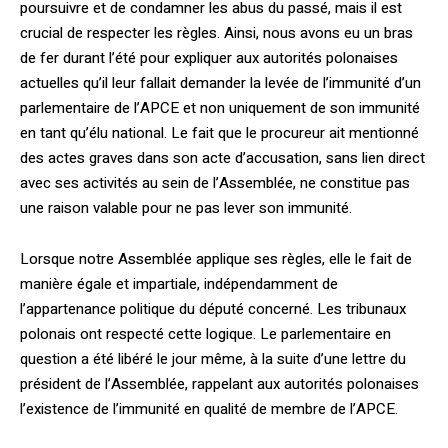
poursuivre et de condam­ner les abus du passé, mais il est
crucial de respecter les règles. Ainsi, nous avons eu un bras
de fer durant l’été pour expliquer aux autorités polonaises
actuelles qu’il leur fallait demander la levée de l’immunité d’un
parlementaire de l’APCE et non uniquement de son immunité
en tant qu’élu national. Le fait que le procureur ait mentionné
des actes graves dans son acte d’accusation, sans lien direct
avec ses activités au sein de l’Assemblée, ne constitue pas
une raison valable pour ne pas lever son immunité.
Lorsque notre Assemblée applique ses règles, elle le fait de
manière égale et impartiale, indépendamment de
l’appartenance politique du député concerné. Les tribunaux
polonais ont respecté cette logique. Le parlementaire en
question a été libéré le jour même, à la suite d’une lettre du
président de l’Assemblée, rappelant aux autorités polonaises
l’existence de l’immunité en qualité de membre de l’APCE.