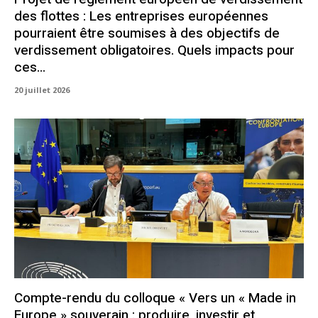
des flottes : Les entreprises européennes
pourraient être soumises à des objectifs de
verdissement obligatoires. Quels impacts pour
ces...
20 juillet 2026
Compte-rendu du colloque « Vers un « Made in
Europe » souverain : produire, investir et