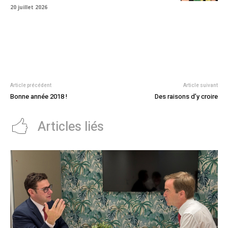
20 juillet 2026
Article précédent
Article suivant
Bonne année 2018 !
Des raisons d’y croire
Articles liés