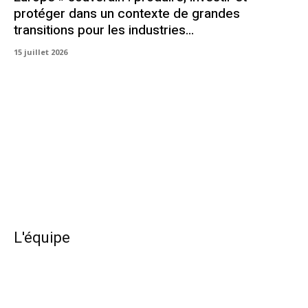
protéger dans un contexte de grandes
transitions pour les industries...
15 juillet 2026
L'équipe