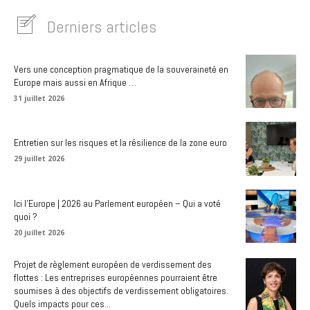
Derniers articles
Vers une conception pragmatique de la souveraineté en
Europe mais aussi en Afrique …
31 juillet 2026
Entretien sur les risques et la résilience de la zone euro
29 juillet 2026
Ici l’Europe | 2026 au Parlement européen – Qui a voté
quoi ?
20 juillet 2026
Projet de règlement européen de verdissement des
flottes : Les entreprises européennes pourraient être
soumises à des objectifs de verdissement obligatoires.
Quels impacts pour ces...