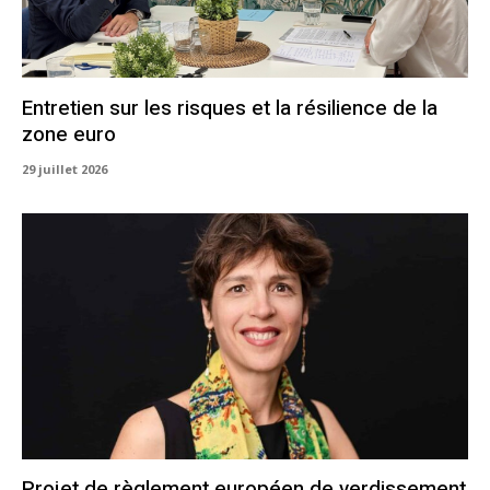
Entretien sur les risques et la résilience de la
zone euro
29 juillet 2026
Projet de règlement européen de verdissement