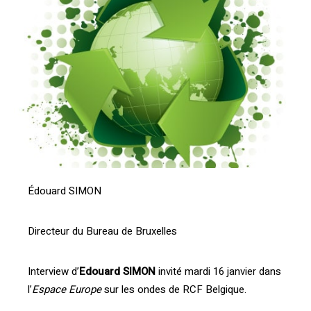
Édouard SIMON
Directeur du Bureau de Bruxelles
Interview d’
Edouard SIMON
invité mardi 16 janvier dans
l’
Espace Europe
sur les ondes de RCF Belgique.