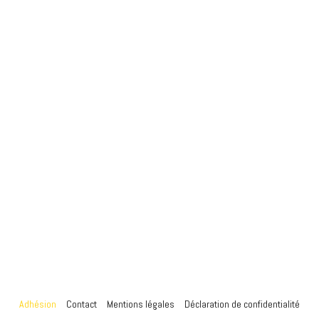
Adhésion
Contact
Mentions légales
Déclaration de confidentialité