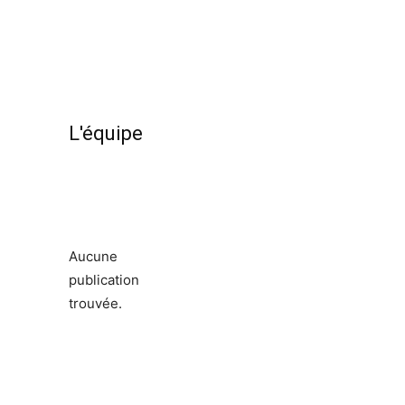
L'équipe
Aucune
publication
trouvée.