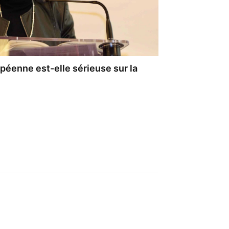
éenne est-elle sérieuse sur la