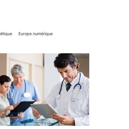
litique
Europe numérique