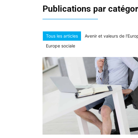
Publications par catégor
Tous les articles
Avenir et valeurs de l'Euro
Europe sociale