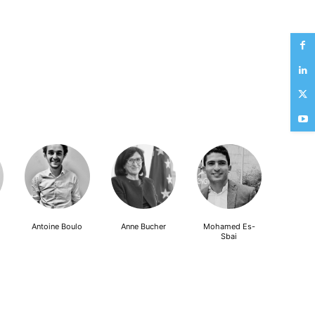
Antoine Boulo
Anne Bucher
Mohamed Es-
Sbai