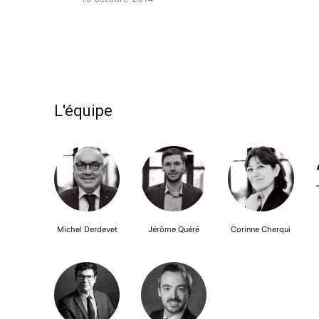
L'équipe
Michel Derdevet
Jérôme Quéré
Corinne Cherqui