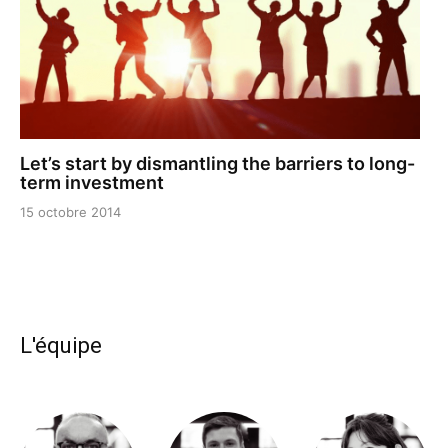
Let’s start by dismantling the barriers to long-
term investment
15 octobre 2014
L'équipe