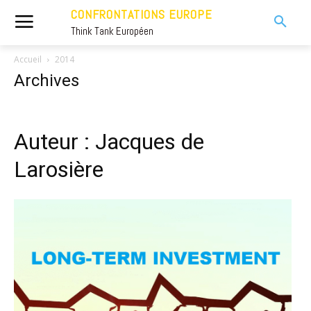
CONFRONTATIONS EUROPE
Think Tank Européen
Accueil
2014
Archives
Auteur : Jacques de
Larosière