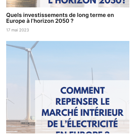
Quels investissements de long terme en
Europe à l’horizon 2050 ?
17 mai 2023