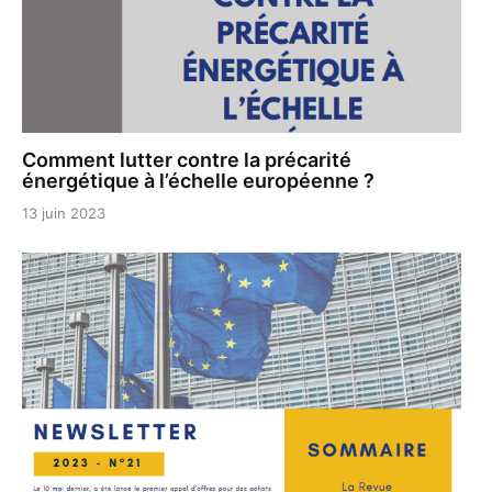
Comment lutter contre la précarité
énergétique à l’échelle européenne ?
13 juin 2023