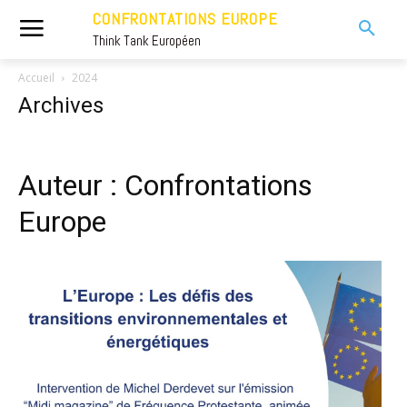
CONFRONTATIONS EUROPE
Think Tank Européen
Accueil
2024
Archives
Auteur : Confrontations
Europe