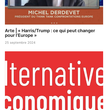
Arte | « Harris/Trump : ce qui peut changer
pour l’Europe »
25 septembre 2024