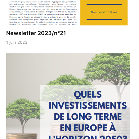
Newsletter 2023/n°21
1 juin 2023