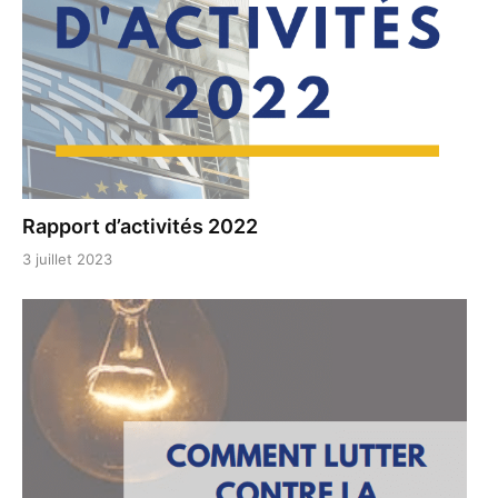
Rapport d’activités 2022
3 juillet 2023