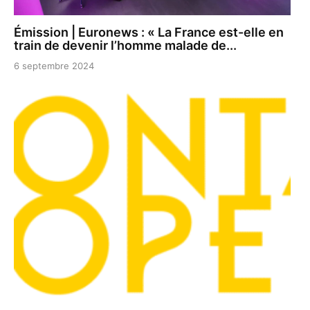
Émission | Euronews : « La France est-elle en
train de devenir l’homme malade de...
6 septembre 2024