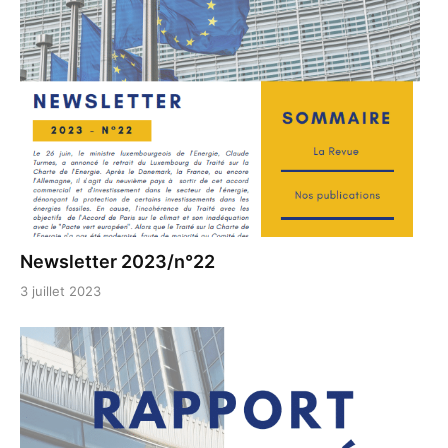
Newsletter 2023/n°22
3 juillet 2023