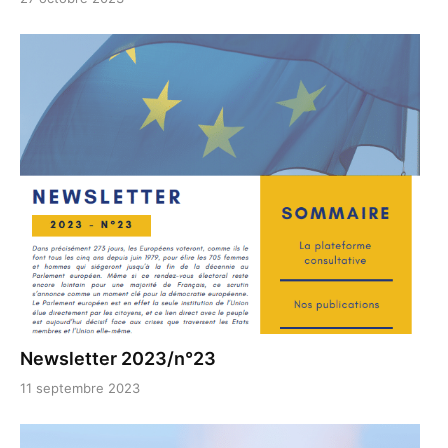
Newsletter 2023/n°23
11 septembre 2023