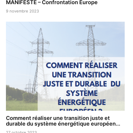
MANIFESTE – Confrontation Europe
9 novembre 2023
Comment réaliser une transition juste et
durable du système énergétique européen...
27 octobre 2023