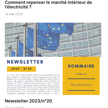
Comment repenser le marché intérieur de
l’électricité ?
10 mai 2023
Newsletter 2023/n°20