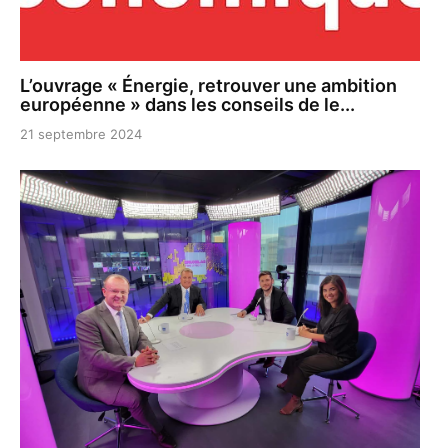
L’ouvrage « Énergie, retrouver une ambition
européenne » dans les conseils de le...
21 septembre 2024