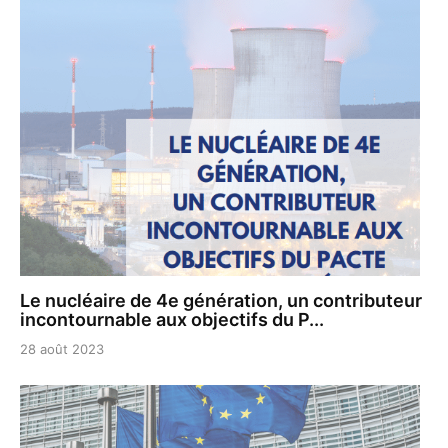
Le nucléaire de 4e génération, un contributeur
incontournable aux objectifs du P...
28 août 2023