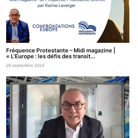
Fréquence Protestante – Midi magazine |
« L’Europe : les défis des transit...
26 septembre 2024