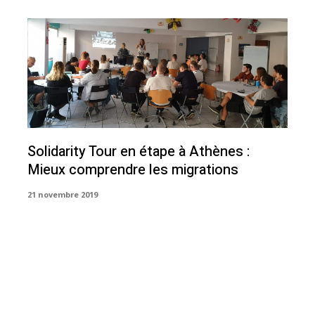
Solidarity Tour en étape à Athènes :
Mieux comprendre les migrations
21 novembre 2019