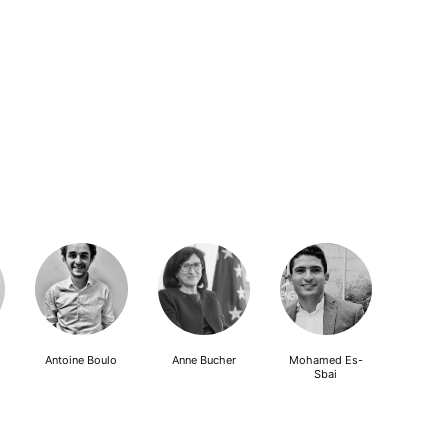
Antoine Boulo
Anne Bucher
Mohamed Es-
Sbai