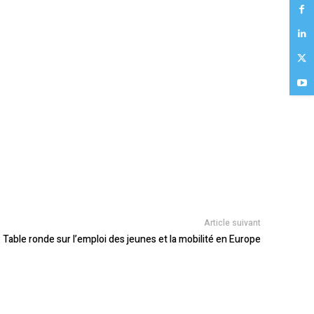
Article suivant
 Table ronde sur l’emploi des jeunes et la mobilité en Europe