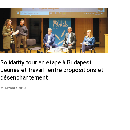
Solidarity tour en étape à Budapest.
Jeunes et travail : entre propositions et
désenchantement
21 octobre 2019