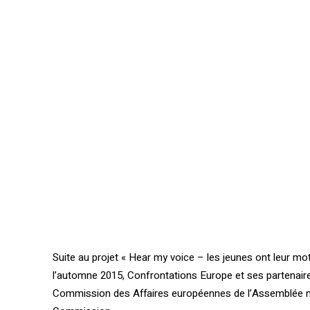
Suite au projet « Hear my voice – les jeunes ont leur mo
l’automne 2015, Confrontations Europe et ses partenaire
Commission des Affaires européennes de l’Assemblée natio