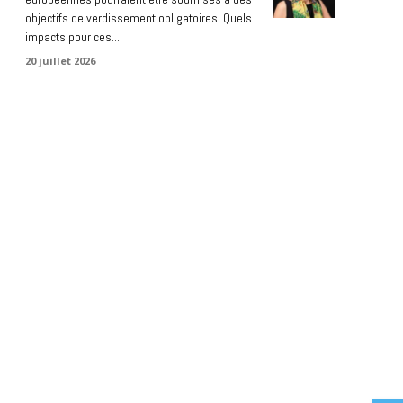
objectifs de verdissement obligatoires. Quels
impacts pour ces...
20 juillet 2026