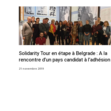
Solidarity Tour en étape à Belgrade : A la
rencontre d’un pays candidat à l’adhésion
21 novembre 2019