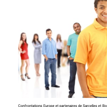
Confrontations Europe et partenaires de Sarcelles et B