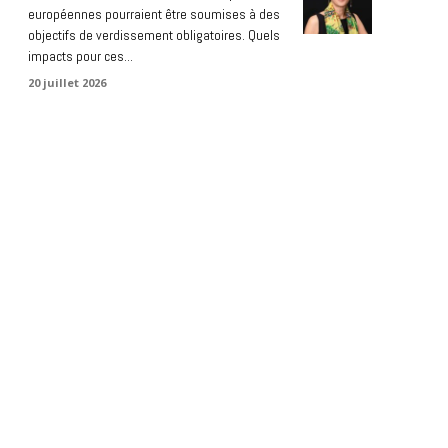
européennes pourraient être soumises à des
objectifs de verdissement obligatoires. Quels
impacts pour ces...
20 juillet 2026