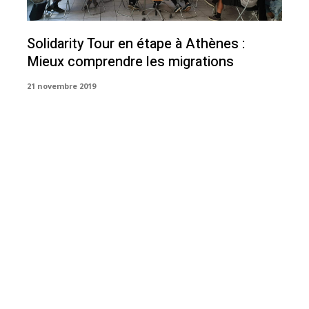
Solidarity Tour en étape à Athènes :
Mieux comprendre les migrations
21 novembre 2019