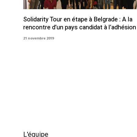
Solidarity Tour en étape à Belgrade : A la
rencontre d’un pays candidat à l’adhésion
21 novembre 2019
L'équipe