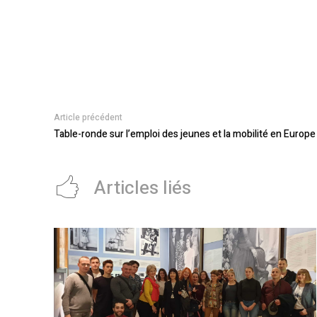
Article précédent
Table-ronde sur l’emploi des jeunes et la mobilité en Europe
Articles liés