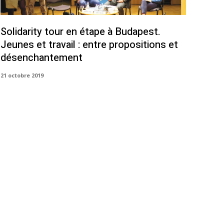
Solidarity tour en étape à Budapest.
Jeunes et travail : entre propositions et
désenchantement
21 octobre 2019