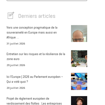
Derniers articles
Vers une conception pragmatique de la
souveraineté en Europe mais aussi en
Afrique …
31 juillet 2026
Entretien sur les risques et la résilience de la
zone euro
29 juillet 2026
Ici l’Europe | 2026 au Parlement européen –
Qui a voté quoi ?
20 juillet 2026
Projet de règlement européen de
verdissement des flottes : Les entreprises