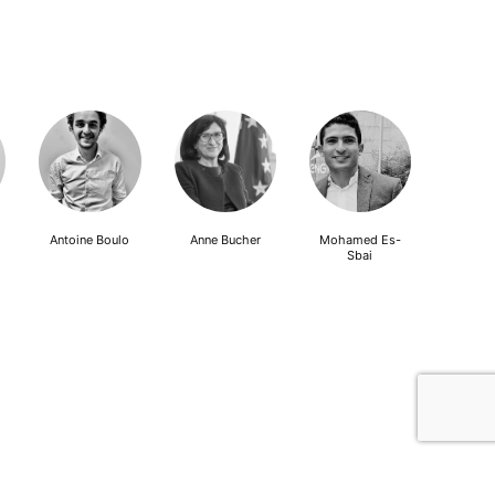
Antoine Boulo
Anne Bucher
Mohamed Es-
Sbai