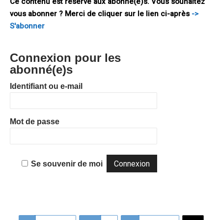
Ce contenu est réservé aux abonné(e)s. Vous souhaitez
vous abonner ? Merci de cliquer sur le lien ci-après
->
S'abonner
Connexion pour les
abonné(e)s
Identifiant ou e-mail
Mot de passe
Se souvenir de moi