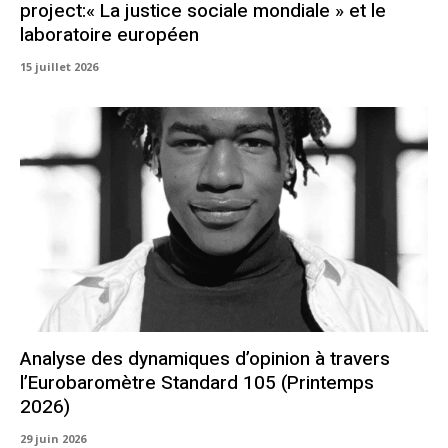
project:« La justice sociale mondiale » et le
laboratoire européen
15 juillet 2026
Analyse des dynamiques d’opinion à travers
l’Eurobaromètre Standard 105 (Printemps
2026)
29 juin 2026