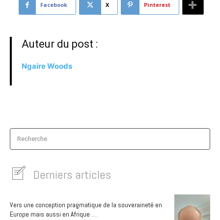
Facebook
X
Pinterest
Auteur du post :
Ngaire Woods
Recherche
Derniers articles
Vers une conception pragmatique de la souveraineté en
Europe mais aussi en Afrique …