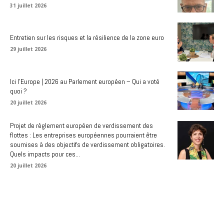
31 juillet 2026
Entretien sur les risques et la résilience de la zone euro
29 juillet 2026
Ici l’Europe | 2026 au Parlement européen – Qui a voté
quoi ?
20 juillet 2026
Projet de règlement européen de verdissement des
flottes : Les entreprises européennes pourraient être
soumises à des objectifs de verdissement obligatoires.
Quels impacts pour ces...
20 juillet 2026