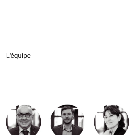
L'équipe