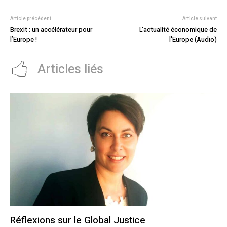
Article précédent
Article suivant
Brexit : un accélérateur pour
L'actualité économique de
l’Europe !
l'Europe (Audio)
Articles liés
Réflexions sur le Global Justice