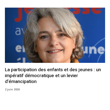
La participation des enfants et des jeunes : un
impératif démocratique et un levier
d’émancipation
2 juin 2026