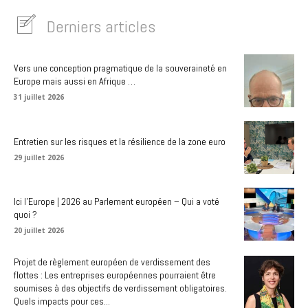
Derniers articles
Vers une conception pragmatique de la souveraineté en
Europe mais aussi en Afrique …
31 juillet 2026
Entretien sur les risques et la résilience de la zone euro
29 juillet 2026
Ici l’Europe | 2026 au Parlement européen – Qui a voté
quoi ?
20 juillet 2026
Projet de règlement européen de verdissement des
flottes : Les entreprises européennes pourraient être
soumises à des objectifs de verdissement obligatoires.
Quels impacts pour ces...