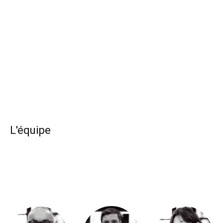
L'équipe