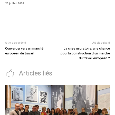
20 juillet 2026
Article précédent
Article suivant
Converger vers un marché
La crise migratoire, une chance
européen du travail
pour la construction d’un marché
du travail européen ?
Articles liés