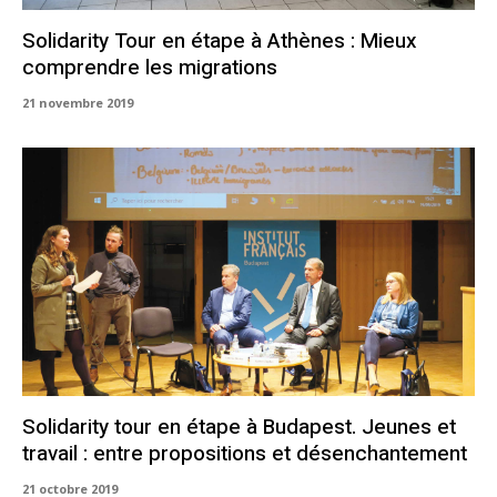
Solidarity Tour en étape à Athènes : Mieux
comprendre les migrations
21 novembre 2019
Solidarity tour en étape à Budapest. Jeunes et
travail : entre propositions et désenchantement
21 octobre 2019