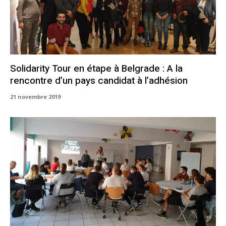
Solidarity Tour en étape à Belgrade : A la
rencontre d’un pays candidat à l’adhésion
21 novembre 2019