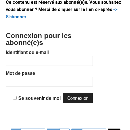
Ce contenu est réservé aux abonné(e)s. Vous souhaitez
vous abonner ? Merci de cliquer sur le lien ci-après
->
S'abonner
Connexion pour les
abonné(e)s
Identifiant ou e-mail
Mot de passe
Se souvenir de moi