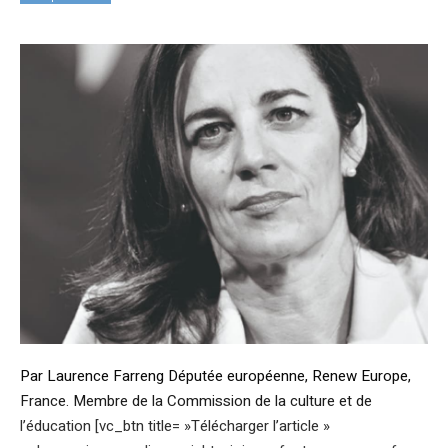
Par Laurence Farreng Députée européenne, Renew Europe,
France. Membre de la Commission de la culture et de
l’éducation [vc_btn title= »Télécharger l’article »