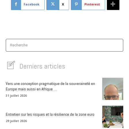
Facebook
X
Pinterest
Recherche
Derniers articles
Vers une conception pragmatique de la souveraineté en
Europe mais aussi en Afrique …
31 juillet 2026
Entretien sur les risques et la résilience de la zone euro
29 juillet 2026