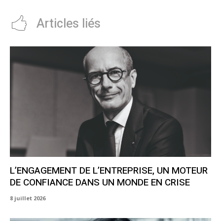
Articles liés
L’ENGAGEMENT DE L’ENTREPRISE, UN MOTEUR
DE CONFIANCE DANS UN MONDE EN CRISE
8 juillet 2026