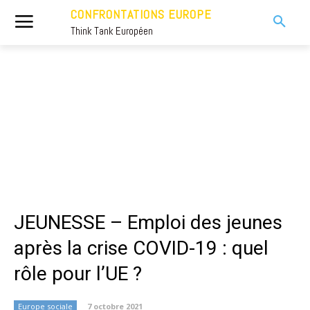
CONFRONTATIONS EUROPE
Think Tank Européen
JEUNESSE – Emploi des jeunes
après la crise COVID-19 : quel
rôle pour l’UE ?
Europe sociale
7 octobre 2021