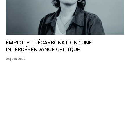
EMPLOI ET DÉCARBONATION : UNE
INTERDÉPENDANCE CRITIQUE
24 juin 2026