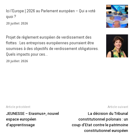
Ici l’Europe | 2026 au Parlement européen – Qui a voté
quoi ?
20 juillet 2026
Projet de règlement européen de verdissement des
flottes : Les entreprises européennes pourraient être
soumises à des objectifs de verdissement obligatoires.
Quels impacts pour ces...
20 juillet 2026
Article précédent
Article suivant
JEUNESSE – Erasmus+, nouvel
La décision du Tribunal
espace européen
constitutionnel polonais : un
d’apprentissage
coup d’Etat contre le patrimoine
constitutionnel européen