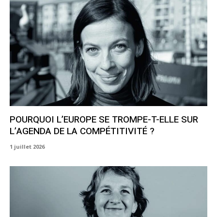
POURQUOI L’EUROPE SE TROMPE-T-ELLE SUR
L’AGENDA DE LA COMPÉTITIVITÉ ?
1 juillet 2026