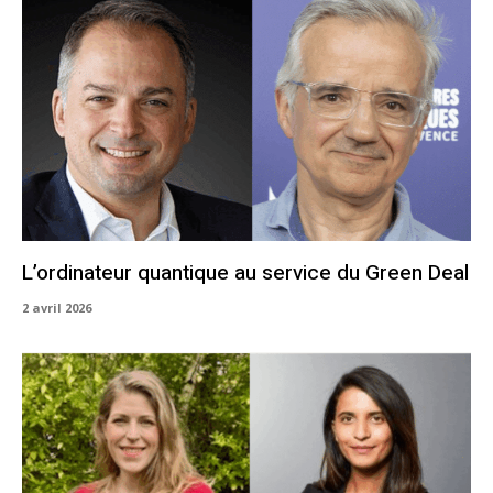
L’ordinateur quantique au service du Green Deal
2 avril 2026