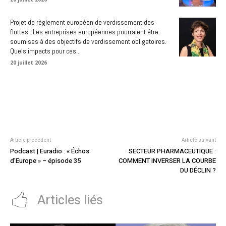
Projet de règlement européen de verdissement des
flottes : Les entreprises européennes pourraient être
soumises à des objectifs de verdissement obligatoires.
Quels impacts pour ces...
20 juillet 2026
Article précédent
Article suivant
Podcast | Euradio : « Échos
SECTEUR PHARMACEUTIQUE :
d’Europe » – épisode 35
COMMENT INVERSER LA COURBE
DU DÉCLIN ?
Articles liés