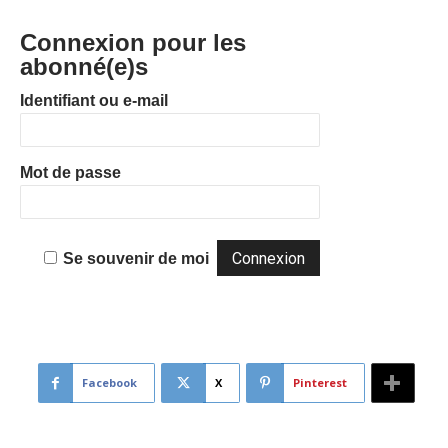
Connexion pour les
abonné(e)s
Identifiant ou e-mail
Mot de passe
Se souvenir de moi
Facebook
X
Pinterest