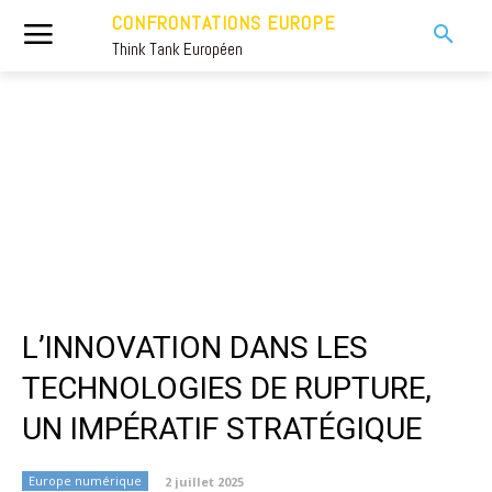
CONFRONTATIONS EUROPE
Think Tank Européen
L’INNOVATION DANS LES
TECHNOLOGIES DE RUPTURE,
UN IMPÉRATIF STRATÉGIQUE
Europe numérique
2 juillet 2025