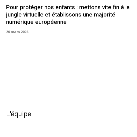
Pour protéger nos enfants : mettons vite fin à la
jungle virtuelle et établissons une majorité
numérique européenne
20 mars 2026
L'équipe