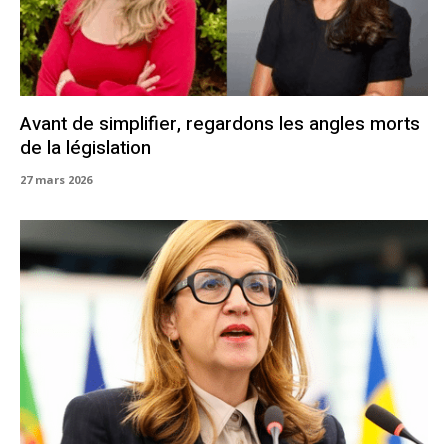
Avant de simplifier, regardons les angles morts
de la législation
27 mars 2026