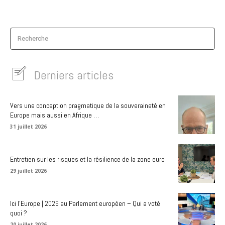
Recherche
Derniers articles
Vers une conception pragmatique de la souveraineté en
Europe mais aussi en Afrique …
31 juillet 2026
Entretien sur les risques et la résilience de la zone euro
29 juillet 2026
Ici l’Europe | 2026 au Parlement européen – Qui a voté
quoi ?
20 juillet 2026