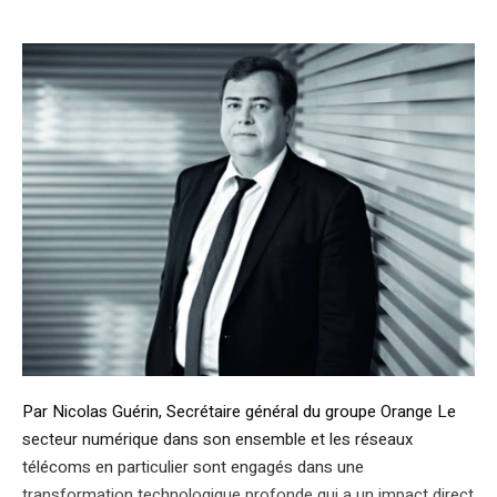
Par Nicolas Guérin, Secrétaire général du groupe Orange Le
secteur numérique dans son ensemble et les réseaux
télécoms en particulier sont engagés dans une
transformation technologique profonde qui a un impact direct