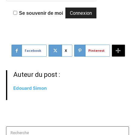
Se souvenir de moi
Facebook
X
Pinterest
Auteur du post :
Edouard Simon
Recherche