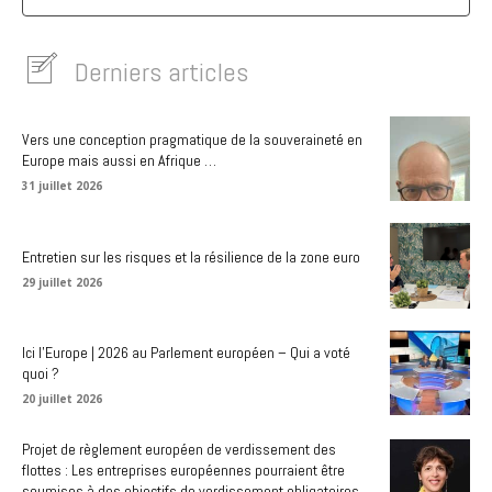
Derniers articles
Vers une conception pragmatique de la souveraineté en
Europe mais aussi en Afrique …
31 juillet 2026
Entretien sur les risques et la résilience de la zone euro
29 juillet 2026
Ici l’Europe | 2026 au Parlement européen – Qui a voté
quoi ?
20 juillet 2026
Projet de règlement européen de verdissement des
flottes : Les entreprises européennes pourraient être
soumises à des objectifs de verdissement obligatoires.