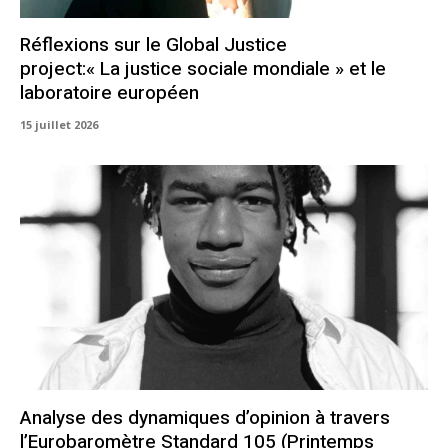
Réflexions sur le Global Justice
project:« La justice sociale mondiale » et le
laboratoire européen
15 juillet 2026
Analyse des dynamiques d’opinion à travers
l’Eurobaromètre Standard 105 (Printemps