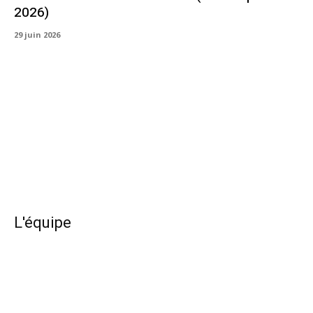
2026)
29 juin 2026
L'équipe