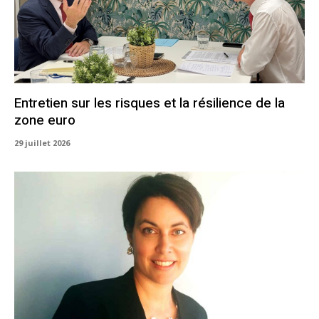
Entretien sur les risques et la résilience de la
zone euro
29 juillet 2026