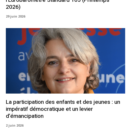
l’Eurobaromètre Standard 105 (Printemps
2026)
29 juin 2026
La participation des enfants et des jeunes : un
impératif démocratique et un levier
d’émancipation
2 juin 2026