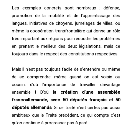
Les exemples concrets sont nombreux : défense,
promotion de la mobilité et de l’apprentissage des
langues, initiatives de citoyens, jumelages de villes, ou
même la coopération transfrontalière qui donne un rôle
très important aux régions pour résoudre les problèmes
en prenant le meilleur des deux législations, mais ce
toujours dans le respect des constitutions respectives.
Mais il n’est pas toujours facile de s’entendre ou même
de se comprendre, même quand on est voisin ou
cousin, d’où l’importance de travailler davantage
ensemble ! D’où
la création d’une assemblée
francoallemande, avec 50 députés français et 50
députés allemands
. Si ce traité n’est certes pas aussi
ambitieux que le Traité précédent, ce qui compte c’est
qu’on continue à progresser pas à pas!