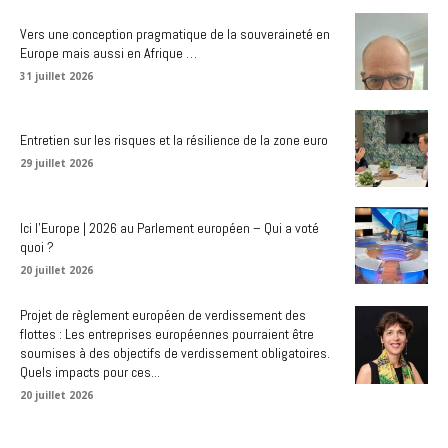
Vers une conception pragmatique de la souveraineté en
Europe mais aussi en Afrique …
31 juillet 2026
Entretien sur les risques et la résilience de la zone euro
29 juillet 2026
Ici l’Europe | 2026 au Parlement européen – Qui a voté
quoi ?
20 juillet 2026
Projet de règlement européen de verdissement des
flottes : Les entreprises européennes pourraient être
soumises à des objectifs de verdissement obligatoires.
Quels impacts pour ces...
20 juillet 2026