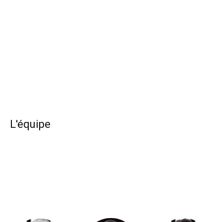
L'équipe