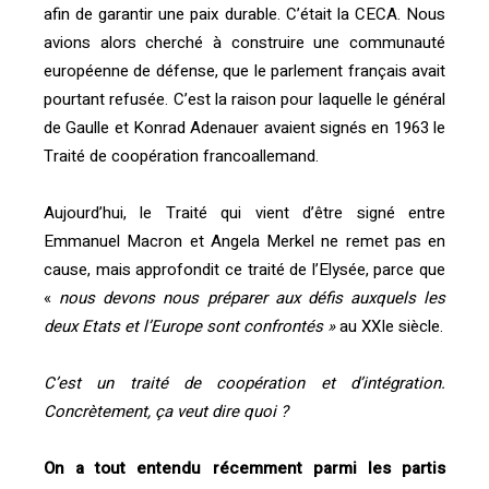
afin de garantir une paix durable. C’était la CECA. Nous
avions alors cherché à construire une communauté
européenne de défense, que le parlement français avait
pourtant refusée. C’est la raison pour laquelle le général
de Gaulle et Konrad Adenauer avaient signés en 1963 le
Traité de coopération francoallemand.
Aujourd’hui, le Traité qui vient d’être signé entre
Emmanuel Macron et Angela Merkel ne remet pas en
cause, mais approfondit ce traité de l’Elysée, parce que
«
nous devons nous préparer aux défis auxquels les
deux Etats et l’Europe sont confrontés »
au XXIe siècle.
C’est un traité de coopération et d’intégration.
Concrètement, ça veut dire quoi ?
On a tout entendu récemment parmi les partis