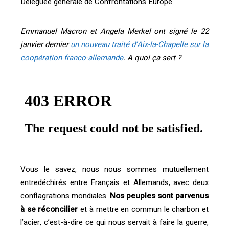
Déléguée générale de Confrontations Europe
Emmanuel Macron et Angela Merkel ont signé le 22
janvier dernier
un nouveau traité d’Aix-la-Chapelle sur la
coopération franco-allemande
. A quoi ça sert ?
Vous le savez, nous nous sommes mutuellement
entredéchirés entre Français et Allemands, avec deux
conflagrations mondiales.
Nos peuples sont parvenus
à se réconcilier
et à mettre en commun le charbon et
l’acier, c’est-à-dire ce qui nous servait à faire la guerre,