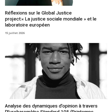
Réflexions sur le Global Justice
project:« La justice sociale mondiale » et le
laboratoire européen
15 juillet 2026
Analyse des dynamiques d’opinion à travers