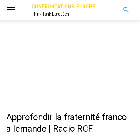
CONFRONTATIONS EUROPE
Think Tank Européen
Approfondir la fraternité franco
allemande | Radio RCF