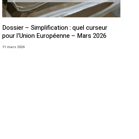
Dossier – Simplification : quel curseur
pour l’Union Européenne – Mars 2026
11 mars 2026