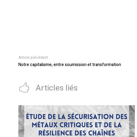
Article précédent
Notre capitalisme, entre soumission et transformation
Articles liés