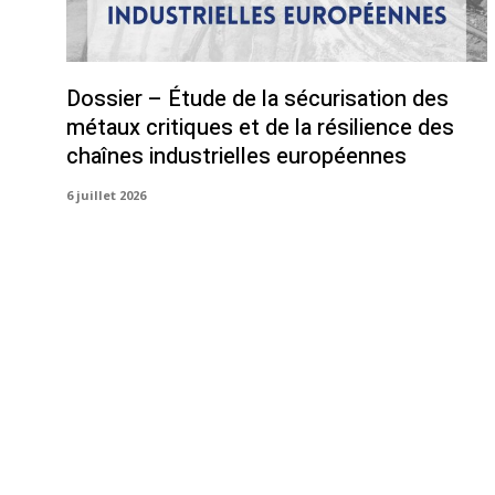
Dossier – Étude de la sécurisation des
métaux critiques et de la résilience des
chaînes industrielles européennes
6 juillet 2026