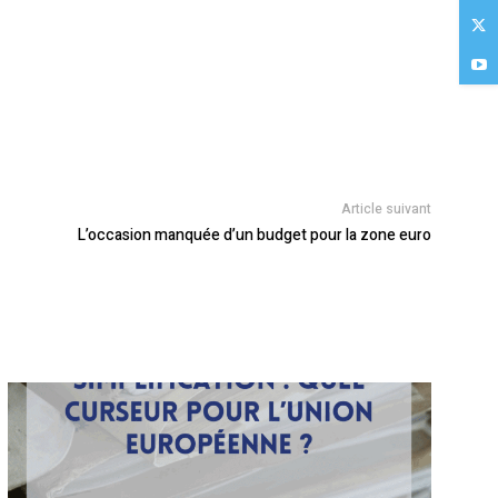
Article suivant
L’occasion manquée d’un budget pour la zone euro