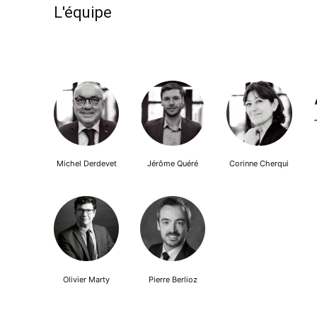
L'équipe
Michel Derdevet
Jérôme Quéré
Corinne Cherqui
Olivier Marty
Pierre Berlioz