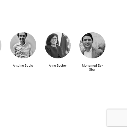
Antoine Boulo
Anne Bucher
Mohamed Es-
Sbai