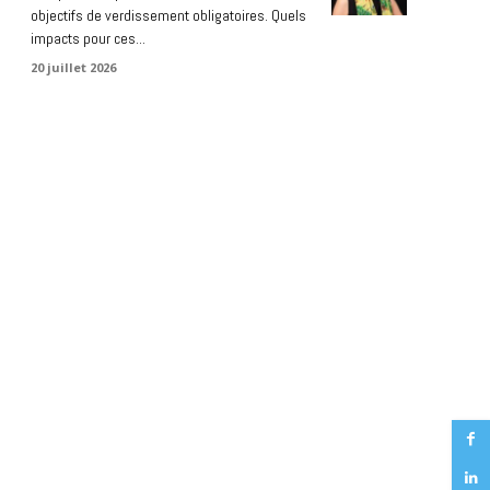
objectifs de verdissement obligatoires. Quels
impacts pour ces...
20 juillet 2026