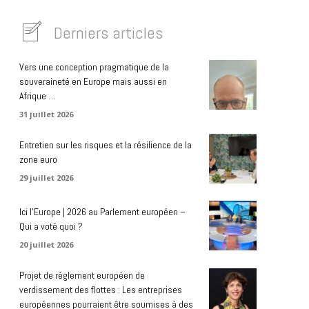
Derniers articles
Vers une conception pragmatique de la
souveraineté en Europe mais aussi en
Afrique …
31 juillet 2026
Entretien sur les risques et la résilience de la
zone euro
29 juillet 2026
Ici l’Europe | 2026 au Parlement européen –
Qui a voté quoi ?
20 juillet 2026
Projet de règlement européen de
verdissement des flottes : Les entreprises
européennes pourraient être soumises à des