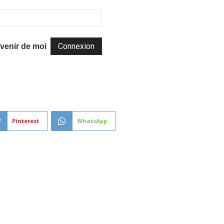
venir de moi
Pinterest
WhatsApp