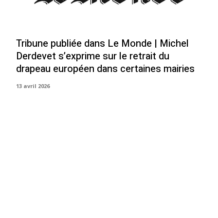
Tribune publiée dans Le Monde | Michel
Derdevet s’exprime sur le retrait du
drapeau européen dans certaines mairies
13 avril 2026