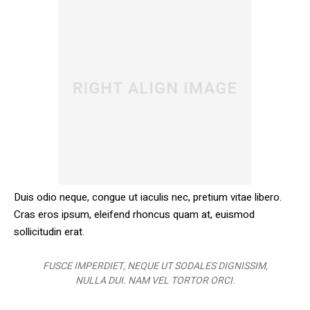
Duis odio neque, congue ut iaculis nec, pretium vitae libero.
Cras eros ipsum, eleifend rhoncus quam at, euismod
sollicitudin erat.
FUSCE IMPERDIET, NEQUE UT SODALES DIGNISSIM,
NULLA DUI. NAM VEL TORTOR ORCI.