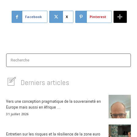
Facebook
X
Pinterest
Recherche
Derniers articles
Vers une conception pragmatique de la souveraineté en
Europe mais aussi en Afrique …
31 juillet 2026
Entretien sur les risques et la résilience de la zone euro