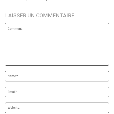
LAISSER UN COMMENTAIRE