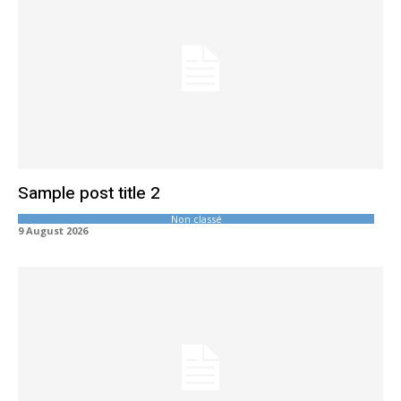
Sample post title 2
Non classé
9 August 2026