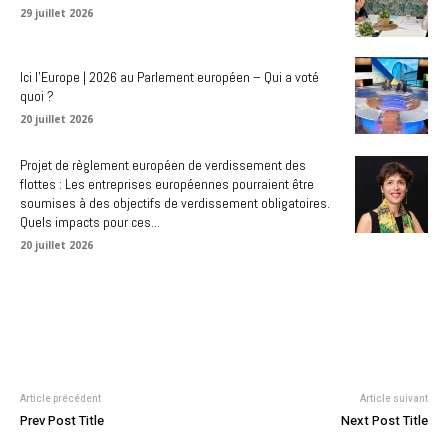
29 juillet 2026
Ici l’Europe | 2026 au Parlement européen – Qui a voté
quoi ?
20 juillet 2026
Projet de règlement européen de verdissement des
flottes : Les entreprises européennes pourraient être
soumises à des objectifs de verdissement obligatoires.
Quels impacts pour ces...
20 juillet 2026
Article précédent
Article suivant
Prev Post Title
Next Post Title