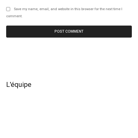
Save my name, email, and website in this browser for the next time I
comment.
L'équipe