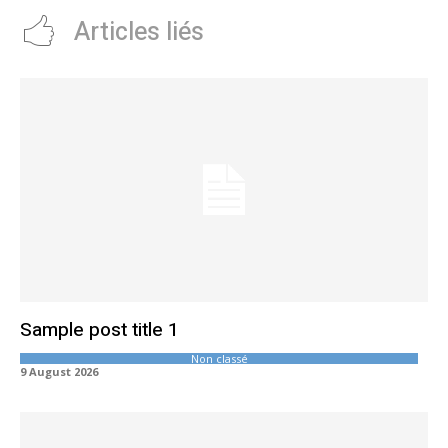
Articles liés
Sample post title 1
Non classé
9 August 2026