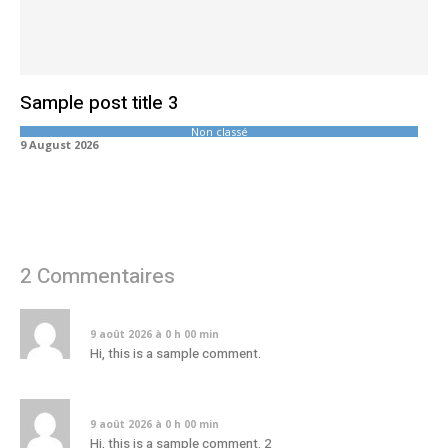
Sample post title 3
Non classé
9 August 2026
2 Commentaires
sample comment author
9 août 2026 à 0 h 00 min
Hi, this is a sample comment.
sample comment author 2
9 août 2026 à 0 h 00 min
Hi, this is a sample comment. 2