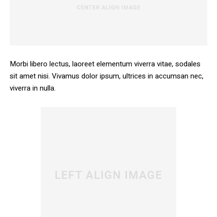
Morbi libero lectus, laoreet elementum viverra vitae, sodales
sit amet nisi. Vivamus dolor ipsum, ultrices in accumsan nec,
viverra in nulla.