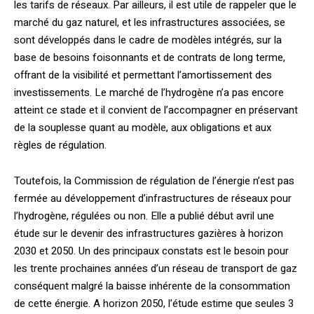
les tarifs de réseaux. Par ailleurs, il est utile de rappeler que le
marché du gaz naturel, et les infrastructures associées, se
sont développés dans le cadre de modèles intégrés, sur la
base de besoins foisonnants et de contrats de long terme,
offrant de la visibilité et permettant l’amortissement des
investissements. Le marché de l’hydrogène n’a pas encore
atteint ce stade et il convient de l’accompagner en préservant
de la souplesse quant au modèle, aux obligations et aux
règles de régulation.
Toutefois, la Commission de régulation de l’énergie n’est pas
fermée au développement d’infrastructures de réseaux pour
l’hydrogène, régulées ou non. Elle a publié début avril une
étude sur le devenir des infrastructures gazières à horizon
2030 et 2050. Un des principaux constats est le besoin pour
les trente prochaines années d’un réseau de transport de gaz
conséquent malgré la baisse inhérente de la consommation
de cette énergie. A horizon 2050, l’étude estime que seules 3