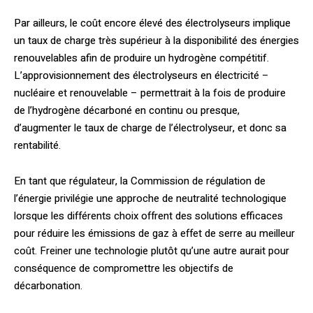
Par ailleurs, le coût encore élevé des électrolyseurs implique
un taux de charge très supérieur à la disponibilité des énergies
renouvelables afin de produire un hydrogène compétitif.
L’approvisionnement des électrolyseurs en électricité –
nucléaire et renouvelable – permettrait à la fois de produire
de l’hydrogène décarboné en continu ou presque,
d’augmenter le taux de charge de l’électrolyseur, et donc sa
rentabilité.
En tant que régulateur, la Commission de régulation de
l’énergie privilégie une approche de neutralité technologique
lorsque les différents choix offrent des solutions efficaces
pour réduire les émissions de gaz à effet de serre au meilleur
coût. Freiner une technologie plutôt qu’une autre aurait pour
conséquence de compromettre les objectifs de
décarbonation.