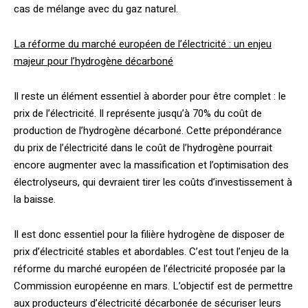
cas de mélange avec du gaz naturel.
La réforme du marché européen de l’électricité : un enjeu
majeur pour l’hydrogène décarboné
Il reste un élément essentiel à aborder pour être complet : le
prix de l’électricité. Il représente jusqu’à 70% du coût de
production de l’hydrogène décarboné. Cette prépondérance
du prix de l’électricité dans le coût de l’hydrogène pourrait
encore augmenter avec la massification et l’optimisation des
électrolyseurs, qui devraient tirer les coûts d’investissement à
la baisse.
Il est donc essentiel pour la filière hydrogène de disposer de
prix d’électricité stables et abordables. C’est tout l’enjeu de la
réforme du marché européen de l’électricité proposée par la
Commission européenne en mars. L’objectif est de permettre
aux producteurs d’électricité décarbonée de sécuriser leurs