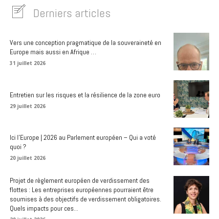
Derniers articles
Vers une conception pragmatique de la souveraineté en
Europe mais aussi en Afrique …
31 juillet 2026
Entretien sur les risques et la résilience de la zone euro
29 juillet 2026
Ici l’Europe | 2026 au Parlement européen – Qui a voté
quoi ?
20 juillet 2026
Projet de règlement européen de verdissement des
flottes : Les entreprises européennes pourraient être
soumises à des objectifs de verdissement obligatoires.
Quels impacts pour ces...