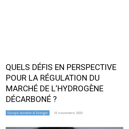
QUELS DÉFIS EN PERSPECTIVE
POUR LA RÉGULATION DU
MARCHÉ DE L’HYDROGÈNE
DÉCARBONÉ ?
Europe durable & Energie
15 novembre 2023