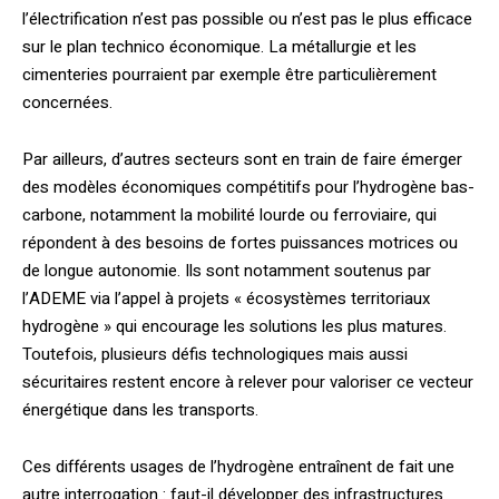
l’électrification n’est pas possible ou n’est pas le plus efficace
sur le plan technico économique. La métallurgie et les
cimenteries pourraient par exemple être particulièrement
concernées.
Par ailleurs, d’autres secteurs sont en train de faire émerger
des modèles économiques compétitifs pour l’hydrogène bas-
carbone, notamment la mobilité lourde ou ferroviaire, qui
répondent à des besoins de fortes puissances motrices ou
de longue autonomie. Ils sont notamment soutenus par
l’ADEME via l’appel à projets « écosystèmes territoriaux
hydrogène » qui encourage les solutions les plus matures.
Toutefois, plusieurs défis technologiques mais aussi
sécuritaires restent encore à relever pour valoriser ce vecteur
énergétique dans les transports.
Ces différents usages de l’hydrogène entraînent de fait une
autre interrogation : faut-il développer des infrastructures