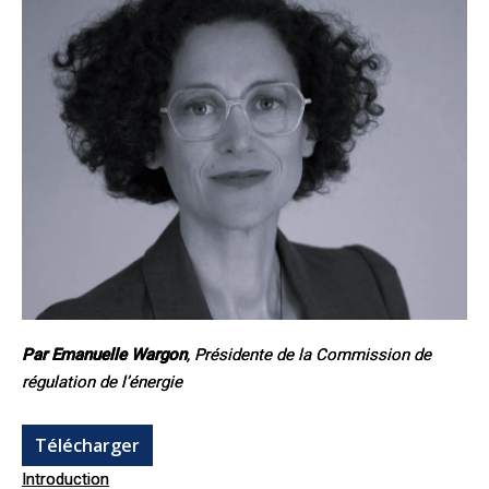
Par Emanuelle Wargon
, Présidente de la Commission de
régulation de l’énergie
Télécharger
Introduction