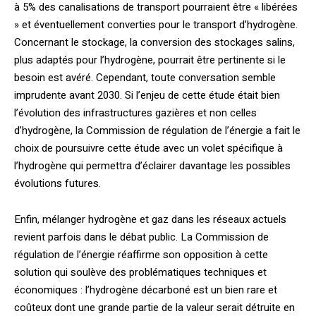
à 5% des canalisations de transport pourraient être « libérées
» et éventuellement converties pour le transport d’hydrogène.
Concernant le stockage, la conversion des stockages salins,
plus adaptés pour l’hydrogène, pourrait être pertinente si le
besoin est avéré. Cependant, toute conversation semble
imprudente avant 2030. Si l’enjeu de cette étude était bien
l’évolution des infrastructures gazières et non celles
d’hydrogène, la Commission de régulation de l’énergie a fait le
choix de poursuivre cette étude avec un volet spécifique à
l’hydrogène qui permettra d’éclairer davantage les possibles
évolutions futures.
Enfin, mélanger hydrogène et gaz dans les réseaux actuels
revient parfois dans le débat public. La Commission de
régulation de l’énergie réaffirme son opposition à cette
solution qui soulève des problématiques techniques et
économiques : l’hydrogène décarboné est un bien rare et
coûteux dont une grande partie de la valeur serait détruite en