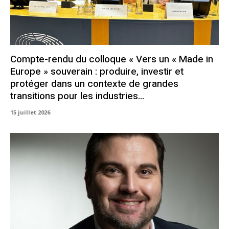
Compte-rendu du colloque « Vers un « Made in
Europe » souverain : produire, investir et
protéger dans un contexte de grandes
transitions pour les industries...
15 juillet 2026