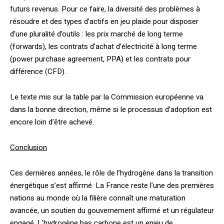
futurs revenus. Pour ce faire, la diversité des problèmes à
résoudre et des types d’actifs en jeu plaide pour disposer
d’une pluralité d’outils : les prix marché de long terme
(forwards), les contrats d’achat d’électricité à long terme
(power purchase agreement, PPA) et les contrats pour
différence (CFD).
Le texte mis sur la table par la Commission européenne va
dans la bonne direction, même si le processus d’adoption est
encore loin d’être achevé.
Conclusion
Ces dernières années, le rôle de l’hydrogène dans la transition
énergétique s’est affirmé. La France reste l’une des premières
nations au monde où la filière connaît une maturation
avancée, un soutien du gouvernement affirmé et un régulateur
engagé. L’hydrogène bas carbone est un enjeu de