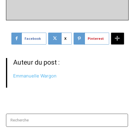
Facebook
X
Pinterest
Auteur du post :
Emmanuelle Wargon
Recherche