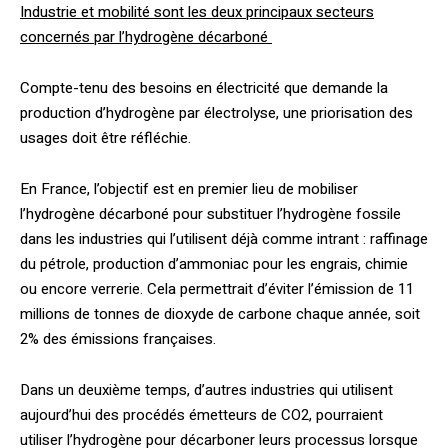
Industrie et mobilité sont les deux principaux secteurs
concernés par l’hydrogène décarboné
Compte-tenu des besoins en électricité que demande la
production d’hydrogène par électrolyse, une priorisation des
usages doit être réfléchie.
En France, l’objectif est en premier lieu de mobiliser
l’hydrogène décarboné pour substituer l’hydrogène fossile
dans les industries qui l’utilisent déjà comme intrant : raffinage
du pétrole, production d’ammoniac pour les engrais, chimie
ou encore verrerie. Cela permettrait d’éviter l’émission de 11
millions de tonnes de dioxyde de carbone chaque année, soit
2% des émissions françaises.
Dans un deuxième temps, d’autres industries qui utilisent
aujourd’hui des procédés émetteurs de CO2, pourraient
utiliser l’hydrogène pour décarboner leurs processus lorsque