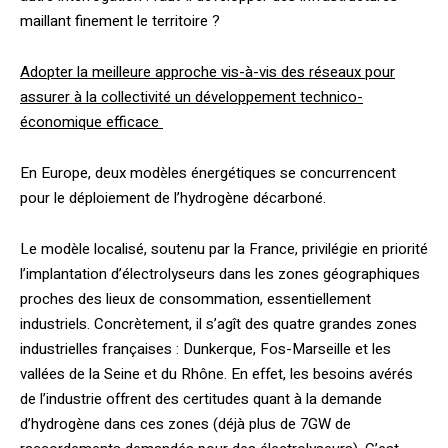
maillant finement le territoire ?
Adopter la meilleure approche vis-à-vis des réseaux pour
assurer à la collectivité un développement technico-
économique efficace
En Europe, deux modèles énergétiques se concurrencent
pour le déploiement de l’hydrogène décarboné.
Le modèle localisé, soutenu par la France, privilégie en priorité
l’implantation d’électrolyseurs dans les zones géographiques
proches des lieux de consommation, essentiellement
industriels. Concrètement, il s’agît des quatre grandes zones
industrielles françaises : Dunkerque, Fos-Marseille et les
vallées de la Seine et du Rhône. En effet, les besoins avérés
de l’industrie offrent des certitudes quant à la demande
d’hydrogène dans ces zones (déjà plus de 7GW de