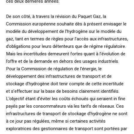
ces deux dernières années.
De son côté, à travers la révision du Paquet Gaz, la
Commission européenne souhaite dès à présent envisager le
modèle du développement de l’hydrogène sur le modèle du
gaz, tant en termes de règles pour l’accès aux infrastructures,
d’obligations pour leurs détenteurs que de régime régulatoire.
Mais les incertitudes demeurent fortes quant à l’évolution de
l’offre et de la demande en dehors des usages industriels.
Pour la Commission de régulation de l’énergie, le
développement des infrastructures de transport et de
stockage d’hydrogène doit tenir compte de cette incertitude
et s’effectuer sur la base de besoins clairement identifiés.
L’objectif étant d’éviter les coûts échoués qui seraient in fine
payés par les consommateurs via les tarifs de réseaux. Ces
infrastructures de transport de stockage d’hydrogène ne sont
à ce jour pas régulées, même si certaines activités
exploratrices des gestionnaires de transport sont portées par