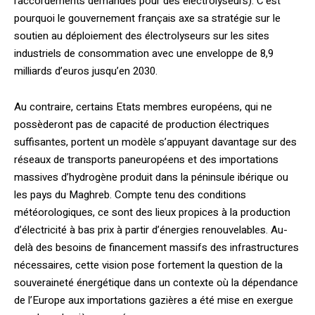
raccordements demandés pour des électrolyseurs). C’est
pourquoi le gouvernement français axe sa stratégie sur le
soutien au déploiement des électrolyseurs sur les sites
industriels de consommation avec une enveloppe de 8,9
milliards d’euros jusqu’en 2030.
Au contraire, certains Etats membres européens, qui ne
possèderont pas de capacité de production électriques
suffisantes, portent un modèle s’appuyant davantage sur des
réseaux de transports paneuropéens et des importations
massives d’hydrogène produit dans la péninsule ibérique ou
les pays du Maghreb. Compte tenu des conditions
météorologiques, ce sont des lieux propices à la production
d’électricité à bas prix à partir d’énergies renouvelables. Au-
delà des besoins de financement massifs des infrastructures
nécessaires, cette vision pose fortement la question de la
souveraineté énergétique dans un contexte où la dépendance
de l’Europe aux importations gazières a été mise en exergue