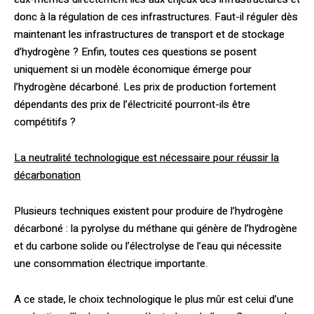
donc à la régulation de ces infrastructures. Faut-il réguler dès
maintenant les infrastructures de transport et de stockage
d’hydrogène ? Enfin, toutes ces questions se posent
uniquement si un modèle économique émerge pour
l’hydrogène décarboné. Les prix de production fortement
dépendants des prix de l’électricité pourront-ils être
compétitifs ?
La neutralité technologique est nécessaire pour réussir la
décarbonation
Plusieurs techniques existent pour produire de l’hydrogène
décarboné : la pyrolyse du méthane qui génère de l’hydrogène
et du carbone solide ou l’électrolyse de l’eau qui nécessite
une consommation électrique importante.
A ce stade, le choix technologique le plus mûr est celui d’une