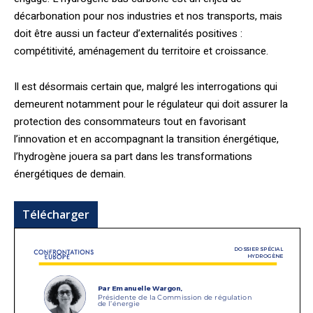
décarbonation pour nos industries et nos transports, mais
doit être aussi un facteur d’externalités positives :
compétitivité, aménagement du territoire et croissance.
Il est désormais certain que, malgré les interrogations qui
demeurent notamment pour le régulateur qui doit assurer la
protection des consommateurs tout en favorisant
l’innovation et en accompagnant la transition énergétique,
l’hydrogène jouera sa part dans les transformations
énergétiques de demain.
Télécharger