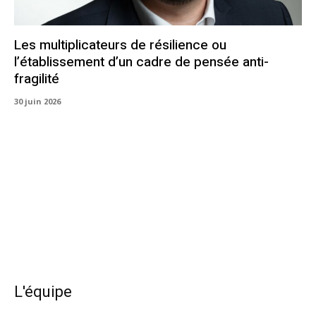
Les multiplicateurs de résilience ou
l’établissement d’un cadre de pensée anti-
fragilité
30 juin 2026
L'équipe