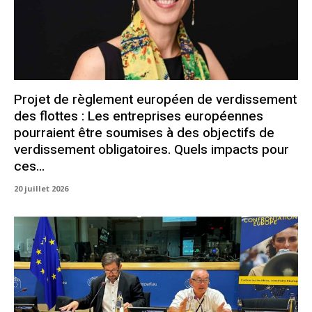
Projet de règlement européen de verdissement
des flottes : Les entreprises européennes
pourraient être soumises à des objectifs de
verdissement obligatoires. Quels impacts pour
ces...
20 juillet 2026