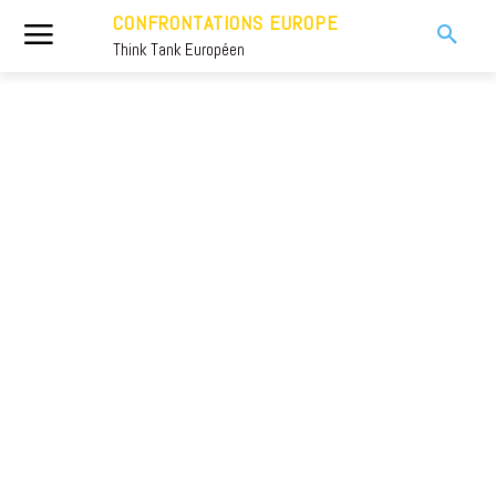
CONFRONTATIONS EUROPE
Think Tank Européen