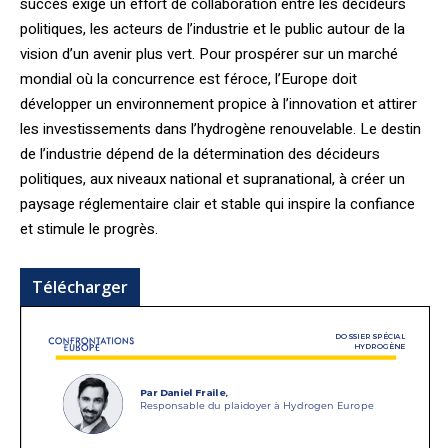
succès exige un effort de collaboration entre les décideurs
politiques, les acteurs de l’industrie et le public autour de la
vision d’un avenir plus vert. Pour prospérer sur un marché
mondial où la concurrence est féroce, l’Europe doit
développer un environnement propice à l’innovation et attirer
les investissements dans l’hydrogène renouvelable. Le destin
de l’industrie dépend de la détermination des décideurs
politiques, aux niveaux national et supranational, à créer un
paysage réglementaire clair et stable qui inspire la confiance
et stimule le progrès.
Télécharger