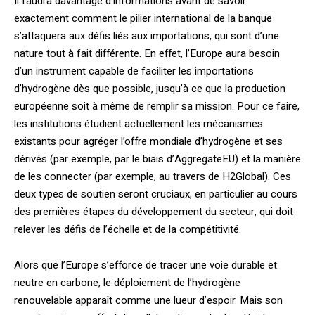
Il faudra davantage d’informations avant de savoir
exactement comment le pilier international de la banque
s’attaquera aux défis liés aux importations, qui sont d’une
nature tout à fait différente. En effet, l’Europe aura besoin
d’un instrument capable de faciliter les importations
d’hydrogène dès que possible, jusqu’à ce que la production
européenne soit à même de remplir sa mission. Pour ce faire,
les institutions étudient actuellement les mécanismes
existants pour agréger l’offre mondiale d’hydrogène et ses
dérivés (par exemple, par le biais d’AggregateEU) et la manière
de les connecter (par exemple, au travers de H2Global). Ces
deux types de soutien seront cruciaux, en particulier au cours
des premières étapes du développement du secteur, qui doit
relever les défis de l’échelle et de la compétitivité.
Alors que l’Europe s’efforce de tracer une voie durable et
neutre en carbone, le déploiement de l’hydrogène
renouvelable apparaît comme une lueur d’espoir. Mais son