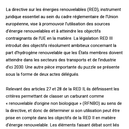
La directive sur les énergies renouvelables (RED), instrument
juridique essentiel au sein du cadre réglementaire de l’Union
européenne, vise à promouvoir l’utilisation des sources
d’énergie renouvelables et à atteindre les objectifs
contraignants de l’UE en la matière. La législation RED III
introduit des objectifs résolument ambitieux concernant la
part d’hydrogène renouvelable que les États membres doivent
atteindre dans les secteurs des transports et de l’industrie
d’ici 2030. Une autre pièce importante du puzzle se présente
sous la forme de deux actes délégués.
Relevant des articles 27 et 28 de la RED II, ils définissent les
critères permettant de classer un carburant comme
« renouvelable d’origine non biologique » (RFNBO) au sens de
la directive, et donc de déterminer si son utilisation peut être
prise en compte dans les objectifs de la RED II en matière
d’énergie renouvelable. Les éléments faisant débat sont liés