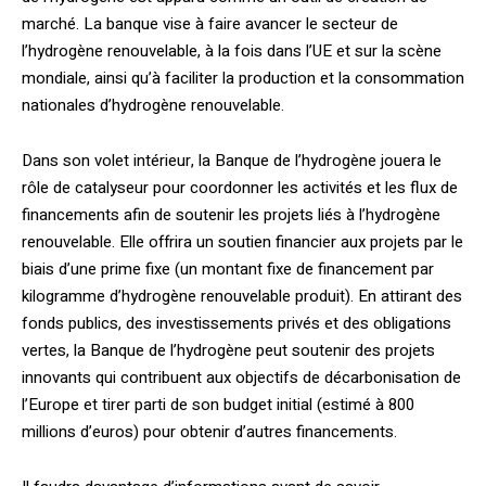
marché. La banque vise à faire avancer le secteur de
l’hydrogène renouvelable, à la fois dans l’UE et sur la scène
mondiale, ainsi qu’à faciliter la production et la consommation
nationales d’hydrogène renouvelable.
Dans son volet intérieur, la Banque de l’hydrogène jouera le
rôle de catalyseur pour coordonner les activités et les flux de
financements afin de soutenir les projets liés à l’hydrogène
renouvelable. Elle offrira un soutien financier aux projets par le
biais d’une prime fixe (un montant fixe de financement par
kilogramme d’hydrogène renouvelable produit). En attirant des
fonds publics, des investissements privés et des obligations
vertes, la Banque de l’hydrogène peut soutenir des projets
innovants qui contribuent aux objectifs de décarbonisation de
l’Europe et tirer parti de son budget initial (estimé à 800
millions d’euros) pour obtenir d’autres financements.