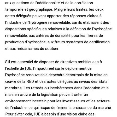
aux questions de l’additionnalité et de la corrélation
temporelle et géographique. Malgré leurs limites, les deux
actes délégués peuvent apporter des réponses claires à
l’industrie de l’hydrogène renouvelable, car ils établissent des
dispositions spécifiques relatives à la définition de l’hydrogène
renouvelable, aux critères de durabilité pour les filières de
production d’hydrogène, aux futurs systèmes de certification
et aux mécanismes de soutien.
S’il est essentiel de disposer de directives ambitieuses à
l’échelle de l’UE, l’impact réel sur le déploiement de
l’hydrogène renouvelable dépendra désormais de la mise en
œuvre de la RED et des actes délégués au niveau des États
membres. Les retards ou incohérences dans l’adoption et la
mise en œuvre de la législation peuvent créer un
environnement incertain pour les investisseurs et les acteurs
de l’industrie, ce qui risque de freiner la croissance du marché.
Pour éviter cela, l’UE a besoin d’une vision claire des