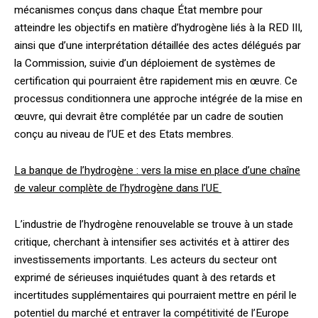
mécanismes conçus dans chaque État membre pour
atteindre les objectifs en matière d’hydrogène liés à la RED III,
ainsi que d’une interprétation détaillée des actes délégués par
la Commission, suivie d’un déploiement de systèmes de
certification qui pourraient être rapidement mis en œuvre. Ce
processus conditionnera une approche intégrée de la mise en
œuvre, qui devrait être complétée par un cadre de soutien
conçu au niveau de l’UE et des Etats membres.
La banque de l’hydrogène : vers la mise en place d’une chaîne
de valeur complète de l’hydrogène dans l’UE
L’industrie de l’hydrogène renouvelable se trouve à un stade
critique, cherchant à intensifier ses activités et à attirer des
investissements importants. Les acteurs du secteur ont
exprimé de sérieuses inquiétudes quant à des retards et
incertitudes supplémentaires qui pourraient mettre en péril le
potentiel du marché et entraver la compétitivité de l’Europe