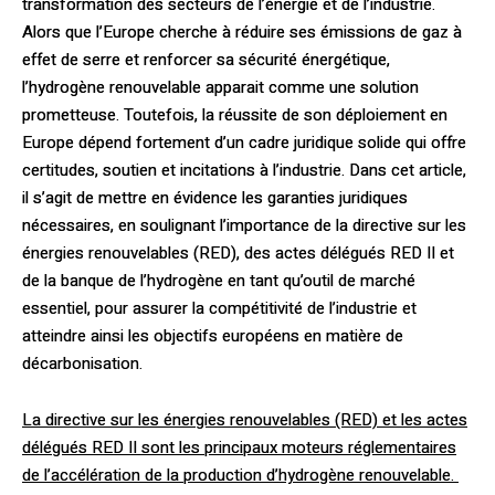
transformation des secteurs de l’énergie et de l’industrie.
Alors que l’Europe cherche à réduire ses émissions de gaz à
effet de serre et renforcer sa sécurité énergétique,
l’hydrogène renouvelable apparait comme une solution
prometteuse. Toutefois, la réussite de son déploiement en
Europe dépend fortement d’un cadre juridique solide qui offre
certitudes, soutien et incitations à l’industrie. Dans cet article,
il s’agit de mettre en évidence les garanties juridiques
nécessaires, en soulignant l’importance de la directive sur les
énergies renouvelables (RED), des actes délégués RED II et
de la banque de l’hydrogène en tant qu’outil de marché
essentiel, pour assurer la compétitivité de l’industrie et
atteindre ainsi les objectifs européens en matière de
décarbonisation.
La directive sur les énergies renouvelables (RED) et les actes
délégués RED II sont les principaux moteurs réglementaires
de l’accélération de la production d’hydrogène renouvelable.