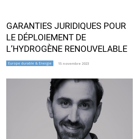
GARANTIES JURIDIQUES POUR
LE DÉPLOIEMENT DE
L’HYDROGÈNE RENOUVELABLE
Europe durable & Energie
15 novembre 2023