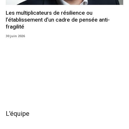
Les multiplicateurs de résilience ou
l’établissement d’un cadre de pensée anti-
fragilité
30 juin 2026
L'équipe