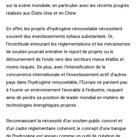
sur la scène mondiale, en particulier avec les récents progrès
réalisés aux États-Unis et en Chine.
En effet, les projets d’hydrogène renouvelable nécessitent
souvent des investissements initiaux substantiels. Or,
l’incertitude entourant les réglementations et les mécanismes
de soutien pourrait entraîner le report de projets ou le
détournement de fonds vers des secteurs mieux établis et
moins risqués. De plus, avec l’intensification de la
concurrence internationale et l’investissement actif d’autres
pays dans l’hydrogène renouvelable, l’Europe ne parvient pas
à fournir un environnement favorable à l’industrie, risquant
ainsi de perdre sa position de leader mondial en matière de
technologies énergétiques propres.
Reconnaissant la nécessité d’un soutien public concret et
d’un cadre réglementaire cohérent, le concept d’une banque
de l’hydrogène est apparu comme un outil de création de