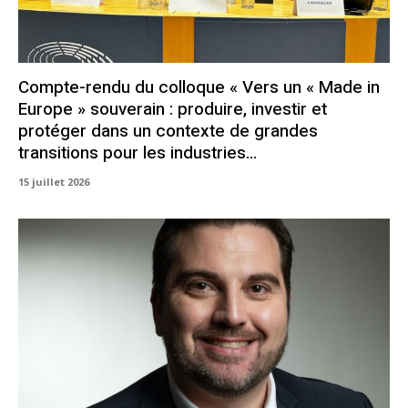
Compte-rendu du colloque « Vers un « Made in
Europe » souverain : produire, investir et
protéger dans un contexte de grandes
transitions pour les industries...
15 juillet 2026