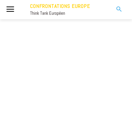
CONFRONTATIONS EUROPE
Think Tank Européen