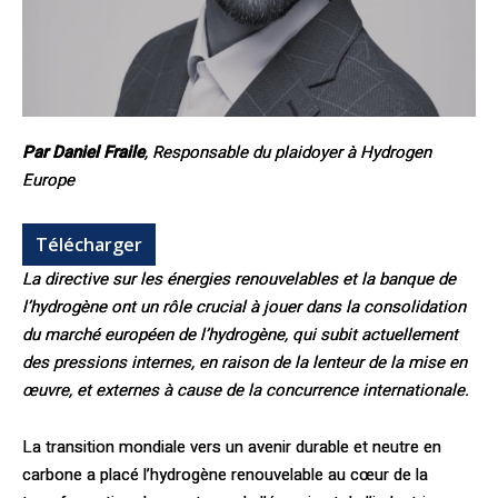
Par Daniel Fraile
,
Responsable du plaidoyer à Hydrogen
Europe
Télécharger
La directive sur les énergies renouvelables et la banque de
l’hydrogène ont un rôle crucial à jouer dans la consolidation
du marché européen de l’hydrogène, qui subit actuellement
des pressions internes, en raison de la lenteur de la mise en
œuvre, et
externes à cause de la concurrence internationale.
La transition mondiale vers un avenir durable et neutre en
carbone a placé l’hydrogène renouvelable au cœur de la