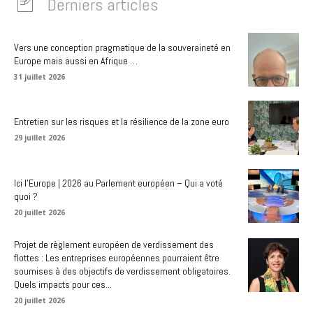
Derniers articles
Vers une conception pragmatique de la souveraineté en
Europe mais aussi en Afrique …
31 juillet 2026
Entretien sur les risques et la résilience de la zone euro
29 juillet 2026
Ici l’Europe | 2026 au Parlement européen – Qui a voté
quoi ?
20 juillet 2026
Projet de règlement européen de verdissement des
flottes : Les entreprises européennes pourraient être
soumises à des objectifs de verdissement obligatoires.
Quels impacts pour ces...
20 juillet 2026