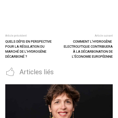
Article précédent
Article suivant
QUELS DÉFIS EN PERSPECTIVE
COMMENT L’HYDROGÈNE
POUR LA RÉGULATION DU
ELECTROLYTIQUE CONTRIBUERA
MARCHÉ DE L’HYDROGÈNE
À LA DÉCARBONATION DE
DÉCARBONÉ ?
L’ÉCONOMIE EUROPÉENNE
Articles liés