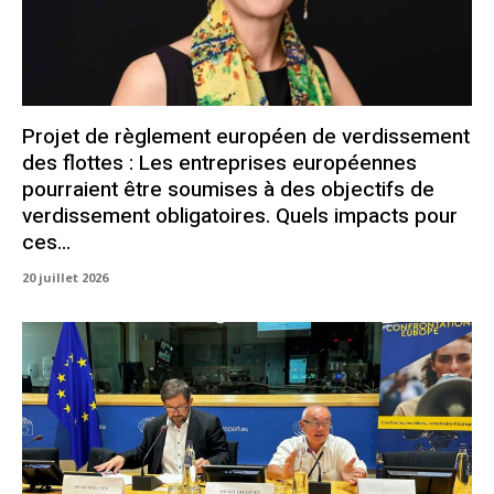
Projet de règlement européen de verdissement
des flottes : Les entreprises européennes
pourraient être soumises à des objectifs de
verdissement obligatoires. Quels impacts pour
ces...
20 juillet 2026