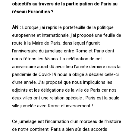
objectifs au travers de la participation de Paris au
réseau Eurocities ?
AN :
Lorsque j’ai repris le portefeuille de la politique
européenne et internationale, j’ai proposé une feuille de
route à la Maire de Paris, dans lequel figurait
l’anniversaire du jumelage entre Rome et Paris dont
nous fêtons les 65 ans. La célébration de cet
anniversaire aurait dû avoir lieu l’année dernière mais la
pandémie de Covid-19 nous a obligé à décaler celle-ci
d’une année. J’ai proposé que nous impliquions les
adjoints et les délégations de la ville de Paris car nos
deux villes ont une relation spéciale : Paris est la seule
ville jumelée avec Rome et inversement !
Ce jumelage est l’incarnation d’un morceau de l’histoire
de notre continent. Paris a bien sûr des accords