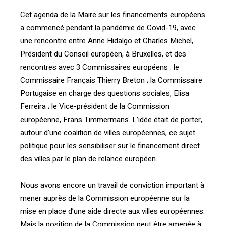
Cet agenda de la Maire sur les financements européens
a commencé pendant la pandémie de Covid-19, avec
une rencontre entre Anne Hidalgo et Charles Michel,
Président du Conseil européen, à Bruxelles, et des
rencontres avec 3 Commissaires européens : le
Commissaire Français Thierry Breton ; la Commissaire
Portugaise en charge des questions sociales, Elisa
Ferreira ; le Vice-président de la Commission
européenne, Frans Timmermans. L’idée était de porter,
autour d’une coalition de villes européennes, ce sujet
politique pour les sensibiliser sur le financement direct
des villes par le plan de relance européen.
Nous avons encore un travail de conviction important à
mener auprès de la Commission européenne sur la
mise en place d’une aide directe aux villes européennes.
Mais la position de la Commission peut être amenée à