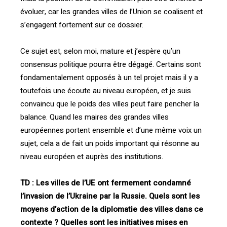
évoluer, car les grandes villes de l’Union se coalisent et
s’engagent fortement sur ce dossier.
Ce sujet est, selon moi, mature et j’espère qu’un
consensus politique pourra être dégagé. Certains sont
fondamentalement opposés à un tel projet mais il y a
toutefois une écoute au niveau européen, et je suis
convaincu que le poids des villes peut faire pencher la
balance. Quand les maires des grandes villes
européennes portent ensemble et d’une même voix un
sujet, cela a de fait un poids important qui résonne au
niveau européen et auprès des institutions.
TD : Les villes de l’UE ont fermement condamné
l’invasion de l’Ukraine par la Russie. Quels sont les
moyens d’action de la diplomatie des villes dans ce
contexte ? Quelles sont les initiatives mises en