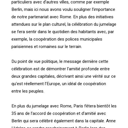
particuliers avec d’autres villes, comme par exemple
Berlin, mais ici nous avons voulu souligner l’importance
de notre partenariat avec Rome. En plus des initiatives
attendues sur le plan culturel, la célébration du jumelage
se fera sentir dans le quotidien des habitants avec, par
exemple, la coopération des polices municipales
parisiennes et romaines sur le terrain.
Du point de vue politique, le message dernière cette
célébration est de démontrer l’amitié profonde entre
deux grandes capitales, décrivant ainsi une vérité sur ce
qu’est réellement l’Europe, un idéal de coopération
entre les peuples.
En plus du jumelage avec Rome, Paris fêtera bientôt les
35 ans de l’accord de coopération et d’amitié avec
Berlin qui sera célébré également dans la capitale. Anne