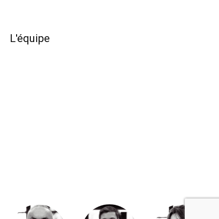
L'équipe