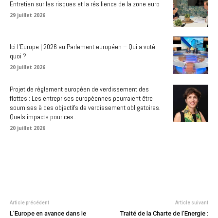
Entretien sur les risques et la résilience de la zone euro
29 juillet 2026
Ici l’Europe | 2026 au Parlement européen – Qui a voté
quoi ?
20 juillet 2026
Projet de règlement européen de verdissement des
flottes : Les entreprises européennes pourraient être
soumises à des objectifs de verdissement obligatoires.
Quels impacts pour ces...
20 juillet 2026
Article précédent
Article suivant
L’Europe en avance dans le
Traité de la Charte de l’Energie :