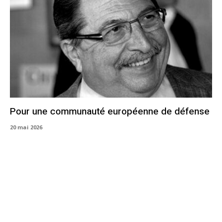
Pour une communauté européenne de défense
20 mai 2026