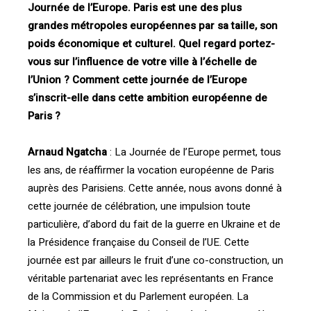
Journée de l’Europe. Paris est une des plus
grandes métropoles européennes par sa taille, son
poids économique et culturel. Quel regard portez-
vous sur l’influence de votre ville à l’échelle de
l’Union ? Comment cette journée de l’Europe
s’inscrit-elle dans cette ambition européenne de
Paris ?
Arnaud Ngatcha
: La Journée de l’Europe permet, tous
les ans, de réaffirmer la vocation européenne de Paris
auprès des Parisiens. Cette année, nous avons donné à
cette journée de célébration, une impulsion toute
particulière, d’abord du fait de la guerre en Ukraine et de
la Présidence française du Conseil de l’UE. Cette
journée est par ailleurs le fruit d’une co-construction, un
véritable partenariat avec les représentants en France
de la Commission et du Parlement européen. La