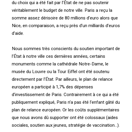
du choix qui a été fait par l’État de ne pas soutenir
véritablement le budget de notre ville. Paris a reçu la
somme assez dérisoire de 80 millions d’euro alors que
Nice, en comparaison, a reçu près d’un milliards d’euros
d’aide.
Nous sommes très conscients du soutien important de
l’État à notre ville ces dernières années, certains
monuments comme la cathédrale Notre-Dame, le
musée du Louvre ou la Tour Eiffel ont été soutenu
directement par l’État. Par ailleurs, le plan de relance
européen a participé à 1,7% des dépenses
d’investissement de Paris. Contrairement à ce qui a été
publiquement expliqué, Paris n’a pas été l’enfant gâté du
plan de relance européen. Or les coûts supplémentaires
que nous avons dû supporter ont été colossaux (aides
sociales, soutien aux jeunes, stratégie de vaccination…).