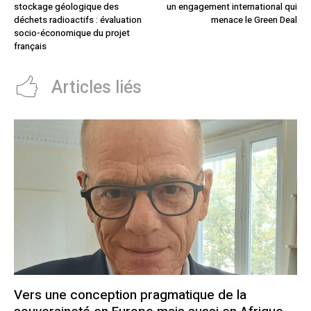
stockage géologique des
un engagement international qui
déchets radioactifs : évaluation
menace le Green Deal
socio-économique du projet
français
Articles liés
Vers une conception pragmatique de la