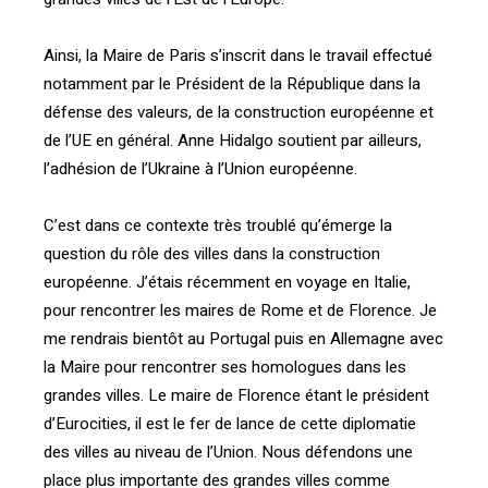
Ainsi, la Maire de Paris s’inscrit dans le travail effectué
notamment par le Président de la République dans la
défense des valeurs, de la construction européenne et
de l’UE en général. Anne Hidalgo soutient par ailleurs,
l’adhésion de l’Ukraine à l’Union européenne.
C’est dans ce contexte très troublé qu’émerge la
question du rôle des villes dans la construction
européenne. J’étais récemment en voyage en Italie,
pour rencontrer les maires de Rome et de Florence. Je
me rendrais bientôt au Portugal puis en Allemagne avec
la Maire pour rencontrer ses homologues dans les
grandes villes. Le maire de Florence étant le président
d’Eurocities, il est le fer de lance de cette diplomatie
des villes au niveau de l’Union. Nous défendons une
place plus importante des grandes villes comme