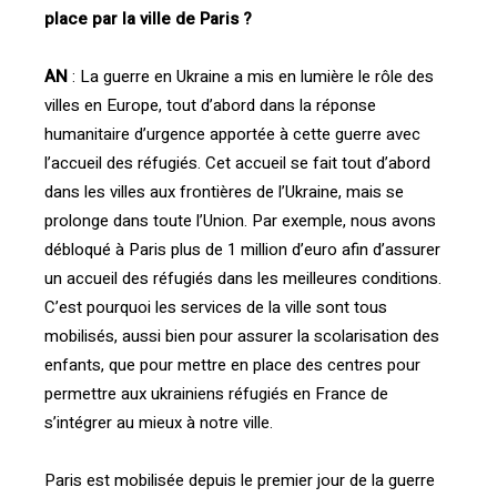
place par la ville de Paris ?
AN
: La guerre en Ukraine a mis en lumière le rôle des
villes en Europe, tout d’abord dans la réponse
humanitaire d’urgence apportée à cette guerre avec
l’accueil des réfugiés. Cet accueil se fait tout d’abord
dans les villes aux frontières de l’Ukraine, mais se
prolonge dans toute l’Union. Par exemple, nous avons
débloqué à Paris plus de 1 million d’euro afin d’assurer
un accueil des réfugiés dans les meilleures conditions.
C’est pourquoi les services de la ville sont tous
mobilisés, aussi bien pour assurer la scolarisation des
enfants, que pour mettre en place des centres pour
permettre aux ukrainiens réfugiés en France de
s’intégrer au mieux à notre ville.
Paris est mobilisée depuis le premier jour de la guerre