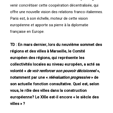
venir concrétiser cette coopération décentralisée, qui
offre une nouvelle vision des relations franco-italiennes.
Paris est, à son échelle, moteur de cette vision
européenne et apporte sa pierre à la diplomatie
française en Europe.
TD
: En mars dernier, lors du neuvième sommet des
régions et des villes à Marseille, le Comité
européen des régions, qui représente les
collectivités locales au niveau européen,
a acté sa
volonté «
de voir renforcer son pouvoir décisionnel
»,
notamment par une «
réévaluation progressive
» de
son actuelle fonction consultative. Quel est, selon
vous, le rôle des villes dans la construction
européenne? Le XXIe est-il encore « le siècle des
villes » ?