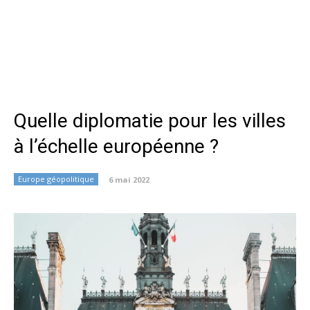
Quelle diplomatie pour les villes
à l’échelle européenne ?
Europe géopolitique
6 mai 2022