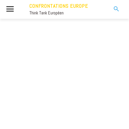
CONFRONTATIONS EUROPE
Think Tank Européen