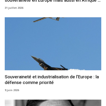
souveraineté en Europe mais aussi en Afrique …
31 juillet 2026
Souveraineté et industrialisation de l’Europe : la
défense comme priorité
9 juin 2026