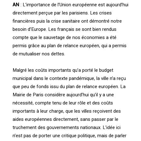
AN
: L’importance de l’Union européenne est aujourd’hui
directement perçue par les parisiens. Les crises
financières puis la crise sanitaire ont démontré notre
besoin d’Europe. Les français se sont bien rendus
compte que le sauvetage de nos économies a été
permis grâce au plan de relance européen, qui a permis
de mutualiser nos dettes.
Malgré les coûts importants qu’a porté le budget
municipal dans le contexte pandémique, la ville n’a reçu
que peu de fonds issu du plan de relance européen. La
Mairie de Paris considère aujourd’hui qu’il y a une
nécessité, compte tenu de leur rôle et des coûts
importants à leur charge, que les villes reçoivent des
aides européennes directement, sans passer par le
truchement des gouvernements nationaux. L’idée ici
n’est pas de porter une critique politique, mais de parler