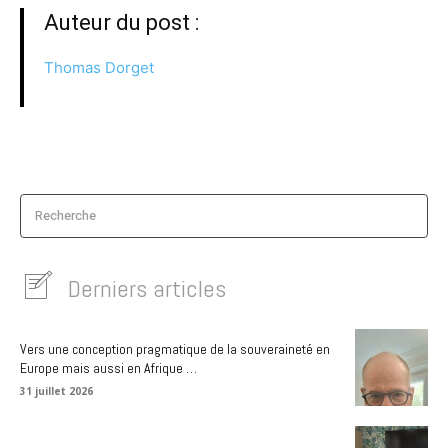
Auteur du post :
Thomas Dorget
Recherche
Derniers articles
Vers une conception pragmatique de la souveraineté en
Europe mais aussi en Afrique …
31 juillet 2026