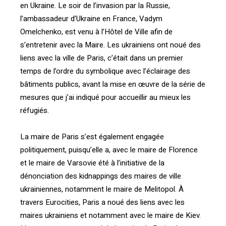
en Ukraine. Le soir de l’invasion par la Russie,
l’ambassadeur d’Ukraine en France, Vadym
Omelchenko, est venu à l’Hôtel de Ville afin de
s’entretenir avec la Maire. Les ukrainiens ont noué des
liens avec la ville de Paris, c’était dans un premier
temps de l’ordre du symbolique avec l’éclairage des
bâtiments publics, avant la mise en œuvre de la série de
mesures que j’ai indiqué pour accueillir au mieux les
réfugiés.
La maire de Paris s’est également engagée
politiquement, puisqu’elle a, avec le maire de Florence
et le maire de Varsovie été à l’initiative de la
dénonciation des kidnappings des maires de ville
ukrainiennes, notamment le maire de Melitopol. À
travers Eurocities, Paris a noué des liens avec les
maires ukrainiens et notamment avec le maire de Kiev.