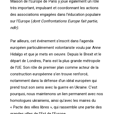
Maison de l’Europe de Paris y joue également un rôle
très important, impulsant et coordonnant les actions
des associations engagées dans l’éducation populaire
sur l’Europe (
dont Confrontations Europe fait partie,
ndlr
)
.
Par ailleurs, cet événement s’inscrit dans l’agenda
européen particulièrement volontariste voulu par Anne
Hidalgo et que je mets en oeuvre. Depuis le Brexit et le
départ de Londres, Paris est la plus grande métropole
de l’UE. Son rôle de premier plan comme acteur de la
construction européenne s’en trouve renforcé,
notamment dans la défense d’un idéal européen qui
prend tout son sens avec la guerre en Ukraine. C’est
pourquoi, nous maintenons un lien permanent avec nos
homologues ukrainiens, ainsi qu’avec les maires du
« Pacte des villes libres », qui rassemble une partie des
grandes villes de l’Est de l’Europe.