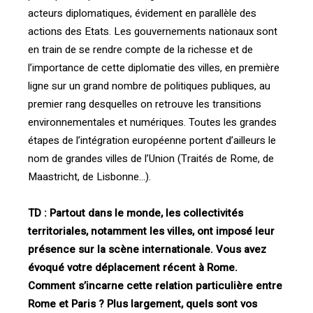
acteurs diplomatiques, évidement en parallèle des
actions des Etats. Les gouvernements nationaux sont
en train de se rendre compte de la richesse et de
l’importance de cette diplomatie des villes, en première
ligne sur un grand nombre de politiques publiques, au
premier rang desquelles on retrouve les transitions
environnementales et numériques. Toutes les grandes
étapes de l’intégration européenne portent d’ailleurs le
nom de grandes villes de l’Union (Traités de Rome, de
Maastricht, de Lisbonne…).
TD :
Partout dans le monde, les collectivités
territoriales, notamment les villes, ont imposé leur
présence sur la scène internationale. Vous avez
évoqué votre déplacement récent à Rome.
Comment s’incarne cette relation particulière entre
Rome et Paris ? Plus largement, quels sont vos