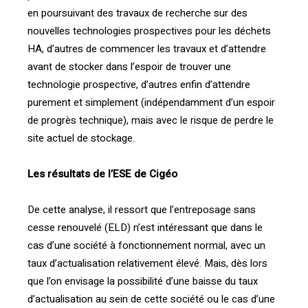
en poursuivant des travaux de recherche sur des
nouvelles technologies prospectives pour les déchets
HA, d’autres de commencer les travaux et d’attendre
avant de stocker dans l’espoir de trouver une
technologie prospective, d’autres enfin d’attendre
purement et simplement (indépendamment d’un espoir
de progrès technique), mais avec le risque de perdre le
site actuel de stockage.
Les résultats de l’ESE de Cigéo
De cette analyse, il ressort que l’entreposage sans
cesse renouvelé (ELD) n’est intéressant que dans le
cas d’une société à fonctionnement normal, avec un
taux d’actualisation relativement élevé. Mais, dès lors
que l’on envisage la possibilité d’une baisse du taux
d’actualisation au sein de cette société ou le cas d’une