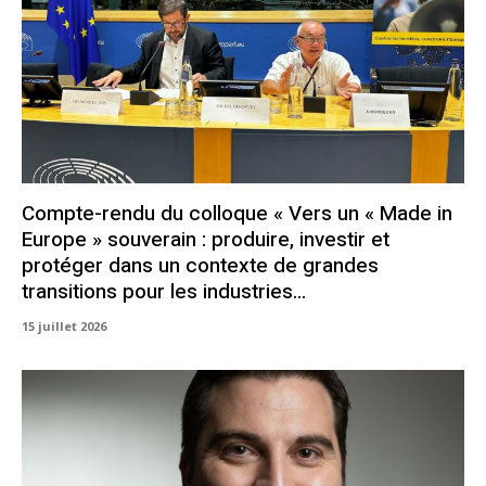
Compte-rendu du colloque « Vers un « Made in
Europe » souverain : produire, investir et
protéger dans un contexte de grandes
transitions pour les industries...
15 juillet 2026