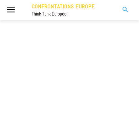
CONFRONTATIONS EUROPE
Think Tank Européen