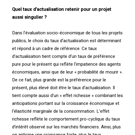
Quel taux d’actualisation retenir pour un projet
aussi singulier ?
Dans l’évaluation socio-économique de tous les projets
publics, le choix du taux d’actualisation est déterminant
et répond à un cadre de référence. Ce taux
d’actualisation tient compte d’un taux de préférence
pure pour le présent qui reflète l’impatience des agents
économiques, ainsi que de leur « probabilité de mourir ».
De ce fait, plus grande est la préférence pour le
présent, plus élevé doit être le taux d’actualisation. Il
tient compte aussi d’un « effet richesse » combinant les
anticipations portant sur la croissance économique et
l’élasticité marginale de la consommation. L’effet
richesse reflète le comportement pro-cyclique du taux
d’intérêt observé sur les marchés financiers. Ainsi, plus
on anticipe une croissance forte, plus le taux