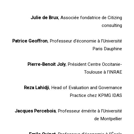
Julie de Brux
, Associée fondatrice de Citizing
consulting
Patrice Geoffron
, Professeur d’économie à l’Université
Paris Dauphine
Pierre-Benoit Joly
, Président Centre Occitanie-
Toulouse à l’INRAE
Reza Lahidji
, Head of Evaluation and Governance
Practice chez KPMG IDAS
Jacques Percebois
, Professeur émérite à l’Université
de Montpellier