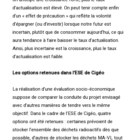
d’actualisation est élevé. On peut tenir compte enfin
d’un « effet de précaution » qui reflète la volonté
d’épargner (ou d’investir) lorsque notre futur est
incertain, plutôt que de consommer aujourd’hui, ce qui
aura tendance à faire baisser le taux d’actualisation.
Ainsi, plus incertaine est la croissance, plus le taux
d’actualisation est faible.
Les options retenues dans l’ESE de Cigéo
La réalisation d’une évaluation socio-économique
suppose de comparer la conduite du projet envisagé
avec d’autres manières de tendre vers le même
objectif. Dans le cadre de l’ESE de Cigéo, quatre
options ont été retenues : certaines prévoient de
stocker l’ensemble des déchets radioactifs dès que
possible, d’autres de stocker les déchets MA-VL tout