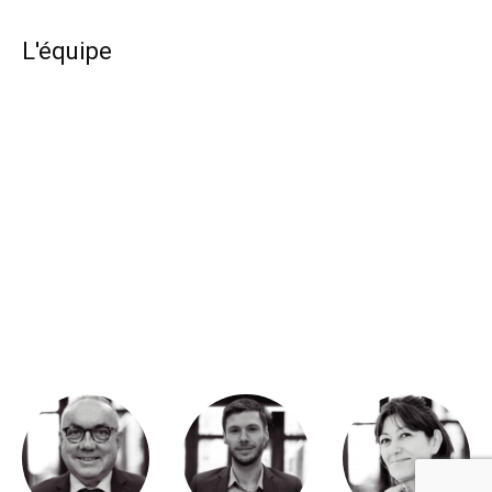
L'équipe