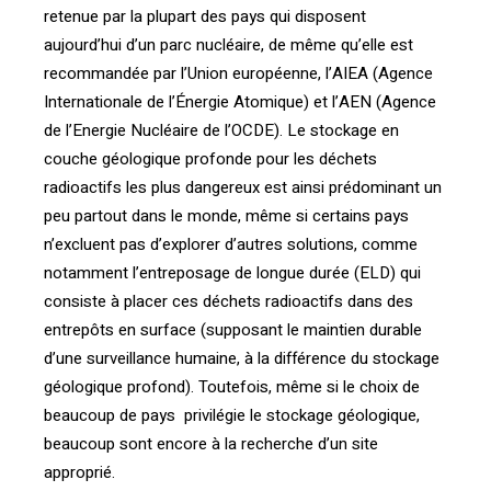
retenue par la plupart des pays qui disposent
aujourd’hui d’un parc nucléaire, de même qu’elle est
recommandée par l’Union européenne, l’AIEA (Agence
Internationale de l’Énergie Atomique) et l’AEN (Agence
de l’Energie Nucléaire de l’OCDE). Le stockage en
couche géologique profonde pour les déchets
radioactifs les plus dangereux est ainsi prédominant un
peu partout dans le monde, même si certains pays
n’excluent pas d’explorer d’autres solutions, comme
notamment l’entreposage de longue durée (ELD) qui
consiste à placer ces déchets radioactifs dans des
entrepôts en surface (supposant le maintien durable
d’une surveillance humaine, à la différence du stockage
géologique profond). Toutefois, même si le choix de
beaucoup de pays privilégie le stockage géologique,
beaucoup sont encore à la recherche d’un site
approprié.