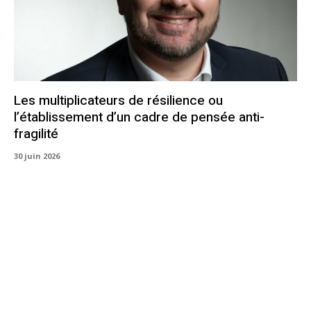
Les multiplicateurs de résilience ou
l’établissement d’un cadre de pensée anti-
fragilité
30 juin 2026