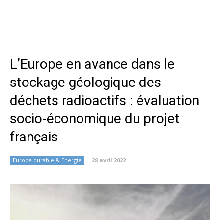
L’Europe en avance dans le
stockage géologique des
déchets radioactifs : évaluation
socio-économique du projet
français
Europe durable & Energie
28 avril 2022