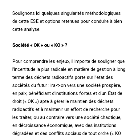
Soulignons ici quelques singularités méthodologiques
de cette ESE et options retenues pour conduire à bien
cette analyse.
Société « OK » ou « KO » ?
Pour comprendre les enjeux, il importe de souligner que
l’incertitude la plus radicale en matière de gestion à long
terme des déchets radioactifs porte sur l’état des
sociétés du futur : ira-t-on vers une société prospère,
en paix, bénéficiant d’institutions fortes et d’un État de
droit (« OK ») apte à gérer le maintien des déchets
radioactifs et à maintenir un effort de recherche pour
les traiter, ou au contraire vers une société chaotique,
en décroissance économique, avec des institutions
dégradées et des conflits sociaux de tout ordre (« KO