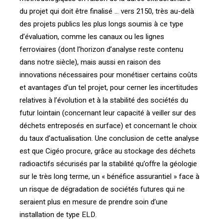
du projet qui doit être finalisé … vers 2150, très au-delà
des projets publics les plus longs soumis à ce type
d’évaluation, comme les canaux ou les lignes
ferroviaires (dont l’horizon d’analyse reste contenu
dans notre siècle), mais aussi en raison des
innovations nécessaires pour monétiser certains coûts
et avantages d’un tel projet, pour cerner les incertitudes
relatives à l’évolution et à la stabilité des sociétés du
futur lointain (concernant leur capacité à veiller sur des
déchets entreposés en surface) et concernant le choix
du taux d’actualisation. Une conclusion de cette analyse
est que Cigéo procure, grâce au stockage des déchets
radioactifs sécurisés par la stabilité qu’offre la géologie
sur le très long terme, un « bénéfice assurantiel » face à
un risque de dégradation de sociétés futures qui ne
seraient plus en mesure de prendre soin d’une
installation de type ELD.