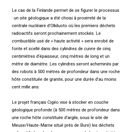
Le cas de la Finlande permet de se figurer le processus
: un site géologique a été choisi à proximité de la
centrale nucléaire d’Olkiluoto où les premiers déchets
radioactifs seront prochainement stockés. Le
combustible usé de « haute activité » sera enrobé de
fonte et scellé dans des cylindres de cuivre de cinq
centimètres d’épaisseur, cinq mètres de long et un
mètre de diamètre. Les cylindres seront acheminés par
des robots à 500 mètres de profondeur dans une roche
hôte constituée de granite, pour une durée d’au moins
cent mille ans.
Le projet français Cigéo vise à stocker en couche
géologique profonde (à 500 mètres de profondeur dans
une roche hôte constituée d’argile, sous le site de
Meuse/Haute-Marne situé près de Bure) les déchets