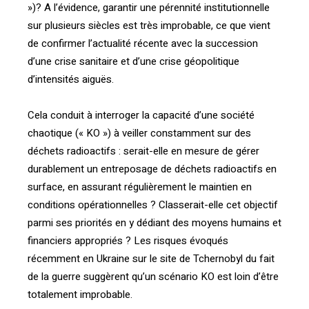
»)? A l’évidence, garantir une pérennité institutionnelle
sur plusieurs siècles est très improbable, ce que vient
de confirmer l’actualité récente avec la succession
d’une crise sanitaire et d’une crise géopolitique
d’intensités aiguës.
Cela conduit à interroger la capacité d’une société
chaotique (« KO ») à veiller constamment sur des
déchets radioactifs : serait-elle en mesure de gérer
durablement un entreposage de déchets radioactifs en
surface, en assurant régulièrement le maintien en
conditions opérationnelles ? Classerait-elle cet objectif
parmi ses priorités en y dédiant des moyens humains et
financiers appropriés ? Les risques évoqués
récemment en Ukraine sur le site de Tchernobyl du fait
de la guerre suggèrent qu’un scénario KO est loin d’être
totalement improbable.