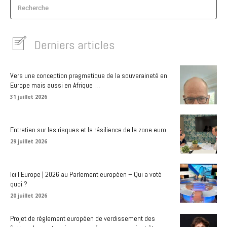
Recherche
Derniers articles
Vers une conception pragmatique de la souveraineté en
Europe mais aussi en Afrique …
31 juillet 2026
Entretien sur les risques et la résilience de la zone euro
29 juillet 2026
Ici l’Europe | 2026 au Parlement européen – Qui a voté
quoi ?
20 juillet 2026
Projet de règlement européen de verdissement des