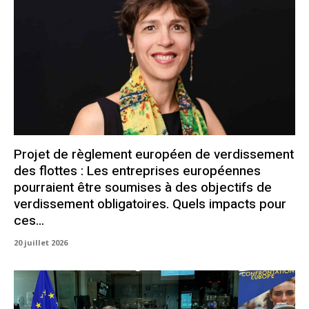
Projet de règlement européen de verdissement
des flottes : Les entreprises européennes
pourraient être soumises à des objectifs de
verdissement obligatoires. Quels impacts pour
ces...
20 juillet 2026