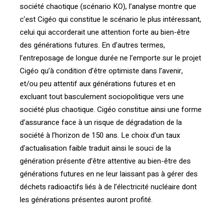
société chaotique (scénario KO), l’analyse montre que
c’est Cigéo qui constitue le scénario le plus intéressant,
celui qui accorderait une attention forte au bien-être
des générations futures. En d’autres termes,
l’entreposage de longue durée ne l’emporte sur le projet
Cigéo qu’à condition d’être optimiste dans l’avenir,
et/ou peu attentif aux générations futures et en
excluant tout basculement sociopolitique vers une
société plus chaotique. Cigéo constitue ainsi une forme
d’assurance face à un risque de dégradation de la
société à l’horizon de 150 ans. Le choix d’un taux
d’actualisation faible traduit ainsi le souci de la
génération présente d’être attentive au bien-être des
générations futures en ne leur laissant pas à gérer des
déchets radioactifs liés à de l’électricité nucléaire dont
les générations présentes auront profité.