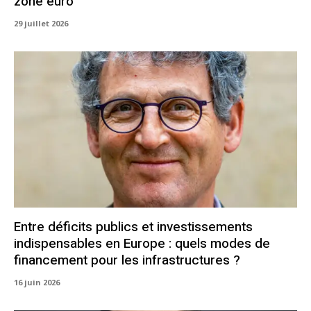
zone euro
29 juillet 2026
Entre déficits publics et investissements
indispensables en Europe : quels modes de
financement pour les infrastructures ?
16 juin 2026