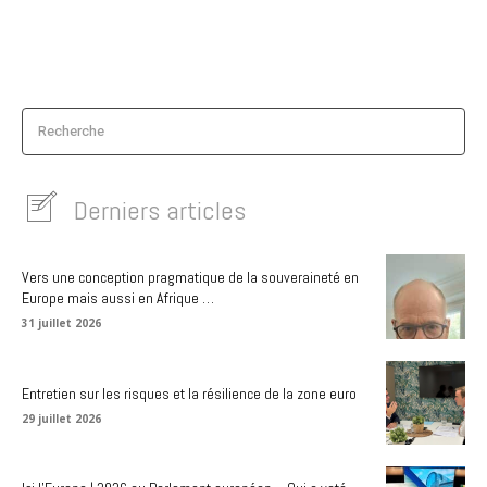
Recherche
Derniers articles
Vers une conception pragmatique de la souveraineté en
Europe mais aussi en Afrique …
31 juillet 2026
Entretien sur les risques et la résilience de la zone euro
29 juillet 2026