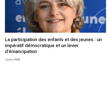
La participation des enfants et des jeunes : un
impératif démocratique et un levier
d’émancipation
2 juin 2026