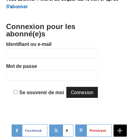
S'abonner
Connexion pour les
abonné(e)s
Identifiant ou e-mail
Mot de passe
Se souvenir de moi
Facebook
X
Pinterest