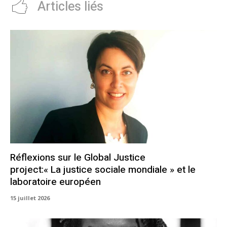
Articles liés
Réflexions sur le Global Justice
project:« La justice sociale mondiale » et le
laboratoire européen
15 juillet 2026