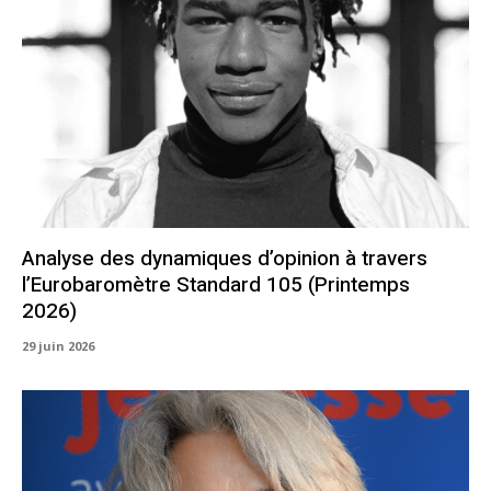
Analyse des dynamiques d’opinion à travers
l’Eurobaromètre Standard 105 (Printemps
2026)
29 juin 2026