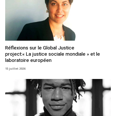
Réflexions sur le Global Justice
project:« La justice sociale mondiale » et le
laboratoire européen
15 juillet 2026