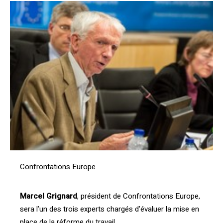
Confrontations Europe
Marcel Grignard
, président de Confrontations Europe,
sera l’un des trois experts chargés d’évaluer la mise en
place de la réforme du travail.