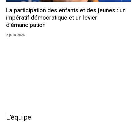
La participation des enfants et des jeunes : un
impératif démocratique et un levier
d’émancipation
2 juin 2026
L'équipe