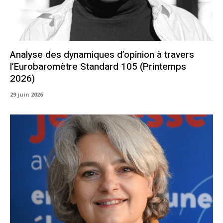
Analyse des dynamiques d’opinion à travers
l’Eurobaromètre Standard 105 (Printemps
2026)
29 juin 2026