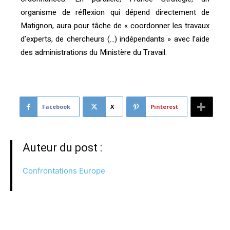
organisme de réflexion qui dépend directement de
Matignon, aura pour tâche de « coordonner les travaux
d’experts, de chercheurs (…) indépendants » avec l’aide
des administrations du Ministère du Travail.
Facebook
X
Pinterest
Auteur du post :
Confrontations Europe