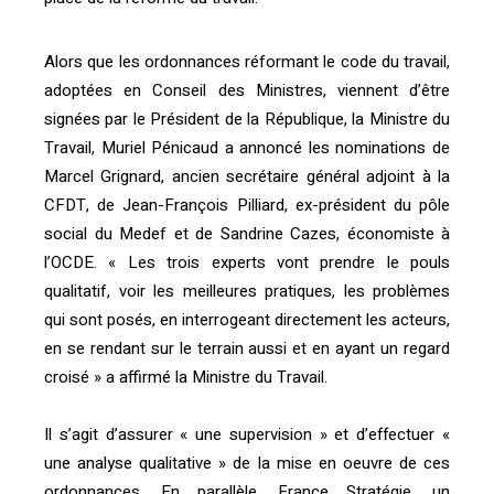
Alors que les ordonnances réformant le code du travail,
adoptées en Conseil des Ministres, viennent d’être
signées par le Président de la République, la Ministre du
Travail, Muriel Pénicaud a annoncé les nominations de
Marcel Grignard, ancien secrétaire général adjoint à la
CFDT, de Jean-François Pilliard, ex-président du pôle
social du Medef et de Sandrine Cazes, économiste à
l’OCDE. « Les trois experts vont prendre le pouls
qualitatif, voir les meilleures pratiques, les problèmes
qui sont posés, en interrogeant directement les acteurs,
en se rendant sur le terrain aussi et en ayant un regard
croisé » a affirmé la Ministre du Travail.
Il s’agit d’assurer « une supervision » et d’effectuer «
une analyse qualitative » de la mise en oeuvre de ces
ordonnances. En parallèle, France Stratégie, un