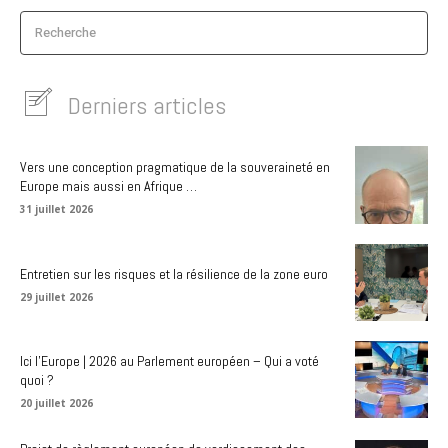
Recherche
Derniers articles
Vers une conception pragmatique de la souveraineté en
Europe mais aussi en Afrique …
31 juillet 2026
Entretien sur les risques et la résilience de la zone euro
29 juillet 2026
Ici l’Europe | 2026 au Parlement européen – Qui a voté
quoi ?
20 juillet 2026