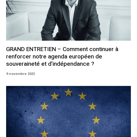
GRAND ENTRETIEN – Comment continuer à
renforcer notre agenda européen de
souveraineté et d’indépendance ?
9 novembre 2023