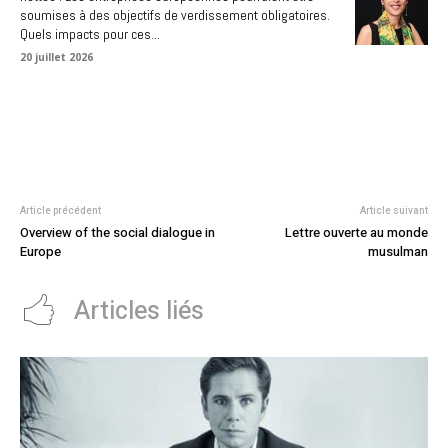
soumises à des objectifs de verdissement obligatoires.
Quels impacts pour ces...
20 juillet 2026
Article précédent
Article suivant
Overview of the social dialogue in
Lettre ouverte au monde
Europe
musulman
Articles liés