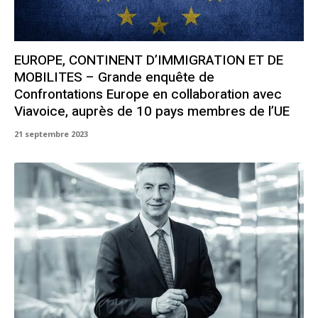
EUROPE, CONTINENT D’IMMIGRATION ET DE
MOBILITES – Grande enquête de
Confrontations Europe en collaboration avec
Viavoice, auprès de 10 pays membres de l’UE
21 septembre 2023