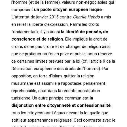
l’homme (et de la femme), valeurs non-négociables qui
composent
un pacte citoyen européen laïque
.
L’attentat de janvier 2015 contre
Charlie Hebdo
a mis
en relief la liberté d’expression. Parmi les droits
fondamentaux, il y a aussi
la liberté de pensée, de
conscience et de religion
. Elle implique le droit de
croire, de ne pas croire et de changer de religion ainsi
que de pratiquer sa foi en privé et public, sous réserve
de certaines limites prévues par la loi (cf. l’article 9 de la
Déclaration européenne des droits de l’homme). Par
opposition, en terre d’islam, quitter la religion
musulmane est assimilé à l’apostasie, pénalement
répréhensible, sauf dans la récente constitution
tunisienne. Un autre principe commun est
la
disjonction entre citoyenneté et confessionnalité
:
tous les citoyens sont égaux devant la loi quelle que
soit leur appartenance religieuse. Ceci contraste avec le