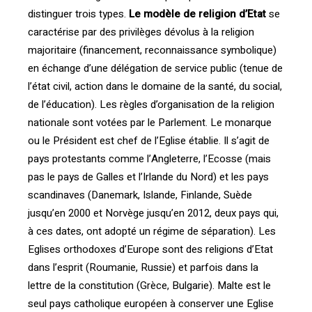
distinguer trois types.
Le modèle de religion d’Etat
se
caractérise par des privilèges dévolus à la religion
majoritaire (financement, reconnaissance symbolique)
en échange d’une délégation de service public (tenue de
l’état civil, action dans le domaine de la santé, du social,
de l’éducation). Les règles d’organisation de la religion
nationale sont votées par le Parlement. Le monarque
ou le Président est chef de l’Eglise établie. Il s’agit de
pays protestants comme l’Angleterre, l’Ecosse (mais
pas le pays de Galles et l’Irlande du Nord) et les pays
scandinaves (Danemark, Islande, Finlande, Suède
jusqu’en 2000 et Norvège jusqu’en 2012, deux pays qui,
à ces dates, ont adopté un régime de séparation). Les
Eglises orthodoxes d’Europe sont des religions d’Etat
dans l’esprit (Roumanie, Russie) et parfois dans la
lettre de la constitution (Grèce, Bulgarie). Malte est le
seul pays catholique européen à conserver une Eglise