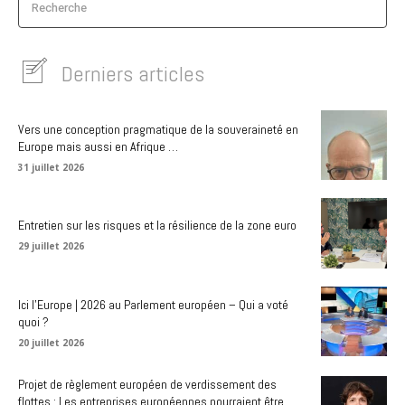
Recherche
Derniers articles
Vers une conception pragmatique de la souveraineté en
Europe mais aussi en Afrique …
31 juillet 2026
Entretien sur les risques et la résilience de la zone euro
29 juillet 2026
Ici l’Europe | 2026 au Parlement européen – Qui a voté
quoi ?
20 juillet 2026
Projet de règlement européen de verdissement des
flottes : Les entreprises européennes pourraient être