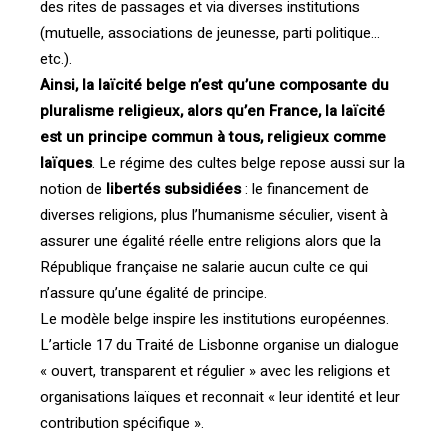
des rites de passages et via diverses institutions
(mutuelle, associations de jeunesse, parti politique…
etc.).
Ainsi, la laïcité belge n’est qu’une composante du
pluralisme religieux, alors qu’en France, la laïcité
est un principe commun à tous, religieux comme
laïques
. Le régime des cultes belge repose aussi sur la
notion de
libertés subsidiées
: le financement de
diverses religions, plus l’humanisme séculier, visent à
assurer une égalité réelle entre religions alors que la
République française ne salarie aucun culte ce qui
n’assure qu’une égalité de principe.
Le modèle belge inspire les institutions européennes.
L’article 17 du Traité de Lisbonne organise un dialogue
« ouvert, transparent et régulier » avec les religions et
organisations laïques et reconnait « leur identité et leur
contribution spécifique ».