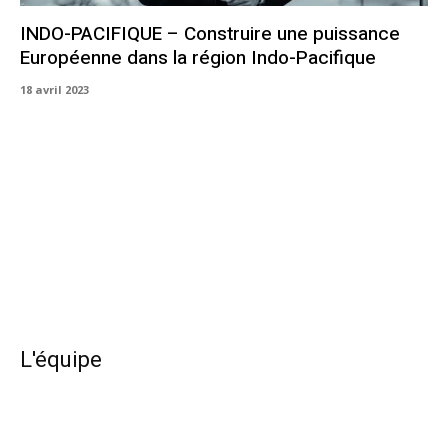
INDO-PACIFIQUE – Construire une puissance
Européenne dans la région Indo-Pacifique
18 avril 2023
L'équipe