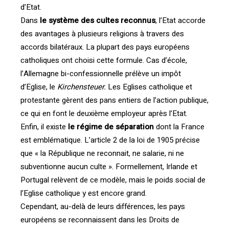
d’Etat.
Dans
le système des cultes reconnus
, l’Etat accorde
des avantages à plusieurs religions à travers des
accords bilatéraux. La plupart des pays européens
catholiques ont choisi cette formule. Cas d’école,
l’Allemagne bi-confessionnelle prélève un impôt
d’Eglise, le
Kirchensteuer.
Les Eglises catholique et
protestante gèrent des pans entiers de l’action publique,
ce qui en font le deuxième employeur après l’Etat.
Enfin, il existe
le régime de séparation
dont la France
est emblématique. L’article 2 de la loi de 1905 précise
que « la République ne reconnait, ne salarie, ni ne
subventionne aucun culte ». Formellement, Irlande et
Portugal relèvent de ce modèle, mais le poids social de
l’Eglise catholique y est encore grand.
Cependant, au-delà de leurs différences, les pays
européens se reconnaissent dans les Droits de