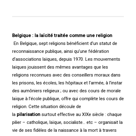
Belgique : la laïcité traitée comme une religion
En Belgique, sept religions bénéficient d’un statut de
reconnaissance publique, ainsi qu’une fédération
d’associations laïques, depuis 1970. Les mouvements
laïques jouissent des mêmes avantages que les
religions reconnues avec des conseillers moraux dans
les prisons, les écoles, les hôpitaux et l’armée, à l’instar
des aumôniers religieux ; ou avec des cours de morale
laïque à l’école publique, offre qui complète les cours de
religion. Cette situation découle de
la
pilarisation
surtout effective au XIXe siècle : chaque
pilier – catholique, laïque, socialiste… etc – organisait la
vie de ses fidèles de la naissance à la mort à travers