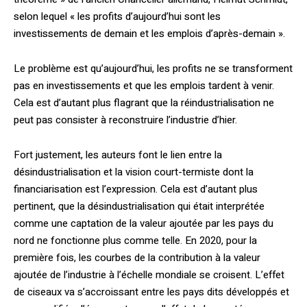
selon lequel « les profits d’aujourd’hui sont les
investissements de demain et les emplois d’après-demain ».
Le problème est qu’aujourd’hui, les profits ne se transforment
pas en investissements et que les emplois tardent à venir.
Cela est d’autant plus flagrant que la réindustrialisation ne
peut pas consister à reconstruire l’industrie d’hier.
Fort justement, les auteurs font le lien entre la
désindustrialisation et la vision court-termiste dont la
financiarisation est l’expression. Cela est d’autant plus
pertinent, que la désindustrialisation qui était interprétée
comme une captation de la valeur ajoutée par les pays du
nord ne fonctionne plus comme telle. En 2020, pour la
première fois, les courbes de la contribution à la valeur
ajoutée de l’industrie à l’échelle mondiale se croisent. L’effet
de ciseaux va s’accroissant entre les pays dits développés et