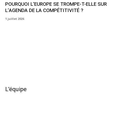
POURQUOI L’EUROPE SE TROMPE-T-ELLE SUR
L’AGENDA DE LA COMPÉTITIVITÉ ?
1 juillet 2026
L'équipe