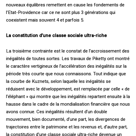
nouveaux équilibres remettent en cause les fondements de
l’Etat-Providence car ce ne sont plus 3 générations qui
coexistent mais souvent 4 et parfois 5.
La constitution d’une classe sociale ultra-riche
La troisième contrainte est le constat de l’accroissement des
inégalités de toutes sortes. Les travaux de Piketty ont montré
le caractère vertigineux de l’accélération des inégalités sur la
période très courte que nous connaissons. Tout indique que
la courbe de Kuznets, selon laquelle les inégalités se
réduisent avec le développement, est remplacée par celle « de
l’éléphant » qui montre que les inégalités repartent ensuite à la
hausse dans le cadre de la mondialisation financière que nous
avons connue. Ces inégalités résultent d’un double
mouvement, bien documenté, d’une part, les divergences de
trajectoires entre le patrimoine et les revenus et, d’autre part,
la constitution d’une classe sociale ultra-riche devenue un