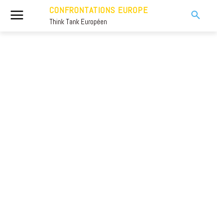
CONFRONTATIONS EUROPE
Think Tank Européen