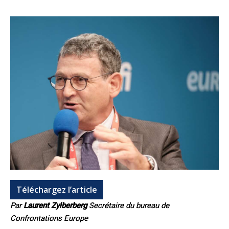
Téléchargez l’article
Par
Laurent Zylberberg
Secrétaire du bureau de
Confrontations Europe