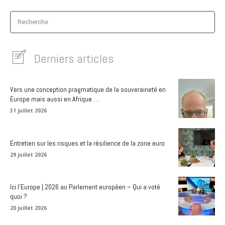
Recherche
Derniers articles
Vers une conception pragmatique de la souveraineté en
Europe mais aussi en Afrique …
31 juillet 2026
Entretien sur les risques et la résilience de la zone euro
29 juillet 2026
Ici l’Europe | 2026 au Parlement européen – Qui a voté
quoi ?
20 juillet 2026