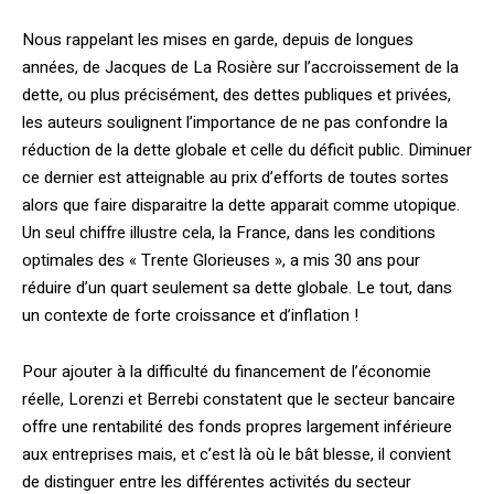
Nous rappelant les mises en garde, depuis de longues
années, de Jacques de La Rosière sur l’accroissement de la
dette, ou plus précisément, des dettes publiques et privées,
les auteurs soulignent l’importance de ne pas confondre la
réduction de la dette globale et celle du déficit public. Diminuer
ce dernier est atteignable au prix d’efforts de toutes sortes
alors que faire disparaitre la dette apparait comme utopique.
Un seul chiffre illustre cela, la France, dans les conditions
optimales des « Trente Glorieuses », a mis 30 ans pour
réduire d’un quart seulement sa dette globale. Le tout, dans
un contexte de forte croissance et d’inflation !
Pour ajouter à la difficulté du financement de l’économie
réelle, Lorenzi et Berrebi constatent que le secteur bancaire
offre une rentabilité des fonds propres largement inférieure
aux entreprises mais, et c’est là où le bât blesse, il convient
de distinguer entre les différentes activités du secteur