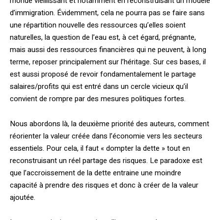
monde vieillissant et notamment en reconstruisant un modèle
d’immigration. Évidemment, cela ne pourra pas se faire sans
une répartition nouvelle des ressources qu’elles soient
naturelles, la question de l’eau est, à cet égard, prégnante,
mais aussi des ressources financières qui ne peuvent, à long
terme, reposer principalement sur l’héritage. Sur ces bases, il
est aussi proposé de revoir fondamentalement le partage
salaires/profits qui est entré dans un cercle vicieux qu’il
convient de rompre par des mesures politiques fortes.
Nous abordons là, la deuxième priorité des auteurs, comment
réorienter la valeur créée dans l’économie vers les secteurs
essentiels. Pour cela, il faut « dompter la dette » tout en
reconstruisant un réel partage des risques. Le paradoxe est
que l’accroissement de la dette entraine une moindre
capacité à prendre des risques et donc à créer de la valeur
ajoutée.