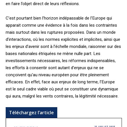
en faire l’objet direct de leurs réflexions.
C’est pourtant bien l’horizon indépassable de l’Europe qui
apparait comme une évidence à la fois dans les contraintes
mais surtout dans les ruptures proposées. Dans un monde
d’interactions, où les normes explicites et implicites, ainsi que
les enjeux d’avenir sont à l’échelle mondiale, raisonner sur des
bases nationales étriquées ne mène nulle part. Les
investissements nécessaires, les réformes indispensables,
les efforts à consentir sont autant d’enjeux qui ne se
conçoivent qu’au niveau européen pour être pleinement
efficaces. En effet, face aux enjeux de long terme, l’Europe
est le seul cadre viable où peut se constituer une dynamique
qui aura, malgré les vents contraires, la légitimité nécessaire.
Téléchargez l’article