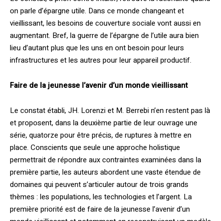
on parle d’épargne utile. Dans ce monde changeant et
vieillissant, les besoins de couverture sociale vont aussi en
augmentant. Bref, la guerre de l’épargne de l’utile aura bien
lieu d’autant plus que les uns en ont besoin pour leurs
infrastructures et les autres pour leur appareil productif.
Faire de la jeunesse l’avenir d’un monde vieillissant
Le constat établi, JH. Lorenzi et M. Berrebi n’en restent pas là
et proposent, dans la deuxième partie de leur ouvrage une
série, quatorze pour être précis, de ruptures à mettre en
place. Conscients que seule une approche holistique
permettrait de répondre aux contraintes examinées dans la
première partie, les auteurs abordent une vaste étendue de
domaines qui peuvent s’articuler autour de trois grands
thèmes : les populations, les technologies et l’argent. La
première priorité est de faire de la jeunesse l’avenir d’un