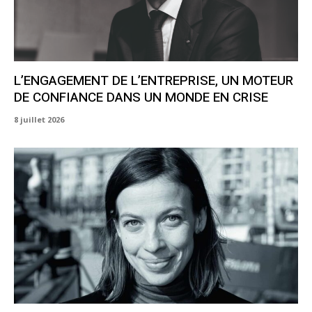
L’ENGAGEMENT DE L’ENTREPRISE, UN MOTEUR
DE CONFIANCE DANS UN MONDE EN CRISE
8 juillet 2026