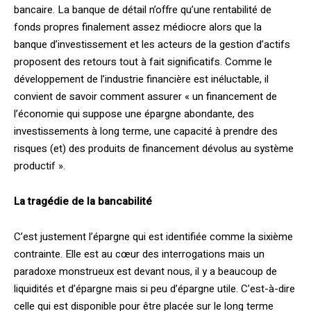
bancaire. La banque de détail n’offre qu’une rentabilité de
fonds propres finalement assez médiocre alors que la
banque d’investissement et les acteurs de la gestion d’actifs
proposent des retours tout à fait significatifs. Comme le
développement de l’industrie financière est inéluctable, il
convient de savoir comment assurer « un financement de
l’économie qui suppose une épargne abondante, des
investissements à long terme, une capacité à prendre des
risques (et) des produits de financement dévolus au système
productif ».
La tragédie de la bancabilité
C’est justement l’épargne qui est identifiée comme la sixième
contrainte. Elle est au cœur des interrogations mais un
paradoxe monstrueux est devant nous, il y a beaucoup de
liquidités et d’épargne mais si peu d’épargne utile. C’est-à-dire
celle qui est disponible pour être placée sur le long terme