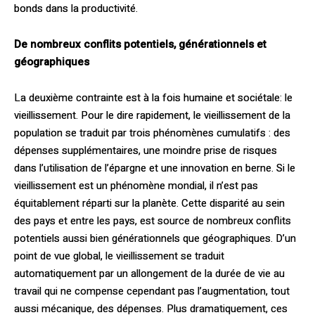
bonds dans la productivité.
De nombreux conflits potentiels, générationnels et
géographiques
La deuxième contrainte est à la fois humaine et sociétale: le
vieillissement. Pour le dire rapidement, le vieillissement de la
population se traduit par trois phénomènes cumulatifs : des
dépenses supplémentaires, une moindre prise de risques
dans l’utilisation de l’épargne et une innovation en berne. Si le
vieillissement est un phénomène mondial, il n’est pas
équitablement réparti sur la planète. Cette disparité au sein
des pays et entre les pays, est source de nombreux conflits
potentiels aussi bien générationnels que géographiques. D’un
point de vue global, le vieillissement se traduit
automatiquement par un allongement de la durée de vie au
travail qui ne compense cependant pas l’augmentation, tout
aussi mécanique, des dépenses. Plus dramatiquement, ces