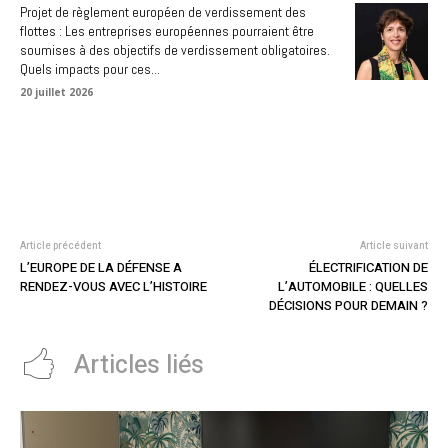
Projet de règlement européen de verdissement des
flottes : Les entreprises européennes pourraient être
soumises à des objectifs de verdissement obligatoires.
Quels impacts pour ces...
20 juillet 2026
Article précédent
Article suivant
L’EUROPE DE LA DÉFENSE A
ÉLECTRIFICATION DE
RENDEZ-VOUS AVEC L’HISTOIRE
L’AUTOMOBILE : QUELLES
DÉCISIONS POUR DEMAIN ?
Articles liés