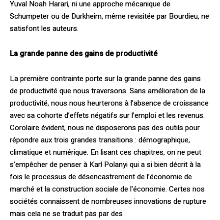
Yuval Noah Harari, ni une approche mécanique de
Schumpeter ou de Durkheim, même revisitée par Bourdieu, ne
satisfont les auteurs.
La grande panne des gains de productivité
La première contrainte porte sur la grande panne des gains
de productivité que nous traversons. Sans amélioration de la
productivité, nous nous heurterons à l’absence de croissance
avec sa cohorte d’effets négatifs sur l’emploi et les revenus.
Corolaire évident, nous ne disposerons pas des outils pour
répondre aux trois grandes transitions : démographique,
climatique et numérique. En lisant ces chapitres, on ne peut
s’empêcher de penser à Karl Polanyi qui a si bien décrit à la
fois le processus de désencastrement de l’économie de
marché et la construction sociale de l’économie. Certes nos
sociétés connaissent de nombreuses innovations de rupture
mais cela ne se traduit pas par des