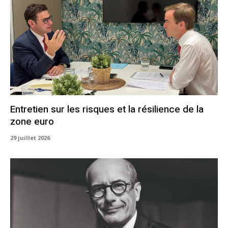
Entretien sur les risques et la résilience de la
zone euro
29 juillet 2026