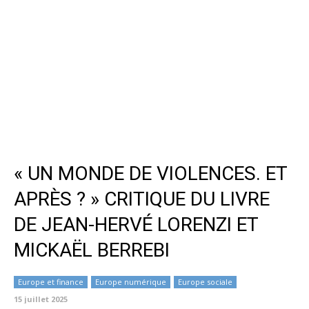
« UN MONDE DE VIOLENCES. ET
APRÈS ? » CRITIQUE DU LIVRE
DE JEAN-HERVÉ LORENZI ET
MICKAËL BERREBI
Europe et finance
Europe numérique
Europe sociale
15 juillet 2025