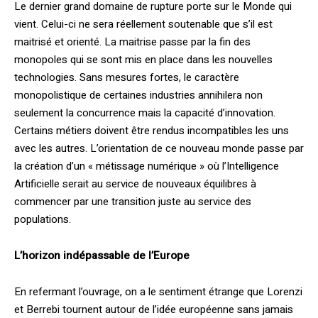
Le dernier grand domaine de rupture porte sur le Monde qui
vient. Celui-ci ne sera réellement soutenable que s’il est
maitrisé et orienté. La maitrise passe par la fin des
monopoles qui se sont mis en place dans les nouvelles
technologies. Sans mesures fortes, le caractère
monopolistique de certaines industries annihilera non
seulement la concurrence mais la capacité d’innovation.
Certains métiers doivent être rendus incompatibles les uns
avec les autres. L’orientation de ce nouveau monde passe par
la création d’un « métissage numérique » où l’Intelligence
Artificielle serait au service de nouveaux équilibres à
commencer par une transition juste au service des
populations.
L’horizon indépassable de l’Europe
En refermant l’ouvrage, on a le sentiment étrange que Lorenzi
et Berrebi tournent autour de l’idée européenne sans jamais