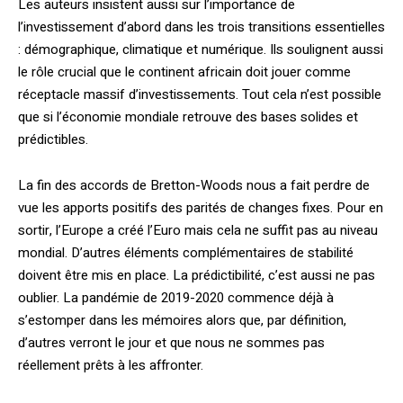
Les auteurs insistent aussi sur l’importance de
l’investissement d’abord dans les trois transitions essentielles
: démographique, climatique et numérique. Ils soulignent aussi
le rôle crucial que le continent africain doit jouer comme
réceptacle massif d’investissements. Tout cela n’est possible
que si l’économie mondiale retrouve des bases solides et
prédictibles.
La fin des accords de Bretton-Woods nous a fait perdre de
vue les apports positifs des parités de changes fixes. Pour en
sortir, l’Europe a créé l’Euro mais cela ne suffit pas au niveau
mondial. D’autres éléments complémentaires de stabilité
doivent être mis en place. La prédictibilité, c’est aussi ne pas
oublier. La pandémie de 2019-2020 commence déjà à
s’estomper dans les mémoires alors que, par définition,
d’autres verront le jour et que nous ne sommes pas
réellement prêts à les affronter.