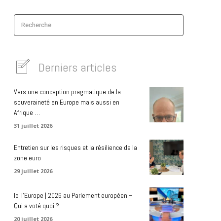
Recherche
Derniers articles
Vers une conception pragmatique de la
souveraineté en Europe mais aussi en
Afrique …
31 juillet 2026
Entretien sur les risques et la résilience de la
zone euro
29 juillet 2026
Ici l’Europe | 2026 au Parlement européen –
Qui a voté quoi ?
20 juillet 2026