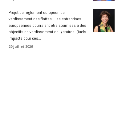
Projet de règlement européen de
verdissement des flottes : Les entreprises
européennes pourraient être soumises à des
objectifs de verdissement obligatoires. Quels
impacts pour ces...
20 juillet 2026