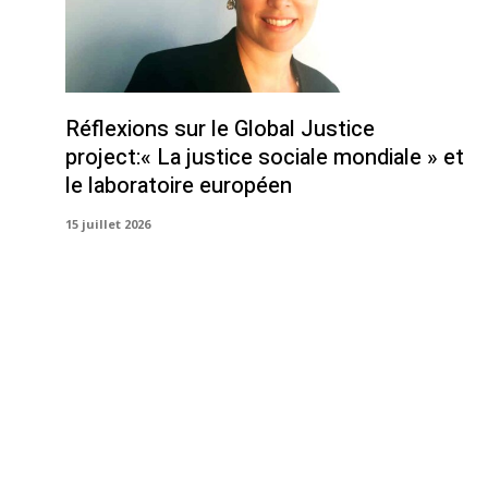
Réflexions sur le Global Justice
project:« La justice sociale mondiale » et
le laboratoire européen
15 juillet 2026