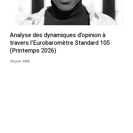
Analyse des dynamiques d’opinion à
travers l’Eurobaromètre Standard 105
(Printemps 2026)
29 juin 2026