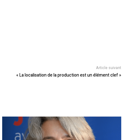
Article suivant
« La localisation de la production est un élément clef »