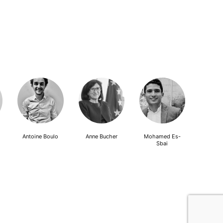
Antoine Boulo
Anne Bucher
Mohamed Es-
Sbai