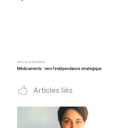
Article précédent
Médicaments : vers l’indépendance stratégique
Articles liés