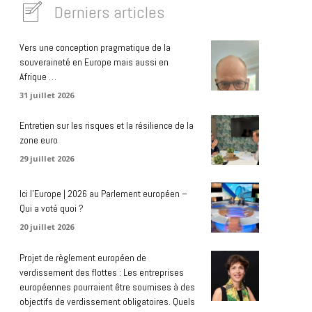
Derniers articles
Vers une conception pragmatique de la
souveraineté en Europe mais aussi en
Afrique …
31 juillet 2026
Entretien sur les risques et la résilience de la
zone euro
29 juillet 2026
Ici l’Europe | 2026 au Parlement européen –
Qui a voté quoi ?
20 juillet 2026
Projet de règlement européen de
verdissement des flottes : Les entreprises
européennes pourraient être soumises à des
objectifs de verdissement obligatoires. Quels