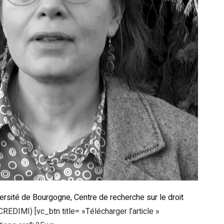
ersité de Bourgogne, Centre de recherche sur le droit
EDIMI) [vc_btn title= »Télécharger l’article »