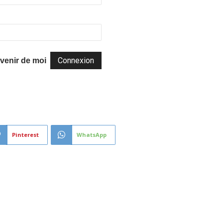
venir de moi
Pinterest
WhatsApp