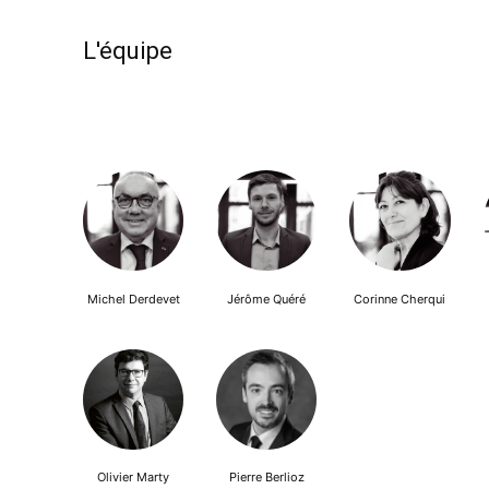
L'équipe
Michel Derdevet
Jérôme Quéré
Corinne Cherqui
Olivier Marty
Pierre Berlioz