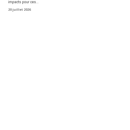
impacts pour ces...
20 juillet 2026