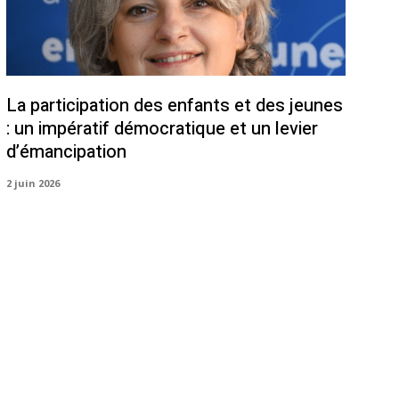
La participation des enfants et des jeunes
: un impératif démocratique et un levier
d’émancipation
2 juin 2026