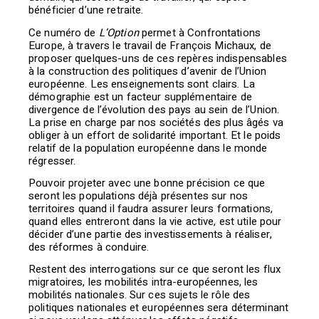
bénéficier d’une retraite.
Ce numéro de
L’Option
permet à Confrontations
Europe, à travers le travail de François Michaux, de
proposer quelques-uns de ces repères indispensables
à la construction des politiques d’avenir de l’Union
européenne. Les enseignements sont clairs. La
démographie est un facteur supplémentaire de
divergence de l’évolution des pays au sein de l’Union.
La prise en charge par nos sociétés des plus âgés va
obliger à un effort de solidarité important. Et le poids
relatif de la population européenne dans le monde
régresser.
Pouvoir projeter avec une bonne précision ce que
seront les populations déjà présentes sur nos
territoires quand il faudra assurer leurs formations,
quand elles entreront dans la vie active, est utile pour
décider d’une partie des investissements à réaliser,
des réformes à conduire.
Restent des interrogations sur ce que seront les flux
migratoires, les mobilités intra-européennes, les
mobilités nationales. Sur ces sujets le rôle des
politiques nationales et européennes sera déterminant