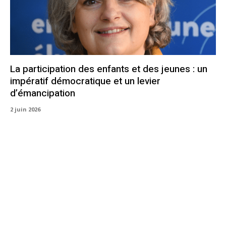
La participation des enfants et des jeunes : un
impératif démocratique et un levier
d’émancipation
2 juin 2026