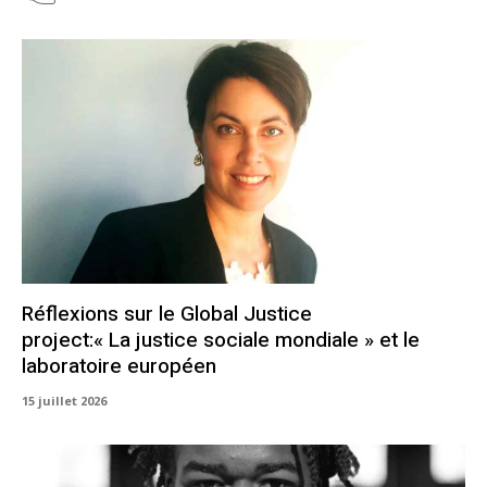
Réflexions sur le Global Justice
project:« La justice sociale mondiale » et le
laboratoire européen
15 juillet 2026