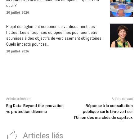
quoi ?
20 juillet 2026
Projet de règlement européen de verdissement des
flottes : Les entreprises européennes pourraient être
soumises à des objectifs de verdissement obligatoires.
Quels impacts pour ces...
20 juillet 2026
Article précédent
Article suivant
Big Data: Beyond the innovation
Réponse à la consultation
vs protection dilemma
publique sur le Livre vert sur
l’Union des marchés de capitaux
Articles liés