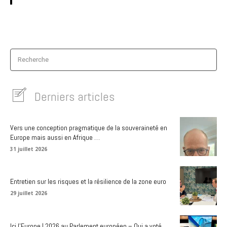
Recherche
Derniers articles
Vers une conception pragmatique de la souveraineté en
Europe mais aussi en Afrique …
31 juillet 2026
Entretien sur les risques et la résilience de la zone euro
29 juillet 2026
Ici l’Europe | 2026 au Parlement européen – Qui a voté