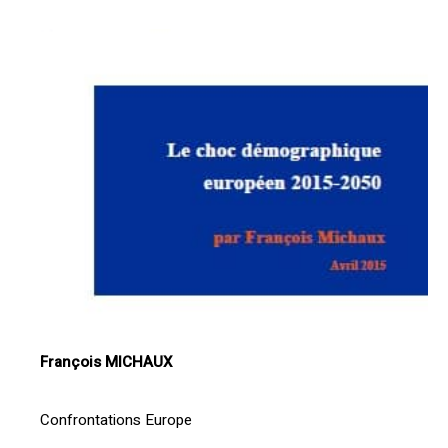
François MICHAUX
Confrontations Europe