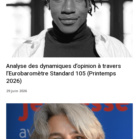
Analyse des dynamiques d’opinion à travers
l’Eurobaromètre Standard 105 (Printemps
2026)
29 juin 2026