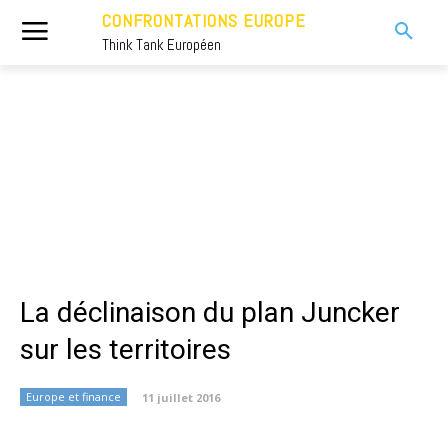
CONFRONTATIONS EUROPE
Think Tank Européen
La déclinaison du plan Juncker
sur les territoires
Europe et finance
11 juillet 2016