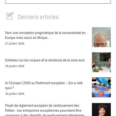
Derniers articles
Vers une conception pragmatique de la souveraineté en
Europe mais aussi en Afrique …
31 juillet 2026
Entretien sur les risques et la résilience de la zone euro
29 juillet 2026
Ici l’Europe | 2026 au Parlement européen – Qui a voté
quoi ?
20 juillet 2026
Projet de règlement européen de verdissement des
flottes : Les entreprises européennes pourraient être
soumises à des objectifs de verdissement obligatoires.