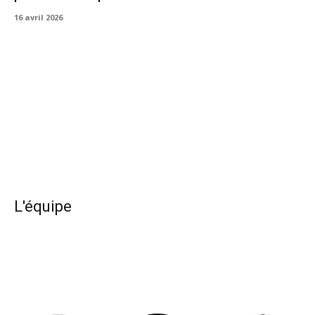
16 avril 2026
L'équipe