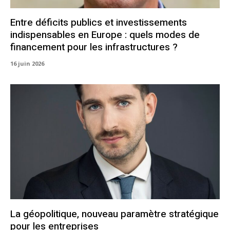
Entre déficits publics et investissements
indispensables en Europe : quels modes de
financement pour les infrastructures ?
16 juin 2026
La géopolitique, nouveau paramètre stratégique
pour les entreprises