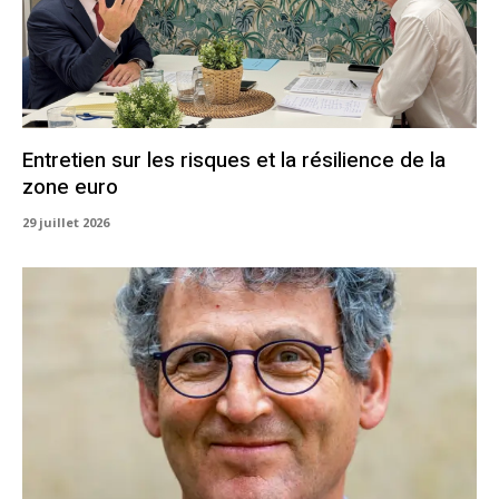
Entretien sur les risques et la résilience de la
zone euro
29 juillet 2026