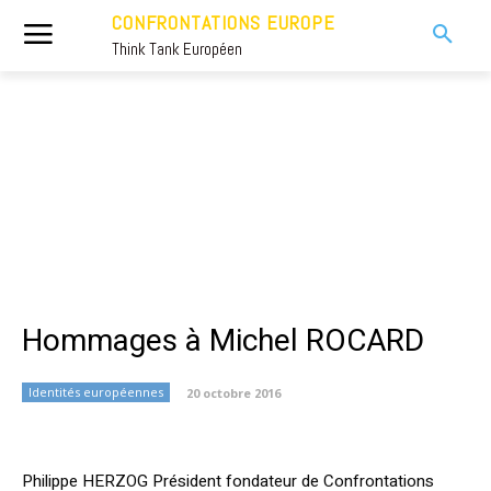
CONFRONTATIONS EUROPE
Think Tank Européen
Hommages à Michel ROCARD
Identités européennes
20 octobre 2016
Philippe HERZOG Président fondateur de Confrontations