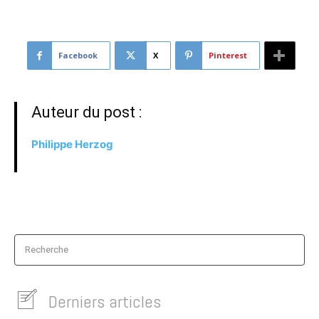
Facebook
X
Pinterest
Auteur du post :
Philippe Herzog
Recherche
Derniers articles