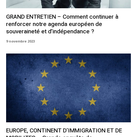
GRAND ENTRETIEN – Comment continuer à
renforcer notre agenda européen de
souveraineté et d’indépendance ?
9 novembre 2023
EUROPE, CONTINENT D’IMMIGRATION ET DE