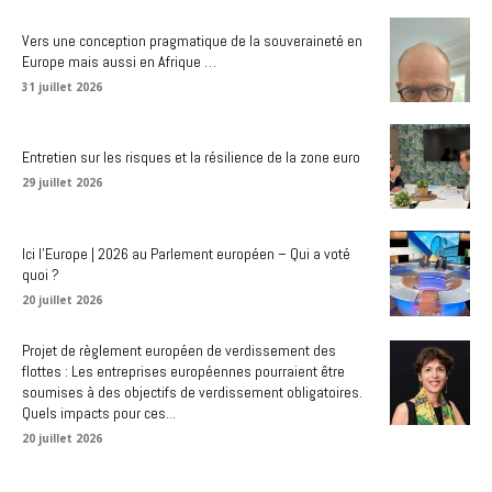
Vers une conception pragmatique de la souveraineté en
Europe mais aussi en Afrique …
31 juillet 2026
Entretien sur les risques et la résilience de la zone euro
29 juillet 2026
Ici l’Europe | 2026 au Parlement européen – Qui a voté
quoi ?
20 juillet 2026
Projet de règlement européen de verdissement des
flottes : Les entreprises européennes pourraient être
soumises à des objectifs de verdissement obligatoires.
Quels impacts pour ces...
20 juillet 2026