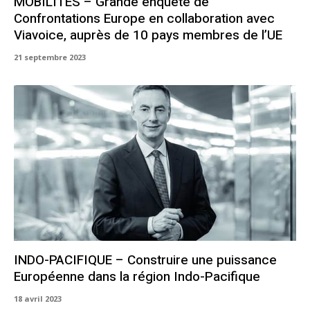
MOBILITES – Grande enquête de
Confrontations Europe en collaboration avec
Viavoice, auprès de 10 pays membres de l’UE
21 septembre 2023
INDO-PACIFIQUE – Construire une puissance
Européenne dans la région Indo-Pacifique
18 avril 2023