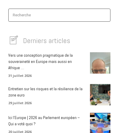
Recherche
Derniers articles
Vers une conception pragmatique de la
souveraineté en Europe mais aussi en
Afrique …
31 juillet 2026
Entretien sur les risques et la résilience de la
zone euro
29 juillet 2026
Ici l’Europe | 2026 au Parlement européen –
Qui a voté quoi ?
20 juillet 2026