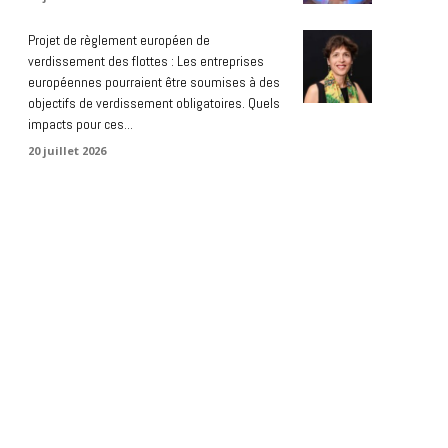
Projet de règlement européen de
verdissement des flottes : Les entreprises
européennes pourraient être soumises à des
objectifs de verdissement obligatoires. Quels
impacts pour ces...
20 juillet 2026