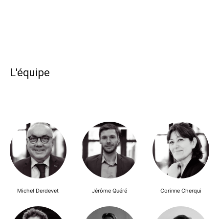
L'équipe
Michel Derdevet
Jérôme Quéré
Corinne Cherqui