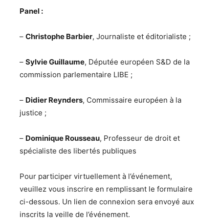
Panel :
–
Christophe Barbier
, Journaliste et éditorialiste ;
–
Sylvie Guillaume
, Députée européen S&D de la
commission parlementaire LIBE ;
–
Didier Reynders
, Commissaire européen à la
justice ;
–
Dominique Rousseau
, Professeur de droit et
spécialiste des libertés publiques
Pour participer virtuellement à l’événement,
veuillez vous inscrire en remplissant le formulaire
ci-dessous. Un lien de connexion sera envoyé aux
inscrits la veille de l’événement.