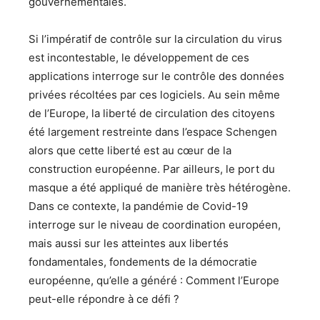
gouvernementales.
Si l’impératif de contrôle sur la circulation du virus
est incontestable, le développement de ces
applications interroge sur le contrôle des données
privées récoltées par ces logiciels. Au sein même
de l’Europe, la liberté de circulation des citoyens
été largement restreinte dans l’espace Schengen
alors que cette liberté est au cœur de la
construction européenne. Par ailleurs, le port du
masque a été appliqué de manière très hétérogène.
Dans ce contexte, la pandémie de Covid-19
interroge sur le niveau de coordination européen,
mais aussi sur les atteintes aux libertés
fondamentales, fondements de la démocratie
européenne, qu’elle a généré : Comment l’Europe
peut-elle répondre à ce défi ?