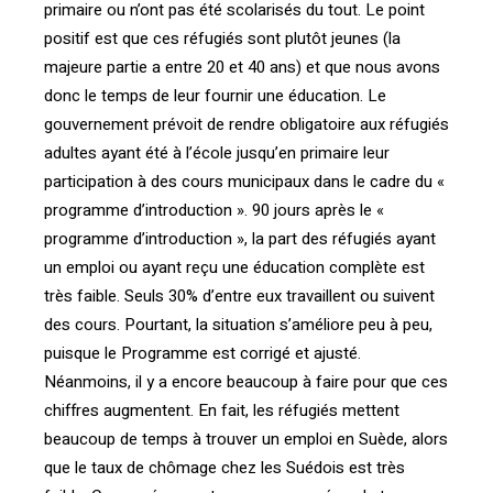
primaire ou n’ont pas été scolarisés du tout. Le point
positif est que ces réfugiés sont plutôt jeunes (la
majeure partie a entre 20 et 40 ans) et que nous avons
donc le temps de leur fournir une éducation. Le
gouvernement prévoit de rendre obligatoire aux réfugiés
adultes ayant été à l’école jusqu’en primaire leur
participation à des cours municipaux dans le cadre du «
programme d’introduction ». 90 jours après le «
programme d’introduction », la part des réfugiés ayant
un emploi ou ayant reçu une éducation complète est
très faible. Seuls 30% d’entre eux travaillent ou suivent
des cours. Pourtant, la situation s’améliore peu à peu,
puisque le Programme est corrigé et ajusté.
Néanmoins, il y a encore beaucoup à faire pour que ces
chiffres augmentent. En fait, les réfugiés mettent
beaucoup de temps à trouver un emploi en Suède, alors
que le taux de chômage chez les Suédois est très