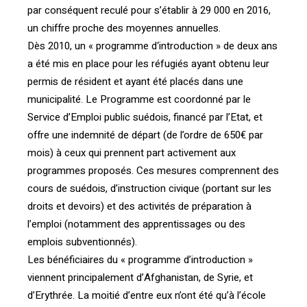
par conséquent reculé pour s’établir à 29 000 en 2016,
un chiffre proche des moyennes annuelles.
Dès 2010, un « programme d‘introduction » de deux ans
a été mis en place pour les réfugiés ayant obtenu leur
permis de résident et ayant été placés dans une
municipalité. Le Programme est coordonné par le
Service d’Emploi public suédois, financé par l’Etat, et
offre une indemnité de départ (de l’ordre de 650€ par
mois) à ceux qui prennent part activement aux
programmes proposés. Ces mesures comprennent des
cours de suédois, d’instruction civique (portant sur les
droits et devoirs) et des activités de préparation à
l’emploi (notamment des apprentissages ou des
emplois subventionnés).
Les bénéficiaires du « programme d’introduction »
viennent principalement d’Afghanistan, de Syrie, et
d’Erythrée. La moitié d’entre eux n’ont été qu’à l’école