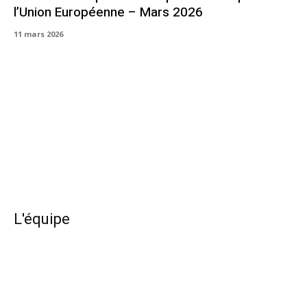
l’Union Européenne – Mars 2026
11 mars 2026
L'équipe