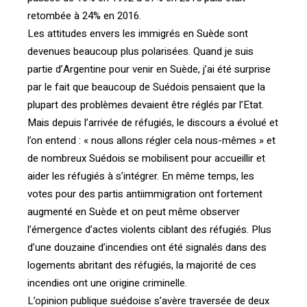
retombée à 24% en 2016.
Les attitudes envers les immigrés en Suède sont
devenues beaucoup plus polarisées. Quand je suis
partie d’Argentine pour venir en Suède, j’ai été surprise
par le fait que beaucoup de Suédois pensaient que la
plupart des problèmes devaient être réglés par l’Etat.
Mais depuis l’arrivée de réfugiés, le discours a évolué et
l’on entend : « nous allons régler cela nous-mêmes » et
de nombreux Suédois se mobilisent pour accueillir et
aider les réfugiés à s’intégrer. En même temps, les
votes pour des partis antiimmigration ont fortement
augmenté en Suède et on peut même observer
l’émergence d’actes violents ciblant des réfugiés. Plus
d’une douzaine d’incendies ont été signalés dans des
logements abritant des réfugiés, la majorité de ces
incendies ont une origine criminelle.
L’opinion publique suédoise s’avère traversée de deux