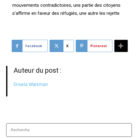
mouvements contradictoires, une partie des citoyens
s’affirme en faveur des réfugiés, une autre les rejette.
Facebook
X
Pinterest
Auteur du post :
Gisela Waisman
Recherche