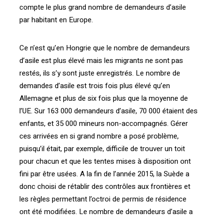
compte le plus grand nombre de demandeurs d’asile
par habitant en Europe.
Ce n’est qu’en Hongrie que le nombre de demandeurs
d’asile est plus élevé mais les migrants ne sont pas
restés, ils s’y sont juste enregistrés. Le nombre de
demandes d’asile est trois fois plus élevé qu’en
Allemagne et plus de six fois plus que la moyenne de
l’UE. Sur 163 000 demandeurs d’asile, 70 000 étaient des
enfants, et 35 000 mineurs non-accompagnés. Gérer
ces arrivées en si grand nombre a posé problème,
puisqu’il était, par exemple, difficile de trouver un toit
pour chacun et que les tentes mises à disposition ont
fini par être usées. A la fin de l’année 2015, la Suède a
donc choisi de rétablir des contrôles aux frontières et
les règles permettant l’octroi de permis de résidence
ont été modifiées. Le nombre de demandeurs d’asile a