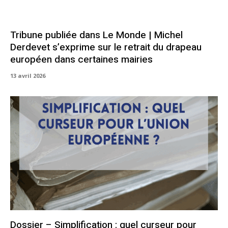
Tribune publiée dans Le Monde | Michel
Derdevet s’exprime sur le retrait du drapeau
européen dans certaines mairies
13 avril 2026
Dossier – Simplification : quel curseur pour