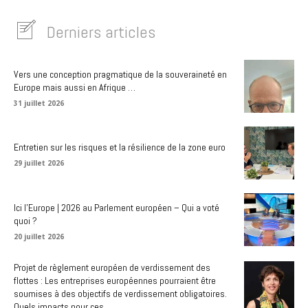
Derniers articles
Vers une conception pragmatique de la souveraineté en
Europe mais aussi en Afrique …
31 juillet 2026
Entretien sur les risques et la résilience de la zone euro
29 juillet 2026
Ici l’Europe | 2026 au Parlement européen – Qui a voté
quoi ?
20 juillet 2026
Projet de règlement européen de verdissement des
flottes : Les entreprises européennes pourraient être
soumises à des objectifs de verdissement obligatoires.
Quels impacts pour ces...