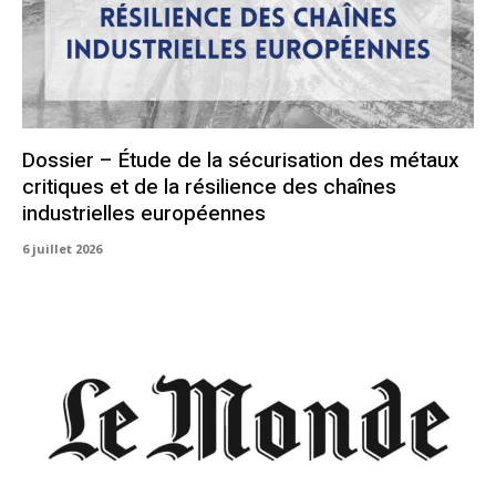
Dossier – Étude de la sécurisation des métaux
critiques et de la résilience des chaînes
industrielles européennes
6 juillet 2026