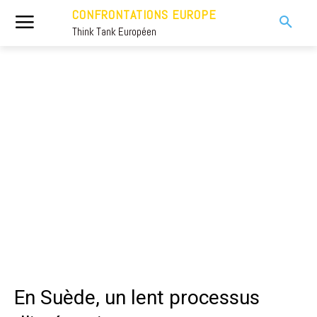
CONFRONTATIONS EUROPE
Think Tank Européen
En Suède, un lent processus