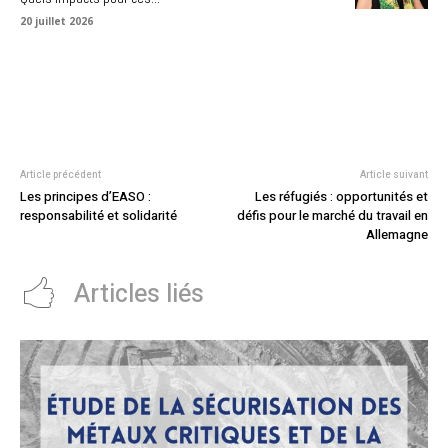
20 juillet 2026
Article précédent
Article suivant
Les principes d’EASO :
Les réfugiés : opportunités et
responsabilité et solidarité
défis pour le marché du travail en
Allemagne
Articles liés