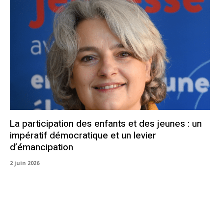
La participation des enfants et des jeunes : un
impératif démocratique et un levier
d’émancipation
2 juin 2026