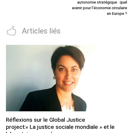
autonomie stratégique : quel
avenir pour l’économie circulaire
en Europe ?
Articles liés
Réflexions sur le Global Justice
project:« La justice sociale mondiale » et le