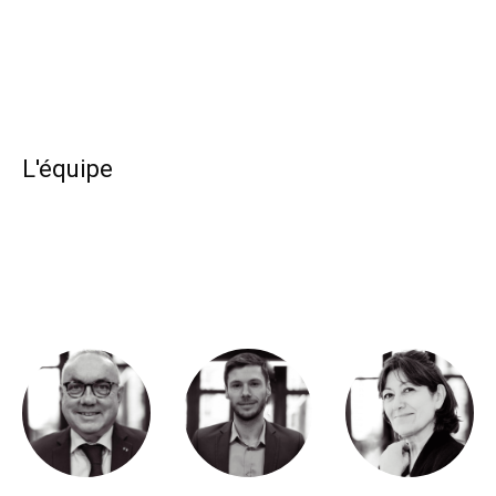
L'équipe