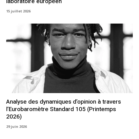
laboratoire européen
15 juillet 2026
Analyse des dynamiques d’opinion à travers
l’Eurobaromètre Standard 105 (Printemps
2026)
29 juin 2026