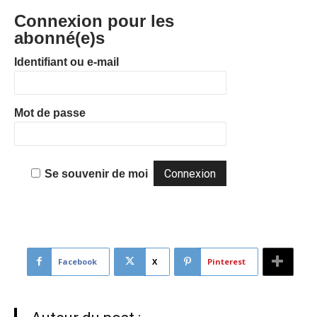
Connexion pour les
abonné(e)s
Identifiant ou e-mail
Mot de passe
Se souvenir de moi
Facebook
X
Pinterest