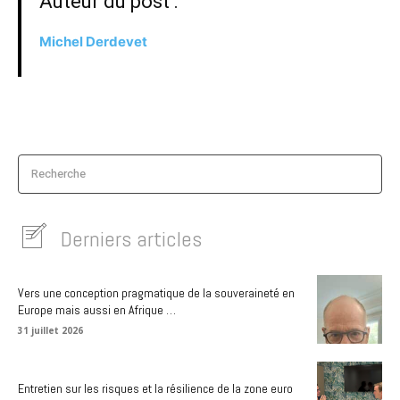
Auteur du post :
Michel Derdevet
Recherche
Derniers articles
Vers une conception pragmatique de la souveraineté en
Europe mais aussi en Afrique …
31 juillet 2026
Entretien sur les risques et la résilience de la zone euro