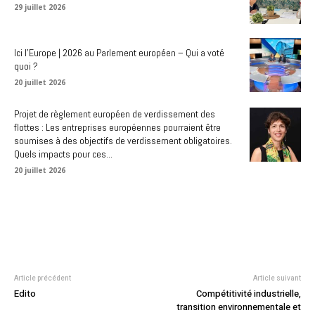
29 juillet 2026
Ici l’Europe | 2026 au Parlement européen – Qui a voté
quoi ?
20 juillet 2026
Projet de règlement européen de verdissement des
flottes : Les entreprises européennes pourraient être
soumises à des objectifs de verdissement obligatoires.
Quels impacts pour ces...
20 juillet 2026
Article précédent
Article suivant
Edito
Compétitivité industrielle,
transition environnementale et