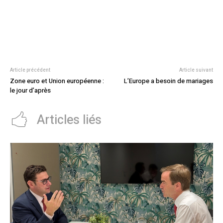
Article précédent
Article suivant
Zone euro et Union européenne :
L’Europe a besoin de mariages
le jour d’après
Articles liés