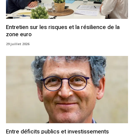
Entretien sur les risques et la résilience de la
zone euro
29 juillet 2026
Entre déficits publics et investissements