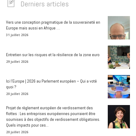
Derniers articles
Vers une conception pragmatique de la souveraineté en
Europe mais aussi en Afrique …
31 juillet 2026
Entretien sur les risques et la résilience de la zone euro
29 juillet 2026
Ici l’Europe | 2026 au Parlement européen – Qui a voté
quoi ?
20 juillet 2026
Projet de règlement européen de verdissement des
flottes : Les entreprises européennes pourraient être
soumises à des objectifs de verdissement obligatoires.
Quels impacts pour ces...
20 juillet 2026