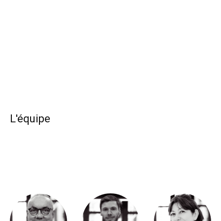
L'équipe