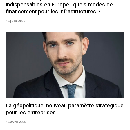
indispensables en Europe : quels modes de
financement pour les infrastructures ?
16 juin 2026
La géopolitique, nouveau paramètre stratégique
pour les entreprises
16 avril 2026