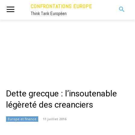
CONFRONTATIONS EUROPE
Think Tank Européen
Dette grecque : l’insoutenable
légèreté des creanciers
Europe et finance
11 juillet 2016