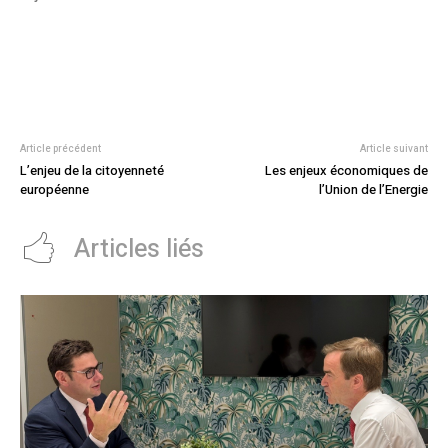
Article précédent
Article suivant
L’enjeu de la citoyenneté
Les enjeux économiques de
européenne
l’Union de l’Energie
Articles liés