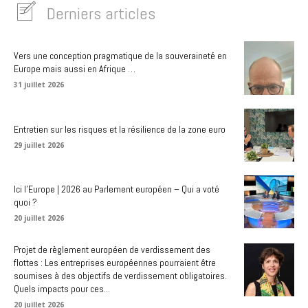
Derniers articles
Vers une conception pragmatique de la souveraineté en
Europe mais aussi en Afrique …
31 juillet 2026
Entretien sur les risques et la résilience de la zone euro
29 juillet 2026
Ici l’Europe | 2026 au Parlement européen – Qui a voté
quoi ?
20 juillet 2026
Projet de règlement européen de verdissement des
flottes : Les entreprises européennes pourraient être
soumises à des objectifs de verdissement obligatoires.
Quels impacts pour ces...
20 juillet 2026