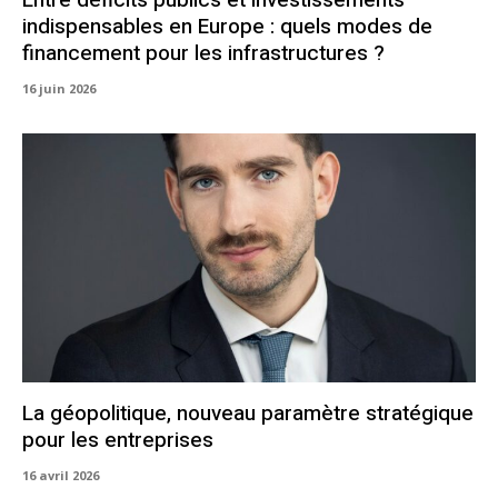
indispensables en Europe : quels modes de
financement pour les infrastructures ?
16 juin 2026
La géopolitique, nouveau paramètre stratégique
pour les entreprises
16 avril 2026