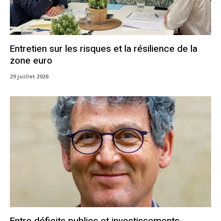
Entretien sur les risques et la résilience de la
zone euro
29 juillet 2026
Entre déficits publics et investissements