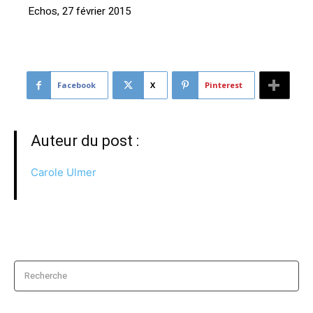
Echos, 27 février 2015
Facebook
X
Pinterest
Auteur du post :
Carole Ulmer
Recherche