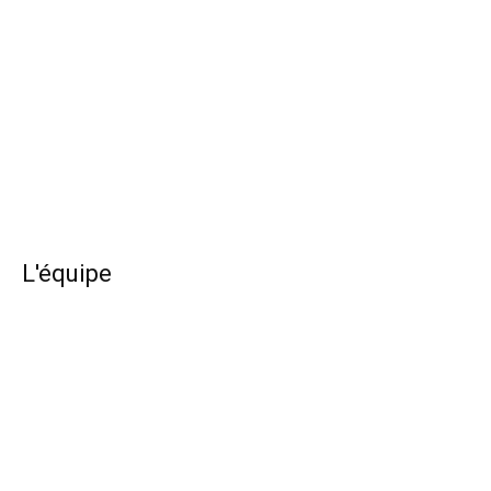
L'équipe