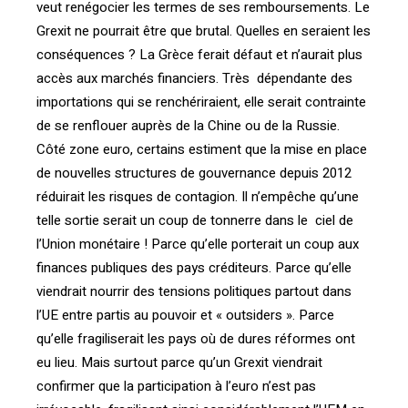
veut renégocier les termes de ses remboursements. Le
Grexit ne pourrait être que brutal. Quelles en seraient les
conséquences ? La Grèce ferait défaut et n’aurait plus
accès aux marchés financiers. Très dépendante des
importations qui se renchériraient, elle serait contrainte
de se renflouer auprès de la Chine ou de la Russie.
Côté zone euro, certains estiment que la mise en place
de nouvelles structures de gouvernance depuis 2012
réduirait les risques de contagion. Il n’empêche qu’une
telle sortie serait un coup de tonnerre dans le ciel de
l’Union monétaire ! Parce qu’elle porterait un coup aux
finances publiques des pays créditeurs. Parce qu’elle
viendrait nourrir des tensions politiques partout dans
l’UE entre partis au pouvoir et « outsiders ». Parce
qu’elle fragiliserait les pays où de dures réformes ont
eu lieu. Mais surtout parce qu’un Grexit viendrait
confirmer que la participation à l’euro n’est pas