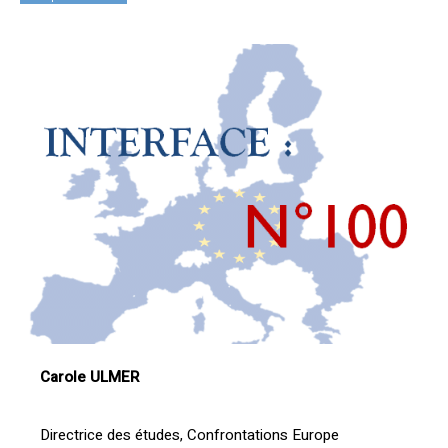
Carole ULMER
Directrice des études, Confrontations Europe