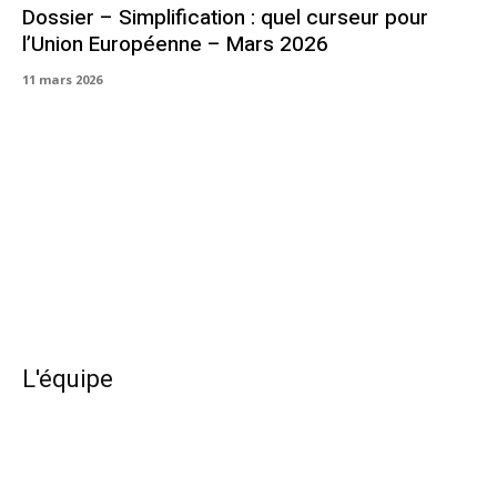
Dossier – Simplification : quel curseur pour
l’Union Européenne – Mars 2026
11 mars 2026
L'équipe