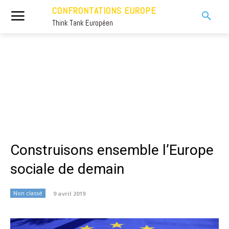
CONFRONTATIONS EUROPE
Think Tank Européen
Construisons ensemble l’Europe
sociale de demain
Non classé
9 avril 2019