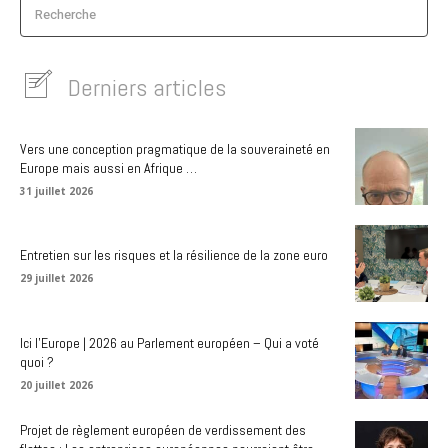
Recherche
Derniers articles
Vers une conception pragmatique de la souveraineté en
Europe mais aussi en Afrique …
31 juillet 2026
Entretien sur les risques et la résilience de la zone euro
29 juillet 2026
Ici l’Europe | 2026 au Parlement européen – Qui a voté
quoi ?
20 juillet 2026
Projet de règlement européen de verdissement des