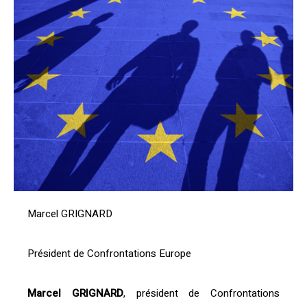
Marcel GRIGNARD
Président de Confrontations Europe
Marcel GRIGNARD
, président de Confrontations