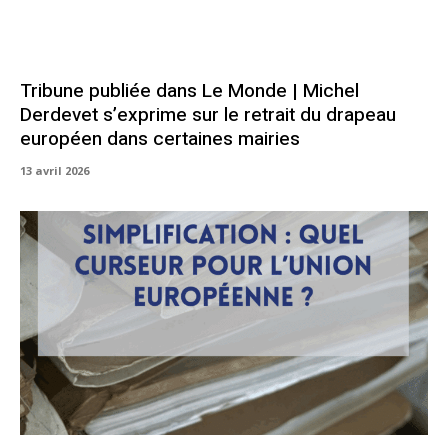
Tribune publiée dans Le Monde | Michel
Derdevet s’exprime sur le retrait du drapeau
européen dans certaines mairies
13 avril 2026