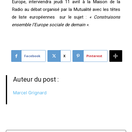
Europe, interviendra jeudi 11 avril à la Maison de la
Radio au débat organisé par la Mutualité avec les têtes
de liste européennes sur le sujet :
« Construisons
ensemble l’Europe sociale de demain »
.
Facebook
X
Pinterest
Auteur du post :
Marcel Grignard