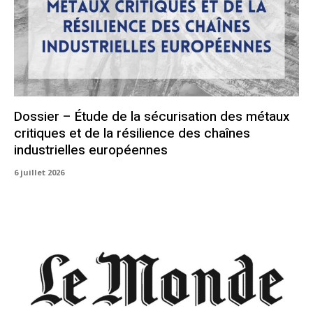
Dossier – Étude de la sécurisation des métaux
critiques et de la résilience des chaînes
industrielles européennes
6 juillet 2026