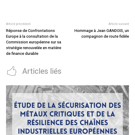
Article précédent
Article suivant
Réponse de Confrontations
Hommage à Jean GANDOIS, un
Europe à la consultation de la
compagnon de route fidèle
Commission européenne sur sa
stratégie renouvelée en matière
de finance durable
Articles liés