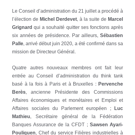
Le Conseil d’administration du 21 juillet a procédé à
l’élection de
Michel Derdevet
, à la suite de
Marcel
Grignard
qui a souhaité quitter ses fonctions après
six années de présidence. Par ailleurs,
Sébastien
Palle
, arrivé début juin 2020, a été confirmé dans sa
mission de Directeur Général.
Quatre autres nouveaux membres ont fait leur
entrée au Conseil d’administration du think tank
basé à la fois à Paris et à Bruxelles :
Pervenche
Berès
, ancienne Présidente des Commissions
Affaires économiques et monétaires et Emploi et
Affaires sociales du Parlement européen ;
Luc
Mathieu
, Secrétaire général de la Fédération
Banques Assurance de la CFDT ;
Sawsen Ayari-
Pouliquen
, Chef du service Filières industrielles à