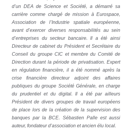
d’un DEA de Science et Société, a démarré sa
carrière comme chargé de mission à Eurospace,
Association de l’Industrie spatiale européenne,
avant d’exercer diverses responsabilités au sein
d’entreprises du secteur bancaire. Il a été ainsi
Directeur de cabinet du Président et Secrétaire du
Conseil du groupe CIC et membre du Comité de
Direction durant la période de privatisation. Expert
en régulation financière, il a été nommé après la
crise financière directeur adjoint des affaires
publiques du groupe Société Générale, en charge
du prudentiel et du digital. Il a été par ailleurs
Président de divers groupes de travail européens
de place lors de la création de la supervision des
banques par la BCE. Sébastien Palle est aussi
auteur, fondateur d’association et ancien élu local.