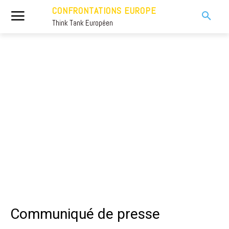
CONFRONTATIONS EUROPE
Think Tank Européen
Communiqué de presse