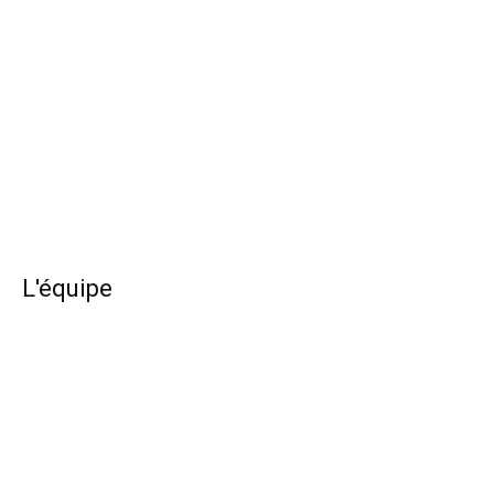
L'équipe