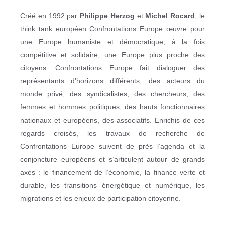
Créé en 1992 par
Philippe Herzog
et
Michel Rocard
, le
think tank européen Confrontations Europe œuvre pour
une Europe humaniste et démocratique, à la fois
compétitive et solidaire, une Europe plus proche des
citoyens. Confrontations Europe fait dialoguer des
représentants d’horizons différents, des acteurs du
monde privé, des syndicalistes, des chercheurs, des
femmes et hommes politiques, des hauts fonctionnaires
nationaux et européens, des associatifs. Enrichis de ces
regards croisés, les travaux de recherche de
Confrontations Europe suivent de près l’agenda et la
conjoncture européens et s’articulent autour de grands
axes : le financement de l’économie, la finance verte et
durable, les transitions énergétique et numérique, les
migrations et les enjeux de participation citoyenne.