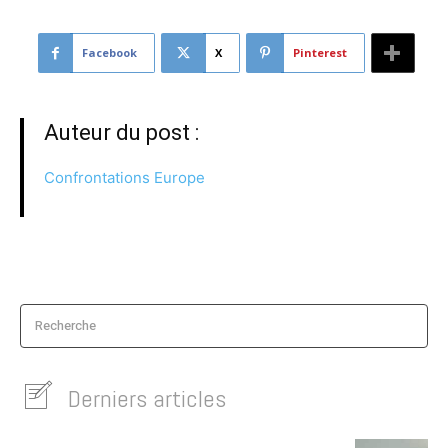
Facebook
X
Pinterest
Auteur du post :
Confrontations Europe
Recherche
Derniers articles