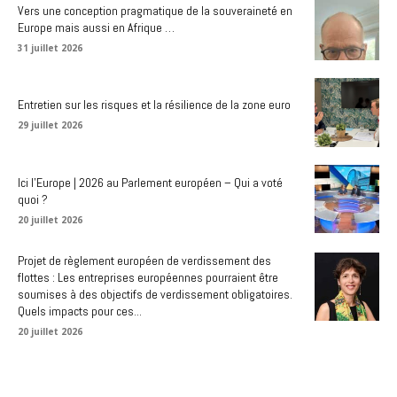
Vers une conception pragmatique de la souveraineté en
Europe mais aussi en Afrique …
31 juillet 2026
Entretien sur les risques et la résilience de la zone euro
29 juillet 2026
Ici l’Europe | 2026 au Parlement européen – Qui a voté
quoi ?
20 juillet 2026
Projet de règlement européen de verdissement des
flottes : Les entreprises européennes pourraient être
soumises à des objectifs de verdissement obligatoires.
Quels impacts pour ces...
20 juillet 2026