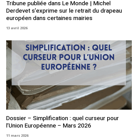
Tribune publiée dans Le Monde | Michel
Derdevet s’exprime sur le retrait du drapeau
européen dans certaines mairies
13 avril 2026
Dossier – Simplification : quel curseur pour
l’Union Européenne – Mars 2026
11 mars 2026