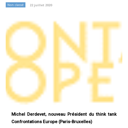
Non classé
22 juillet 2020
Michel Derdevet, nouveau Président du think tank
Confrontations Europe (Paris-Bruxelles)