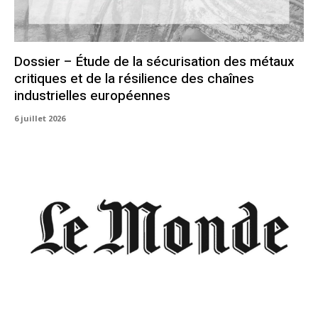
Dossier – Étude de la sécurisation des métaux
critiques et de la résilience des chaînes
industrielles européennes
6 juillet 2026