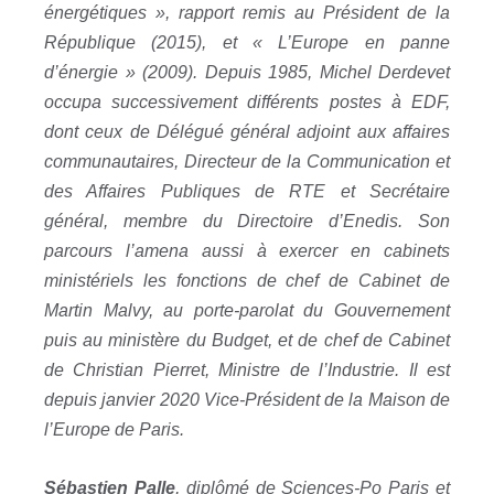
énergétiques », rapport remis au Président de la
République (2015), et « L’Europe en panne
d’énergie » (2009). Depuis 1985, Michel Derdevet
occupa successivement différents postes à EDF,
dont ceux de Délégué général adjoint aux affaires
communautaires, Directeur de la Communication et
des Affaires Publiques de RTE et Secrétaire
général, membre du Directoire d’Enedis. Son
parcours l’amena aussi à exercer en cabinets
ministériels les fonctions de chef de Cabinet de
Martin Malvy, au porte-parolat du Gouvernement
puis au ministère du Budget, et de chef de Cabinet
de Christian Pierret, Ministre de l’Industrie. Il est
depuis janvier 2020 Vice-Président de la Maison de
l’Europe de Paris.
Sébastien Palle
, diplômé de Sciences-Po Paris et