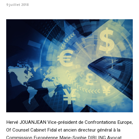
9 juillet 2018
Hervé JOUANJEAN Vice-président de Confrontations Europe,
Of Counsel Cabinet Fidal et ancien directeur général à la
Commission Européenne Marie-Sophie DIBLING Avocat