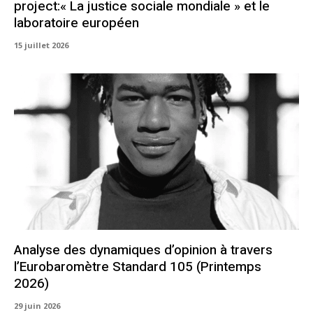
project:« La justice sociale mondiale » et le
laboratoire européen
15 juillet 2026
Analyse des dynamiques d’opinion à travers
l’Eurobaromètre Standard 105 (Printemps
2026)
29 juin 2026