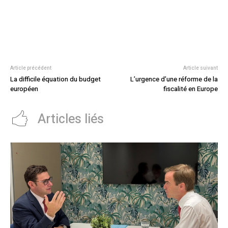
Article précédent
Article suivant
La difficile équation du budget
L’urgence d’une réforme de la
européen
fiscalité en Europe
Articles liés