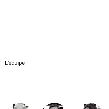
L'équipe