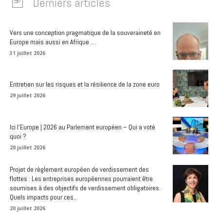
Derniers articles
Vers une conception pragmatique de la souveraineté en
Europe mais aussi en Afrique …
31 juillet 2026
Entretien sur les risques et la résilience de la zone euro
29 juillet 2026
Ici l’Europe | 2026 au Parlement européen – Qui a voté
quoi ?
20 juillet 2026
Projet de règlement européen de verdissement des
flottes : Les entreprises européennes pourraient être
soumises à des objectifs de verdissement obligatoires.
Quels impacts pour ces...
20 juillet 2026