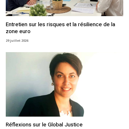
Entretien sur les risques et la résilience de la
zone euro
29 juillet 2026
Réflexions sur le Global Justice