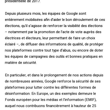
présidentielle de 2017.
Depuis plusieurs mois, les équipes de Google sont
entièrement mobilisées afin d’aider le bon déroulement de ces
élections, qu’il s’agisse de renforcer la visibilité des élections
– notamment par la promotion de l’acte de vote auprès des
électrices et électeurs, leur permettant de faire un choix
éclairé –, de diffuser des informations de qualité, de protéger
nos plateformes contre tout type d’abus, ou encore de doter
les équipes de campagnes des outils et bonnes pratiques en
matière de sécurité.
En particulier, et dans le prolongement de nos actions depuis
de nombreuses années, Google renforce la sécurité de ses
plateformes pour lutter contre les différentes formes de
désinformation. En Europe, un des exemples demeure le
Fonds européen pour les médias et l’information (EMIF),
auquel nous contribuons financièrement à hauteur de 25