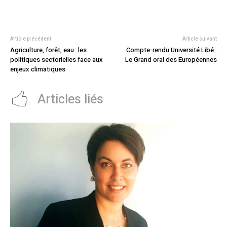
Article précédent
Article suivant
Agriculture, forêt, eau : les
Compte-rendu Université Libé :
politiques sectorielles face aux
Le Grand oral des Européennes
enjeux climatiques
Articles liés