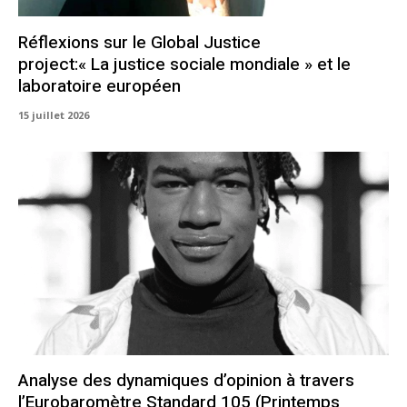
Réflexions sur le Global Justice
project:« La justice sociale mondiale » et le
laboratoire européen
15 juillet 2026
Analyse des dynamiques d’opinion à travers
l’Eurobaromètre Standard 105 (Printemps