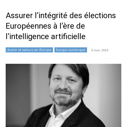
Assurer l’intégrité des élections
Européennes à l’ère de
l’intelligence artificielle
Avenir et valeurs de l'Europe
Europe numérique
6 mai 2024