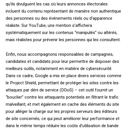
qu’ils divulguent les cas où leurs annonces électorales
incluent du contenu représentant de manière non authentique
des personnes ou des événements réels ou d’apparence
réaliste. Sur YouTube, une mention s’affichera
systématiquement sur les contenus “manipulés” ou altérés,
mais réalistes pour prévenir les personnes qui les consultent.
Enfin, nous accompagnons responsables de campagnes,
candidates et candidats pour leur permettre de disposer des
meilleurs outils, notamment en matière de cybersécurité.
Dans ce cadre, Google a mis en place divers services comme
le Project Shield, permettant de protéger les sites contre les
attaques par déni de service (DDoS) – cet outil fournit un
“bouclier” contre les attaquants potentiels en filtrant le trafic
malveillant, et met également en cache des éléments du site
pour alléger la charge sur les propres serveurs des éditeurs
de site concernés, ce qui peut améliorer leur performance et
dans le même temps réduire les coûts d’utilisation de bande