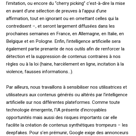
l’imitation, ou encore du “cherry picking” c’est-à-dire la mise
en avant d’une sélection de preuves à l’appui d’une
affirmation, tout en ignorant ou en omettant celles qui la
contredisent –, et seront largement diffusées dans les
prochaines semaines en France, en Allemagne, en Italie, en
Belgique et en Pologne. Enfin, l’intelligence artificielle sera
également partie prenante de nos outils afin de renforcer la
détection et la suppression de contenus contraires à nos
règles ou à la loi (haine, harcèlement en ligne, incitation à la
violence, fausses informations…).
Par ailleurs, nous travaillons à sensibiliser nos utilisatrices et
utilisateurs aux contenus générés ou altérés par l’intelligence
artificielle sur nos différentes plateformes. Comme toute
technologie émergente, l’IA présente d’incroyables
opportunités mais aussi des risques importants car elle
facilite la création de contenus synthétiques trompeurs – les
deepfakes. Pour s’en prémunir, Google exige des annonceurs