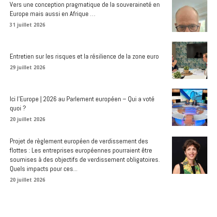
Vers une conception pragmatique de la souveraineté en
Europe mais aussi en Afrique …
31 juillet 2026
Entretien sur les risques et la résilience de la zone euro
29 juillet 2026
Ici l’Europe | 2026 au Parlement européen – Qui a voté
quoi ?
20 juillet 2026
Projet de règlement européen de verdissement des
flottes : Les entreprises européennes pourraient être
soumises à des objectifs de verdissement obligatoires.
Quels impacts pour ces...
20 juillet 2026