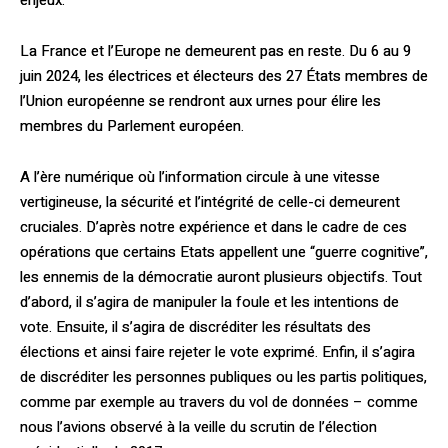
La France et l’Europe ne demeurent pas en reste. Du 6 au 9
juin 2024, les électrices et électeurs des 27 États membres de
l’Union européenne se rendront aux urnes pour élire les
membres du Parlement européen.
A l’ère numérique où l’information circule à une vitesse
vertigineuse, la sécurité et l’intégrité de celle-ci demeurent
cruciales. D’après notre expérience et dans le cadre de ces
opérations que certains Etats appellent une “guerre cognitive”,
les ennemis de la démocratie auront plusieurs objectifs. Tout
d’abord, il s’agira de manipuler la foule et les intentions de
vote. Ensuite, il s’agira de discréditer les résultats des
élections et ainsi faire rejeter le vote exprimé. Enfin, il s’agira
de discréditer les personnes publiques ou les partis politiques,
comme par exemple au travers du vol de données – comme
nous l’avions observé à la veille du scrutin de l’élection