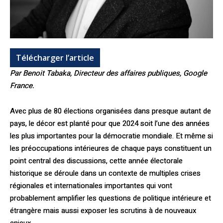
Télécharger l’article
Par Benoit Tabaka, Directeur des affaires publiques, Google
France.
Avec plus de 80 élections organisées dans presque autant de
pays, le décor est planté pour que 2024 soit l’une des années
les plus importantes pour la démocratie mondiale. Et même si
les préoccupations intérieures de chaque pays constituent un
point central des discussions, cette année électorale
historique se déroule dans un contexte de multiples crises
régionales et internationales importantes qui vont
probablement amplifier les questions de politique intérieure et
étrangère mais aussi exposer les scrutins à de nouveaux
enjeux.