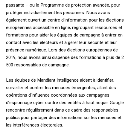
passante – ou le Programme de protection avancée, pour
protéger individuellement les personnes. Nous avons
également ouvert un centre d’information pour les élections
européennes accessible en ligne, regroupant ressources et
formations pour aider les équipes de campagne à entrer en
contact avec les électeurs et à gérer leur sécurité et leur
présence numérique. Lors des élections européennes de
2019, nous avons ainsi dispensé des formations à plus de 2
500 responsables de campagne.
Les équipes de Mandiant Intelligence aident à identifier,
surveiller et contrer les menaces émergentes, allant des
opérations d’influence coordonnées aux campagnes
d’espionnage cyber contre des entités à haut risque. Google
rencontre régulièrement dans ce cadre des responsables
publics pour partager des informations sur les menaces et
les interférences électorales.