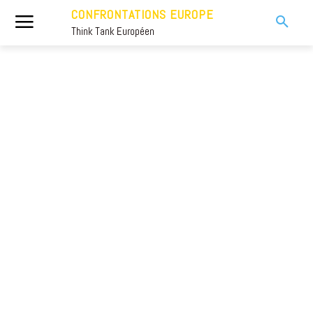
CONFRONTATIONS EUROPE
Think Tank Européen