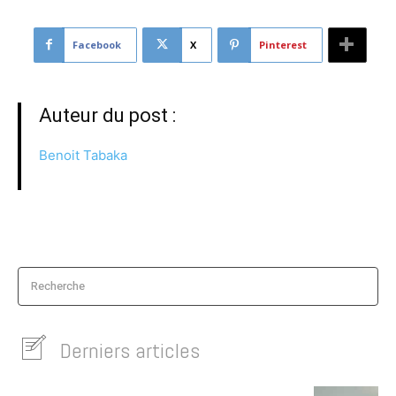
Facebook
X
Pinterest
Auteur du post :
Benoit Tabaka
Recherche
Derniers articles