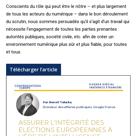
Conscients du rôle qui peut être le nôtre – et plus largement
de tous les acteurs du numérique – dans le bon déroulement
du scrutin, nous sommes persuadés qu’il s’agit d’un travail qui
nécessite l’engagement de toutes les parties prenantes :
autorités publiques, société civile, etc. afin de créer un
environnement numérique plus sûr et plus fiable, pour toutes
et tous.
Télécharger l’article