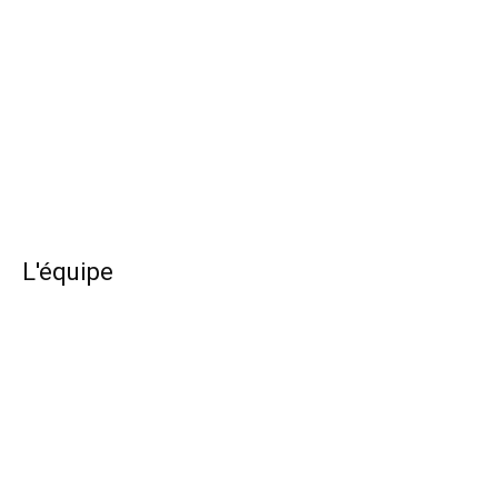
L'équipe