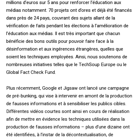
millions d’euros sur 5 ans pour renforcer l’éducation aux
médias notamment. 70 projets ont d’ores et déjà été financés
dans près de 24 pays, couvrant des sujets allant de la
vérification de faits pendant les élections à l’amélioration de
l’éducation aux médias. Il est très important que chacun
bénéficie des bons outils pour pouvoir faire face à la
désinformation et aux ingérences étrangères, quelles que
soient les techniques employées. Ainsi, nous soutenons de
nombreuses initiatives telles que le TechSoup Europe ou le
Global Fact Check Fund.
Plus récemment, Google et Jigsaw ont lancé une campagne
de pré-bunking, qui vise à intervenir en amont de la production
de fausses informations et à sensibiliser les publics cibles.
Différentes vidéos courtes sont ainsi en cours de réalisation
afin de mettre en évidence les techniques utilisées dans la
production de fausses informations – plus d’une dizaine ont
été identifiées, à l’instar de la décontextualisation, de