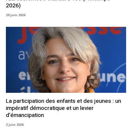
2026)
29 juin 2026
La participation des enfants et des jeunes : un
impératif démocratique et un levier
d’émancipation
2 juin 2026