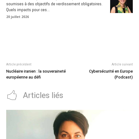
soumises à des objectifs de verdissement obligatoires.
Quels impacts pour ces...
20 juillet 2026
Article précédent
Article suivant
Nucléaire iranien : la souveraineté
Cybersécurité en Europe
européenne au défi
(Podcast)
Articles liés