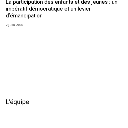
La participation des enfants et des jeunes : un
impératif démocratique et un levier
d’émancipation
2 juin 2026
L'équipe