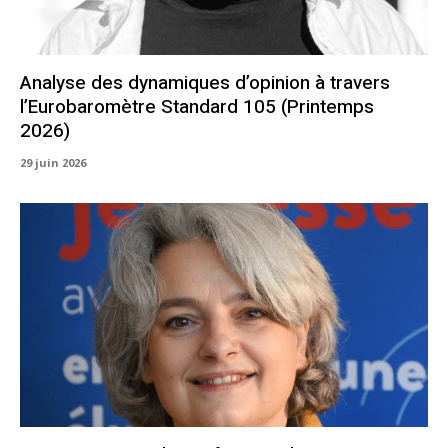
Analyse des dynamiques d’opinion à travers
l’Eurobaromètre Standard 105 (Printemps
2026)
29 juin 2026