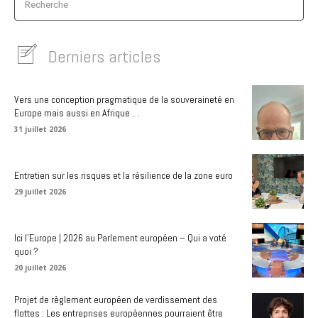
Recherche
Derniers articles
Vers une conception pragmatique de la souveraineté en
Europe mais aussi en Afrique …
31 juillet 2026
Entretien sur les risques et la résilience de la zone euro
29 juillet 2026
Ici l’Europe | 2026 au Parlement européen – Qui a voté
quoi ?
20 juillet 2026
Projet de règlement européen de verdissement des
flottes : Les entreprises européennes pourraient être