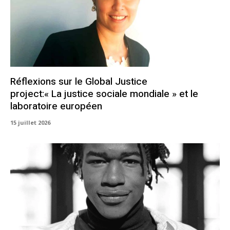
Réflexions sur le Global Justice
project:« La justice sociale mondiale » et le
laboratoire européen
15 juillet 2026