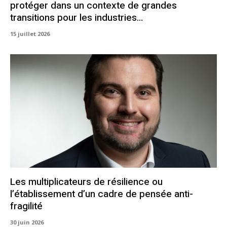
protéger dans un contexte de grandes
transitions pour les industries...
15 juillet 2026
Les multiplicateurs de résilience ou
l’établissement d’un cadre de pensée anti-
fragilité
30 juin 2026