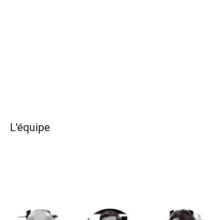
L'équipe