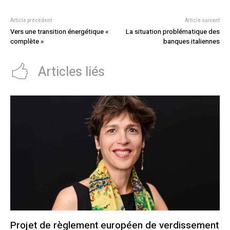
Article précédent
Article suivant
Vers une transition énergétique «
La situation problématique des
complète »
banques italiennes
Articles liés
Projet de règlement européen de verdissement