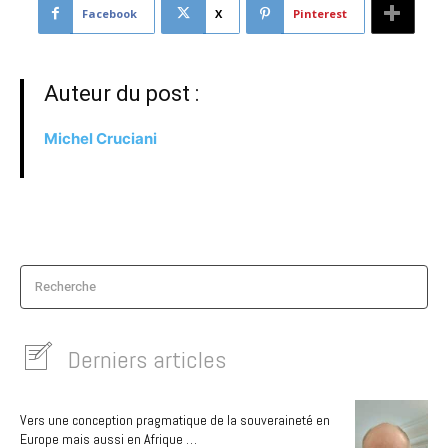
Facebook
X
Pinterest
Auteur du post :
Michel Cruciani
Recherche
Derniers articles
Vers une conception pragmatique de la souveraineté en
Europe mais aussi en Afrique …