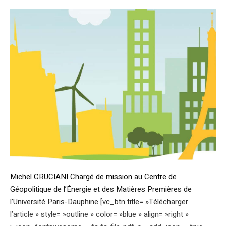
Michel CRUCIANI Chargé de mission au Centre de
Géopolitique de l’Énergie et des Matières Premières de
l’Université Paris-Dauphine [vc_btn title= »Télécharger
l’article » style= »outline » color= »blue » align= »right »