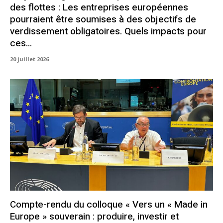
des flottes : Les entreprises européennes
pourraient être soumises à des objectifs de
verdissement obligatoires. Quels impacts pour
ces...
20 juillet 2026
Compte-rendu du colloque « Vers un « Made in
Europe » souverain : produire, investir et