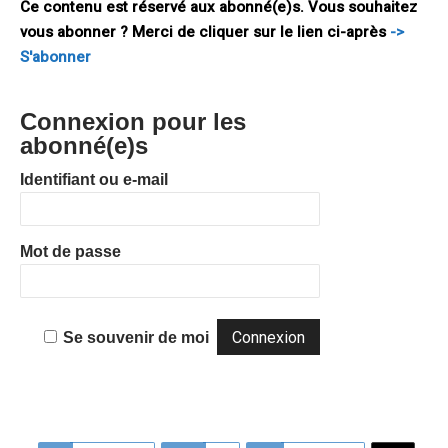
Ce contenu est réservé aux abonné(e)s. Vous souhaitez
vous abonner ? Merci de cliquer sur le lien ci-après
->
S'abonner
Connexion pour les
abonné(e)s
Identifiant ou e-mail
Mot de passe
Se souvenir de moi