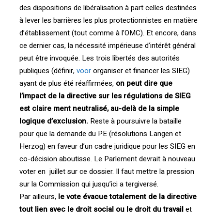
des dispositions de libéralisation à part celles destinées
à lever les barrières les plus protectionnistes en matière
d’établissement (tout comme à l’OMC). Et encore, dans
ce dernier cas, la nécessité impérieuse d’intérêt général
peut être invoquée. Les trois libertés des autorités
publiques (définir,
voor
organiser et financer les SIEG)
ayant de plus été réaffirmées,
on peut dire que
l’impact de la directive sur les régulations de SIEG
est claire ment neutralisé, au-delà de la simple
logique d’exclusion.
Reste à poursuivre la bataille
pour que la demande du PE (résolutions Langen et
Herzog) en faveur d’un cadre juridique pour les SIEG en
co-décision aboutisse. Le Parlement devrait à nouveau
voter en juillet sur ce dossier. Il faut mettre la pression
sur la Commission qui jusqu’ici a tergiversé.
Par ailleurs,
le vote évacue totalement de la directive
tout lien avec le droit social ou le droit du travail
et