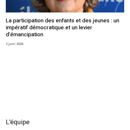
La participation des enfants et des jeunes : un
impératif démocratique et un levier
d’émancipation
2 juin 2026
L'équipe