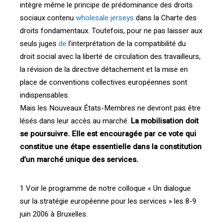
intègre même le principe de prédominance des droits
sociaux contenu
wholesale jerseys
dans la Charte des
droits fondamentaux. Toutefois, pour ne pas laisser aux
seuls juges
de
l’interprétation de la compatibilité du
droit social avec la liberté de circulation des travailleurs,
la révision de la directive détachement et la mise en
place de conventions collectives européennes sont
indispensables.
Mais les Nouveaux États-Membres ne devront pas être
lésés dans leur accès au marché.
La mobilisation doit
se poursuivre. Elle est encouragée par ce vote qui
constitue une étape essentielle dans la constitution
d’un marché unique des services.
1 Voir le programme de notre colloque « Un dialogue
sur la stratégie européenne pour les services » les 8-9
juin 2006 à Bruxelles.