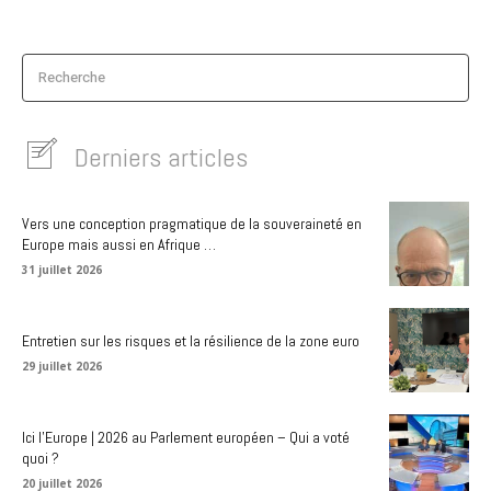
Recherche
Derniers articles
Vers une conception pragmatique de la souveraineté en
Europe mais aussi en Afrique …
31 juillet 2026
Entretien sur les risques et la résilience de la zone euro
29 juillet 2026
Ici l’Europe | 2026 au Parlement européen – Qui a voté
quoi ?
20 juillet 2026