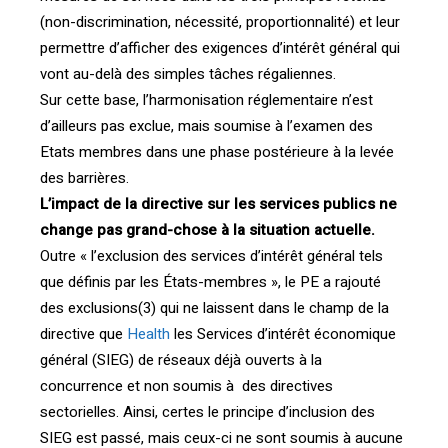
(non-discrimination, nécessité, proportionnalité) et leur
permettre d’afficher des exigences d’intérêt général qui
vont au-delà des simples tâches régaliennes.
Sur cette base, l’harmonisation réglementaire n’est
d’ailleurs pas exclue, mais soumise à l’examen des
Etats membres dans une phase postérieure à la levée
des barrières.
L’impact de la directive sur les services publics ne
change pas grand-chose à la situation actuelle.
Outre « l’exclusion des services d’intérêt général tels
que définis par les États-membres », le PE a rajouté
des exclusions(3) qui ne laissent dans le champ de la
directive que
Health
les Services d’intérêt économique
général (SIEG) de réseaux déjà ouverts à la
concurrence et non soumis à des directives
sectorielles. Ainsi, certes le principe d’inclusion des
SIEG est passé, mais ceux-ci ne sont soumis à aucune