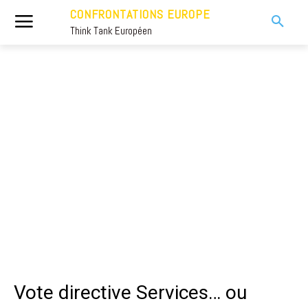
CONFRONTATIONS EUROPE
Think Tank Européen
Vote directive Services… ou