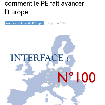
comment le PE fait avancer
l’Europe
Avenir et valeurs de l'Europe
14 juillet 2013