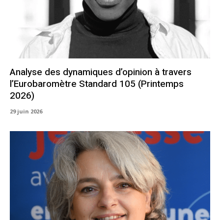
Analyse des dynamiques d’opinion à travers
l’Eurobaromètre Standard 105 (Printemps
2026)
29 juin 2026