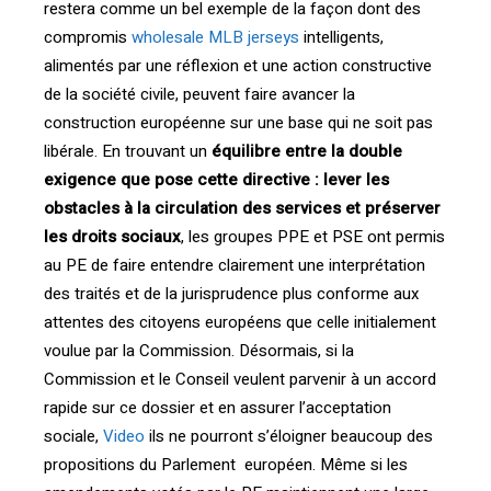
restera comme un bel exemple de la façon dont des
compromis
wholesale MLB jerseys
intelligents,
alimentés par une réflexion et une action constructive
de la société civile, peuvent faire avancer la
construction européenne sur une base qui ne soit pas
libérale. En trouvant un
équilibre entre la double
exigence que pose cette directive : lever les
obstacles à la circulation des services et préserver
les droits sociaux
, les groupes PPE et PSE ont permis
au PE de faire entendre clairement une interprétation
des traités et de la jurisprudence plus conforme aux
attentes des citoyens européens que celle initialement
voulue par la Commission. Désormais, si la
Commission et le Conseil veulent parvenir à un accord
rapide sur ce dossier et en assurer l’acceptation
sociale,
Video
ils ne pourront s’éloigner beaucoup des
propositions du Parlement européen. Même si les