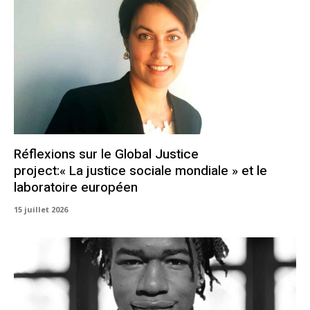
Réflexions sur le Global Justice
project:« La justice sociale mondiale » et le
laboratoire européen
15 juillet 2026