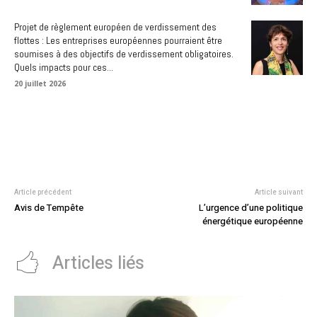
Projet de règlement européen de verdissement des
flottes : Les entreprises européennes pourraient être
soumises à des objectifs de verdissement obligatoires.
Quels impacts pour ces...
20 juillet 2026
Article précédent
Article suivant
Avis de Tempête
L’urgence d’une politique
énergétique européenne
Articles liés