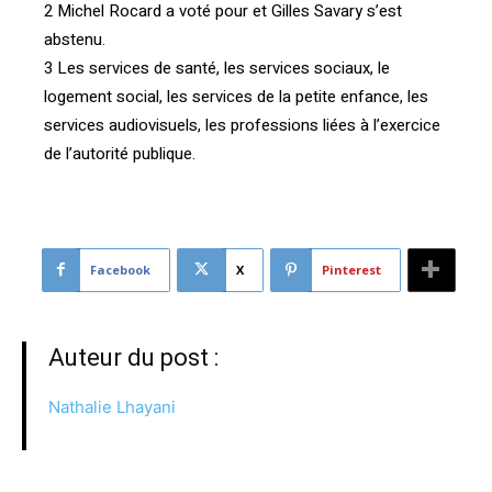
2 Michel Rocard a voté pour et Gilles Savary s’est
abstenu.
3 Les services de santé, les services sociaux, le
logement social, les services de la petite enfance, les
services audiovisuels, les professions liées à l’exercice
de l’autorité publique.
Facebook
X
Pinterest
Auteur du post :
Nathalie Lhayani