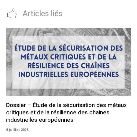
Articles liés
Dossier – Étude de la sécurisation des métaux
critiques et de la résilience des chaînes
industrielles européennes
6 juillet 2026