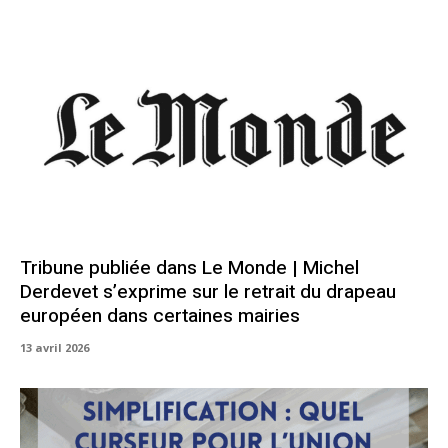
Tribune publiée dans Le Monde | Michel
Derdevet s’exprime sur le retrait du drapeau
européen dans certaines mairies
13 avril 2026