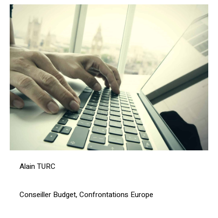
Alain TURC
Conseiller Budget, Confrontations Europe