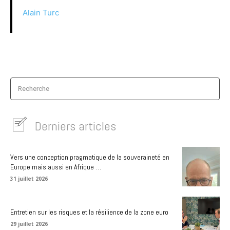
Alain Turc
Recherche
Derniers articles
Vers une conception pragmatique de la souveraineté en
Europe mais aussi en Afrique …
31 juillet 2026
Entretien sur les risques et la résilience de la zone euro
29 juillet 2026