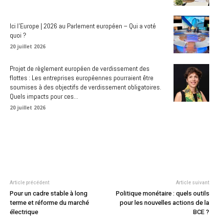
Ici l’Europe | 2026 au Parlement européen – Qui a voté
quoi ?
20 juillet 2026
Projet de règlement européen de verdissement des
flottes : Les entreprises européennes pourraient être
soumises à des objectifs de verdissement obligatoires.
Quels impacts pour ces...
20 juillet 2026
Article précédent
Article suivant
Pour un cadre stable à long
Politique monétaire : quels outils
terme et réforme du marché
pour les nouvelles actions de la
électrique
BCE ?