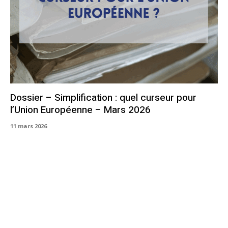
Dossier – Simplification : quel curseur pour
l’Union Européenne – Mars 2026
11 mars 2026