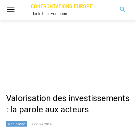
CONFRONTATIONS EUROPE
Think Tank Européen
Valorisation des investissements
: la parole aux acteurs
Non classé
27 mai 2014